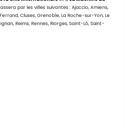
passera par les villes suivantes : Ajaccio, Amiens,
Ferrand, Cluses, Grenoble, La Roche-sur-Yon, Le
ignan, Reims, Rennes, Riorges, Saint-Lô, Saint-