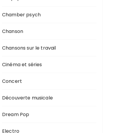
Chamber psych
Chanson
Chansons sur le travail
Cinéma et séries
Concert
Découverte musicale
Dream Pop
Electro