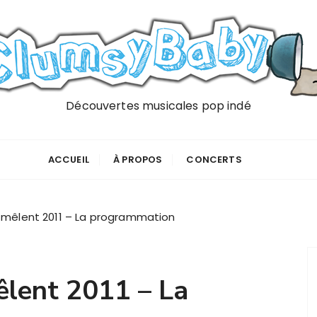
Découvertes musicales pop indé
ACCUEIL
À PROPOS
CONCERTS
mêlent 2011 – La programmation
lent 2011 – La