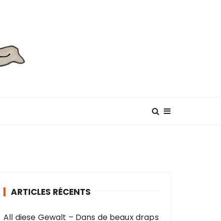
ARTICLES RÉCENTS
All diese Gewalt – Dans de beaux draps