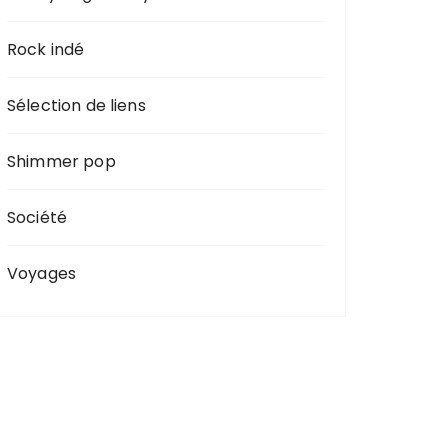
Rock indé
Sélection de liens
Shimmer pop
Société
Voyages