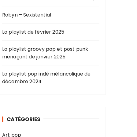
Robyn – Sexistential
La playlist de février 2025
La playlist groovy pop et post punk
menaçant de janvier 2025
La playlist pop indé mélancolique de
décembre 2024
CATÉGORIES
Art pop