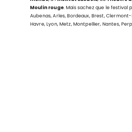
Moulin rouge
. Mais sachez que le festival 
Aubenas, Arles, Bordeaux, Brest, Clermont-
Havre, Lyon, Metz, Montpellier, Nantes, Perp