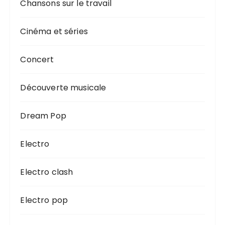
Chansons sur le travail
Cinéma et séries
Concert
Découverte musicale
Dream Pop
Electro
Electro clash
Electro pop