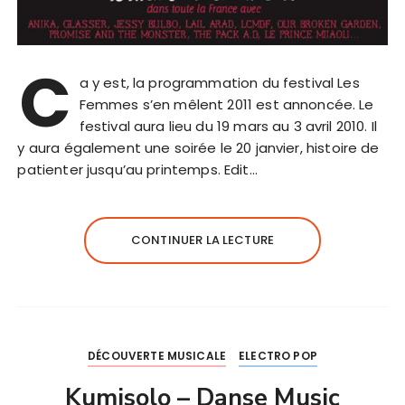
C
a y est, la programmation du festival Les
Femmes s’en mêlent 2011 est annoncée. Le
festival aura lieu du 19 mars au 3 avril 2010. Il
y aura également une soirée le 20 janvier, histoire de
patienter jusqu’au printemps. Edit…
CONTINUER LA LECTURE
DÉCOUVERTE MUSICALE
ELECTRO POP
Kumisolo – Danse Music