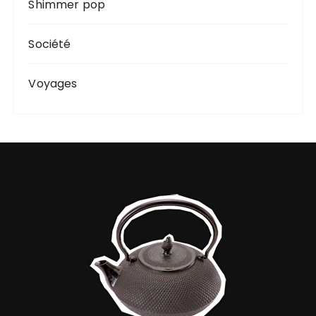
Shimmer pop
Société
Voyages