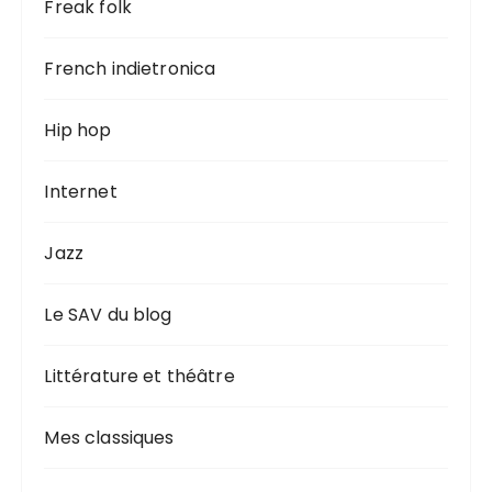
Freak folk
French indietronica
Hip hop
Internet
Jazz
Le SAV du blog
Littérature et théâtre
Mes classiques