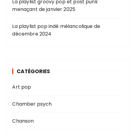
La playlist groovy pop et post punk
menaçant de janvier 2025
La playlist pop indé mélancolique de
décembre 2024
CATÉGORIES
Art pop
Chamber psych
Chanson