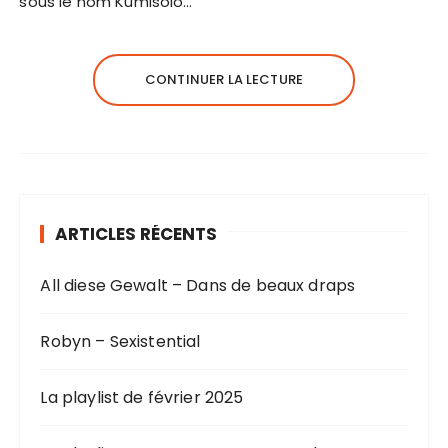
sous le nom Kumisolo…
CONTINUER LA LECTURE
ARTICLES RÉCENTS
All diese Gewalt – Dans de beaux draps
Robyn – Sexistential
La playlist de février 2025