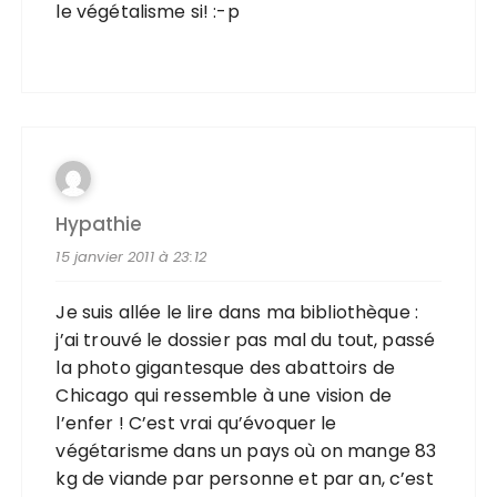
le végétalisme si! :-p
Hypathie
15 janvier 2011 à 23:12
Je suis allée le lire dans ma bibliothèque :
j’ai trouvé le dossier pas mal du tout, passé
la photo gigantesque des abattoirs de
Chicago qui ressemble à une vision de
l’enfer ! C’est vrai qu’évoquer le
végétarisme dans un pays où on mange 83
kg de viande par personne et par an, c’est