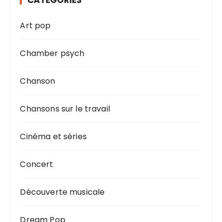
CATÉGORIES
Art pop
Chamber psych
Chanson
Chansons sur le travail
Cinéma et séries
Concert
Découverte musicale
Dream Pop