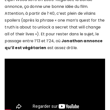
annonce, ça donne une bonne idée du film.
Attention, à partir de 1’40, c’est plein de vilains
spoilers (après la phrase « one man’s quest for the
truth is about to unlock a secret that will change
all of their lives »). Et pour rester dans le sujet, le
passage entre 1’13 et 1’24, où
Jonathan annonce
qu’il est végétarien
est assez drôle.