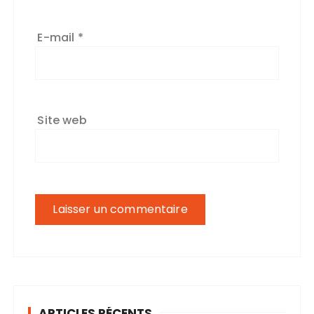
E-mail
*
Site web
ARTICLES RÉCENTS