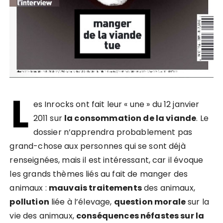
L
es Inrocks ont fait leur « une » du 12 janvier
2011 sur
la consommation de la viande
. Le
dossier n’apprendra probablement pas
grand-chose aux personnes qui se sont déjà
renseignées, mais il est intéressant, car il évoque
les grands thèmes liés au fait de manger des
animaux :
mauvais traitements
des animaux,
pollution
liée à l’élevage,
question morale
sur la
vie des animaux,
conséquences néfastes sur la