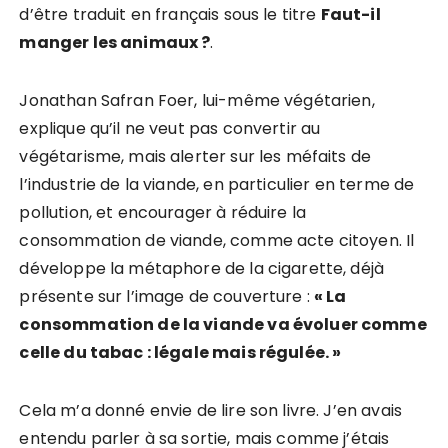
d’être traduit en français sous le titre
Faut-il
manger les animaux ?
.
Jonathan Safran Foer, lui-même végétarien,
explique qu’il ne veut pas convertir au
végétarisme, mais alerter sur les méfaits de
l’industrie de la viande, en particulier en terme de
pollution, et encourager à réduire la
consommation de viande, comme acte citoyen. Il
développe la métaphore de la cigarette, déjà
présente sur l’image de couverture :
« La
consommation de la viande va évoluer comme
celle du tabac : légale mais régulée. »
Cela m’a donné envie de lire son livre. J’en avais
entendu parler à sa sortie, mais comme j’étais