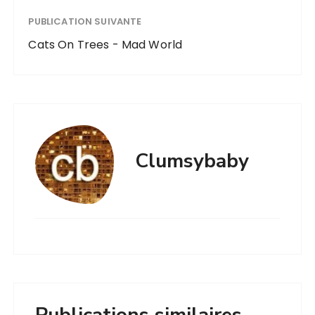
PUBLICATION SUIVANTE
Cats On Trees - Mad World
Clumsybaby