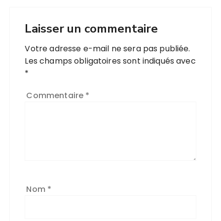
Laisser un commentaire
Votre adresse e-mail ne sera pas publiée.
Les champs obligatoires sont indiqués avec
*
Commentaire
*
Nom
*