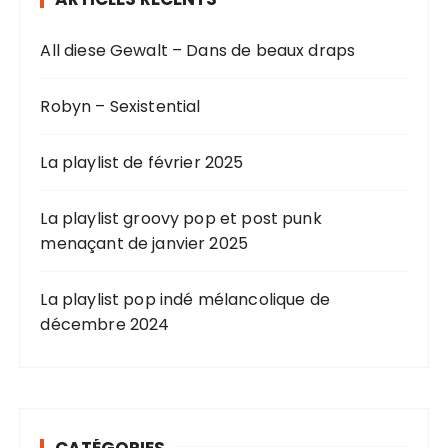
All diese Gewalt – Dans de beaux draps
Robyn – Sexistential
La playlist de février 2025
La playlist groovy pop et post punk
menaçant de janvier 2025
La playlist pop indé mélancolique de
décembre 2024