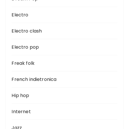
Electro
Electro clash
Electro pop
Freak folk
French indietronica
Hip hop
Internet
Jazz