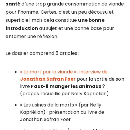
santé
d’une trop grande consommation de viande
pour l’homme. Certes, c’est un peu décousu et
superficiel, mais cela constitue
une bonne
introduction
au sujet et une bonne base pour
entamer une réflexion.
Le dossier comprend 5 articles :
« La mort par la viande » : interview de
Jonathan Safran Foer
pour la sortie de son
livre
Faut-il manger les animaux ?
(propos recueillis par Nelly Kaprièlian)
« Les usines de la morts » (par Nelly
Kaprièlian) : présentation du livre de
Jonathan Safran Foer