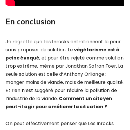
En conclusion
Je regrette que Les Inrocks entretiennent la peur
sans proposer de solution. Le
végétarisme est à
peine évoqué
, et pour être rejeté comme solution
trop extrême, même par Jonathan Safran Foer. La
seule solution est celle d’Anthony Orliange :
manger moins de viande, mais de meilleure qualité.
Et rien n’est suggéré pour réduire la pollution de
l’industrie de la viande.
Comment un citoyen
peut-il agir pour améliorer la situation ?
On peut effectivement penser que Les Inrocks