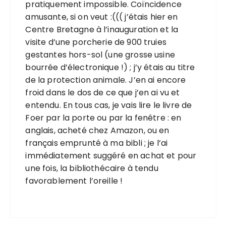
pratiquement impossible. Coïncidence
amusante, si on veut :((( j’étais hier en
Centre Bretagne à l’inauguration et la
visite d’une porcherie de 900 truies
gestantes hors-sol (une grosse usine
bourrée d’électronique !) ; j’y étais au titre
de la protection animale. J’en ai encore
froid dans le dos de ce que j’en ai vu et
entendu. En tous cas, je vais lire le livre de
Foer par la porte ou par la fenêtre : en
anglais, acheté chez Amazon, ou en
français emprunté à ma bibli ; je l’ai
immédiatement suggéré en achat et pour
une fois, la bibliothécaire à tendu
favorablement l’oreille !