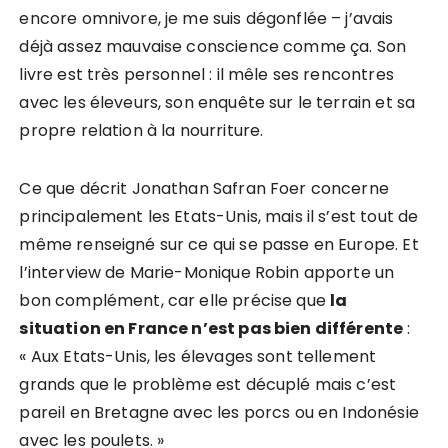
encore omnivore, je me suis dégonflée – j’avais
déjà assez mauvaise conscience comme ça. Son
livre est très personnel : il mêle ses rencontres
avec les éleveurs, son enquête sur le terrain et sa
propre relation à la nourriture.
Ce que décrit Jonathan Safran Foer concerne
principalement les Etats-Unis, mais il s’est tout de
même renseigné sur ce qui se passe en Europe. Et
l’interview de Marie-Monique Robin apporte un
bon complément, car elle précise que
la
situation en France n’est pas bien différente
:
« Aux Etats-Unis, les élevages sont tellement
grands que le problème est décuplé mais c’est
pareil en Bretagne avec les porcs ou en Indonésie
avec les poulets. »