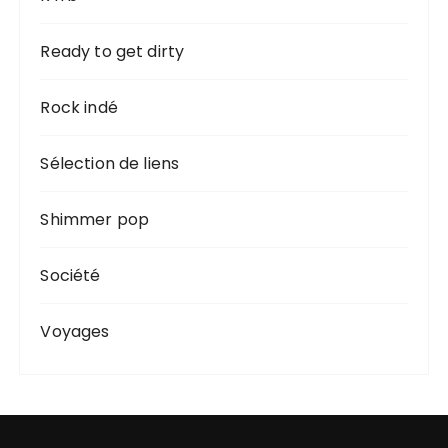
Ready to get dirty
Rock indé
Sélection de liens
Shimmer pop
Société
Voyages