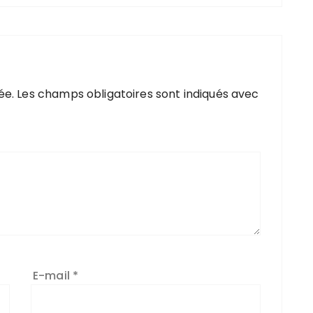
ée.
Les champs obligatoires sont indiqués avec
E-mail
*