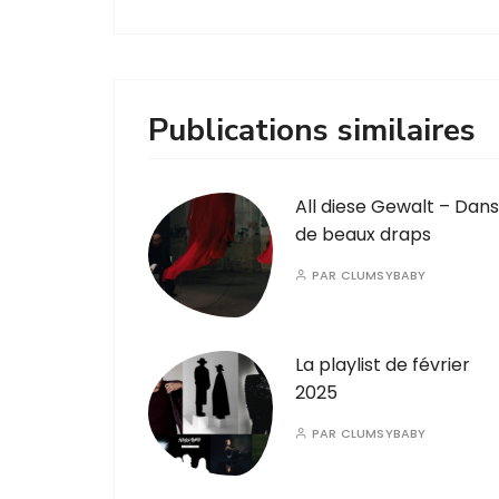
Publications similaires
All diese Gewalt – Dans
de beaux draps
PAR
CLUMSYBABY
La playlist de février
2025
PAR
CLUMSYBABY