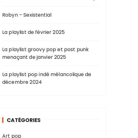
Robyn – Sexistential
La playlist de février 2025
La playlist groovy pop et post punk
menaçant de janvier 2025
La playlist pop indé mélancolique de
décembre 2024
CATÉGORIES
Art pop