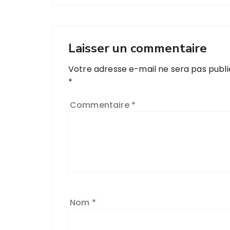
Laisser un commentaire
Votre adresse e-mail ne sera pas publi
*
Commentaire
*
Nom
*