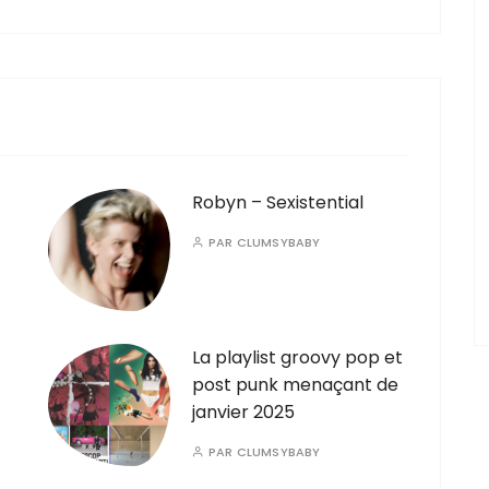
Robyn – Sexistential
PAR
CLUMSYBABY
La playlist groovy pop et
post punk menaçant de
janvier 2025
PAR
CLUMSYBABY