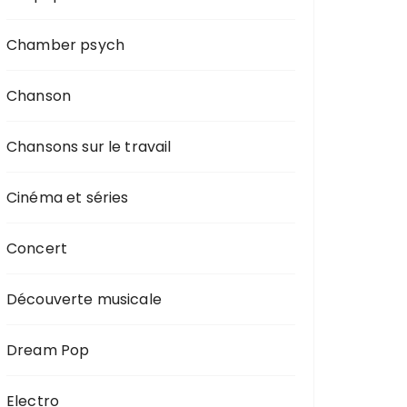
Chamber psych
Chanson
Chansons sur le travail
Cinéma et séries
Concert
Découverte musicale
Dream Pop
Electro