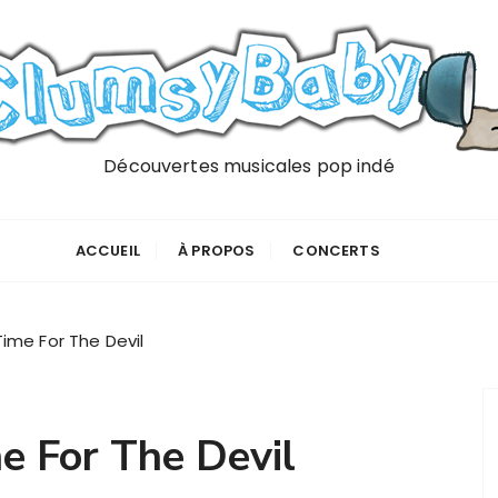
Découvertes musicales pop indé
ACCUEIL
À PROPOS
CONCERTS
ime For The Devil
e For The Devil