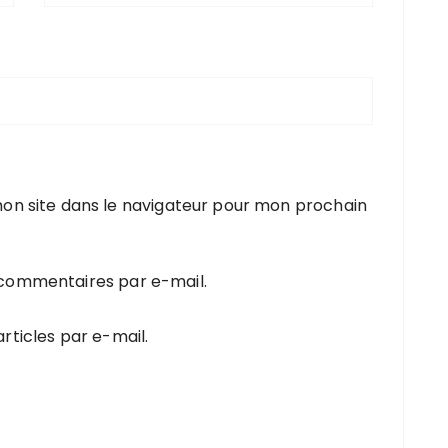
on site dans le navigateur pour mon prochain
 commentaires par e-mail.
rticles par e-mail.