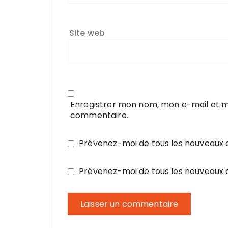
Site web
Enregistrer mon nom, mon e-mail et m
commentaire.
Prévenez-moi de tous les nouveaux
Prévenez-moi de tous les nouveaux a