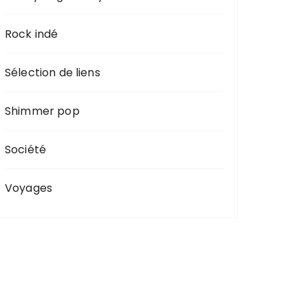
Rock indé
Sélection de liens
Shimmer pop
Société
Voyages