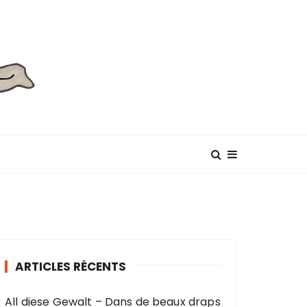
ARTICLES RÉCENTS
All diese Gewalt – Dans de beaux draps