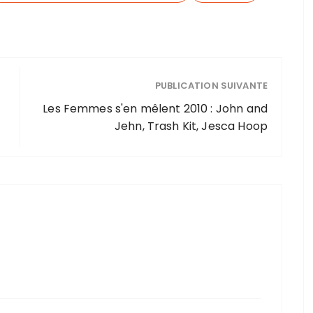
PUBLICATION SUIVANTE
Les Femmes s'en mêlent 2010 : John and
Jehn, Trash Kit, Jesca Hoop