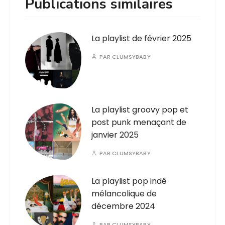
Publications similaires
La playlist de février 2025
PAR
CLUMSYBABY
La playlist groovy pop et
post punk menaçant de
janvier 2025
PAR
CLUMSYBABY
La playlist pop indé
mélancolique de
décembre 2024
PAR
CLUMSYBABY