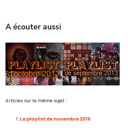
A écouter aussi
Articles sur le même sujet :
La playlist de novembre 2015