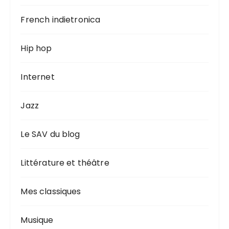
French indietronica
Hip hop
Internet
Jazz
Le SAV du blog
Littérature et théâtre
Mes classiques
Musique