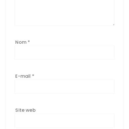
Nom
*
E-mail
*
Site web