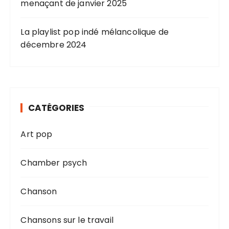
menaçant de janvier 2025
La playlist pop indé mélancolique de
décembre 2024
CATÉGORIES
Art pop
Chamber psych
Chanson
Chansons sur le travail