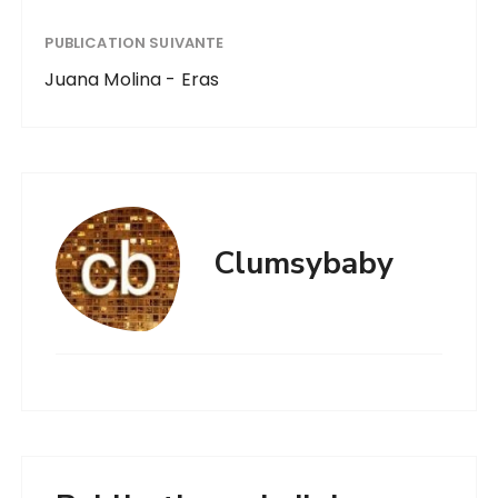
PUBLICATION SUIVANTE
Juana Molina - Eras
Clumsybaby