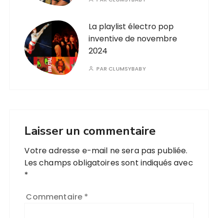
La playlist électro pop
inventive de novembre
2024
PAR
CLUMSYBABY
Laisser un commentaire
Votre adresse e-mail ne sera pas publiée.
Les champs obligatoires sont indiqués avec
*
Commentaire
*