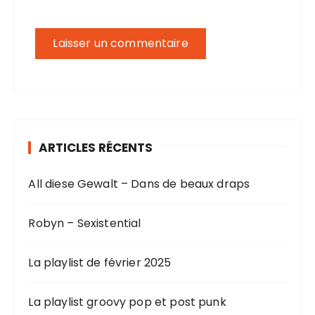
ARTICLES RÉCENTS
All diese Gewalt – Dans de beaux draps
Robyn – Sexistential
La playlist de février 2025
La playlist groovy pop et post punk