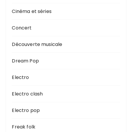
Cinéma et séries
Concert
Découverte musicale
Dream Pop
Electro
Electro clash
Electro pop
Freak folk