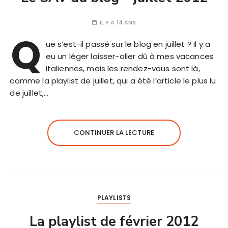
IL Y A 14 ANS
Q
ue s’est-il passé sur le blog en juillet ? Il y a
eu un léger laisser-aller dû à mes vacances
italiennes, mais les rendez-vous sont là,
comme la playlist de juillet, qui a été l’article le plus lu
de juillet,…
CONTINUER LA LECTURE
PLAYLISTS
La playlist de février 2012