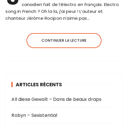
canadien fait de l’électro en français. Electro
song in French ? Oh la la, j’ai peur ! L’auteur et
chanteur Jérôme Rocipon n’aime pas…
CONTINUER LA LECTURE
ARTICLES RÉCENTS
All diese Gewalt – Dans de beaux draps
Robyn – Sexistential