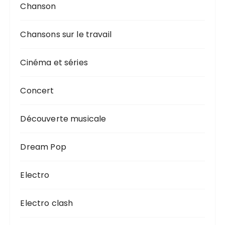
Chanson
Chansons sur le travail
Cinéma et séries
Concert
Découverte musicale
Dream Pop
Electro
Electro clash