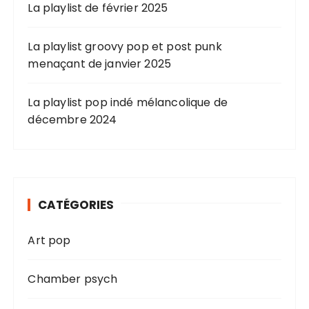
La playlist de février 2025
La playlist groovy pop et post punk
menaçant de janvier 2025
La playlist pop indé mélancolique de
décembre 2024
CATÉGORIES
Art pop
Chamber psych