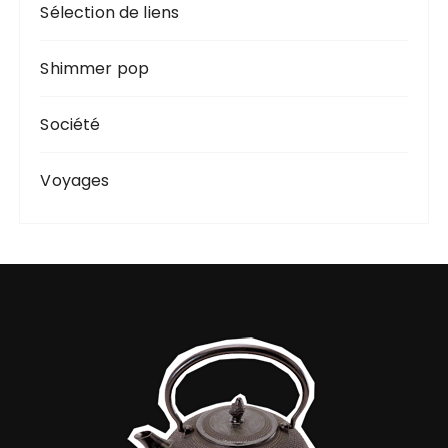
Sélection de liens
Shimmer pop
Société
Voyages