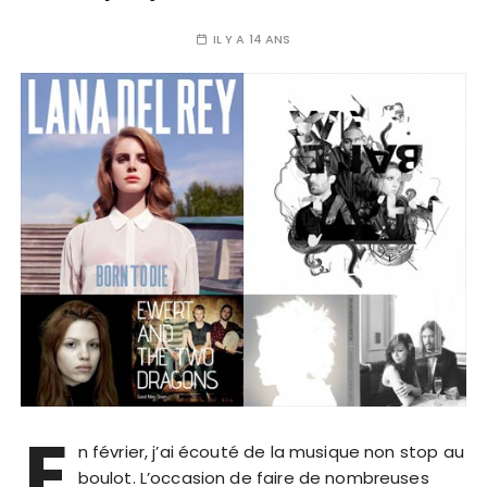
IL Y A 14 ANS
E
n février, j’ai écouté de la musique non stop au
boulot. L’occasion de faire de nombreuses