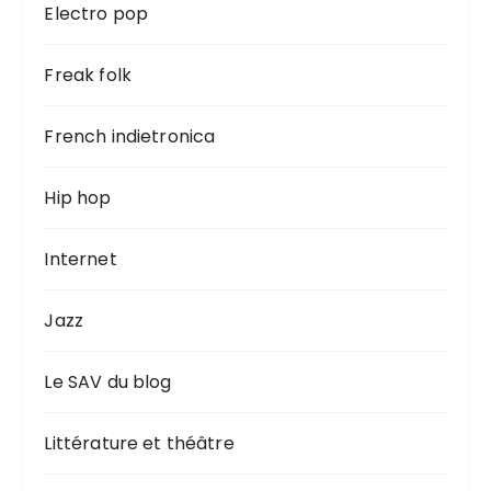
Electro pop
Freak folk
French indietronica
Hip hop
Internet
Jazz
Le SAV du blog
Littérature et théâtre