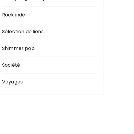
Rock indé
Sélection de liens
Shimmer pop
Société
Voyages