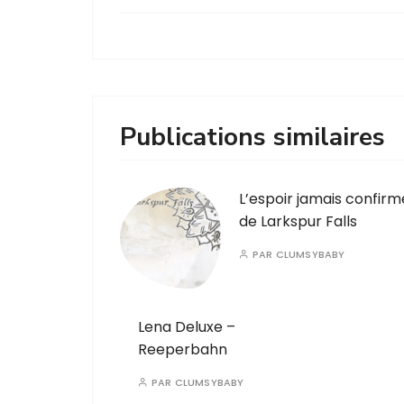
Publications similaires
L’espoir jamais confirm
de Larkspur Falls
PAR
CLUMSYBABY
Lena Deluxe –
Reeperbahn
PAR
CLUMSYBABY