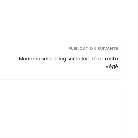
PUBLICATION SUIVANTE
Mademoiselle, blog sur la laïcité et resto
végé