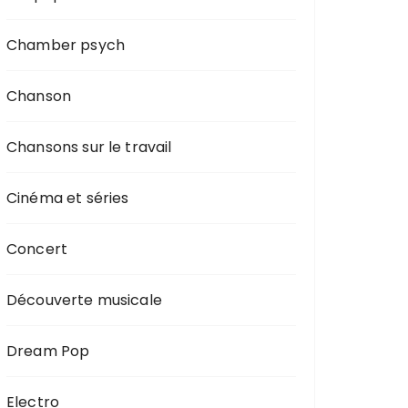
Chamber psych
Chanson
Chansons sur le travail
Cinéma et séries
Concert
Découverte musicale
Dream Pop
Electro