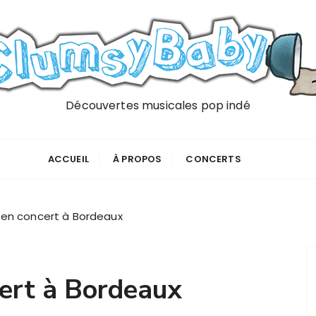
Découvertes musicales pop indé
ACCUEIL
À PROPOS
CONCERTS
en concert à Bordeaux
ert à Bordeaux