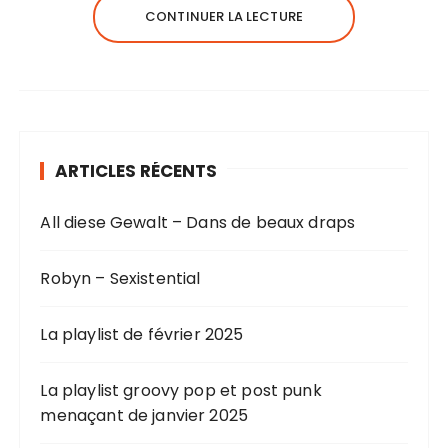
CONTINUER LA LECTURE
ARTICLES RÉCENTS
All diese Gewalt – Dans de beaux draps
Robyn – Sexistential
La playlist de février 2025
La playlist groovy pop et post punk
menaçant de janvier 2025