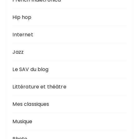
Hip hop
Internet
Jazz
Le SAV du blog
Littérature et théâtre
Mes classiques
Musique
Photo