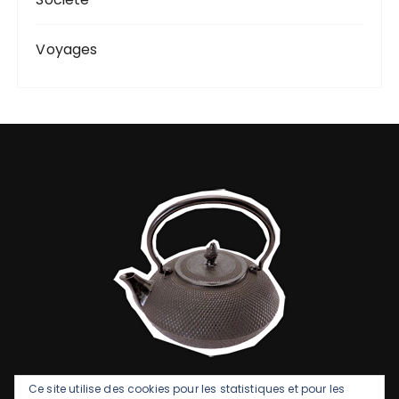
Voyages
Ce site utilise des cookies pour les statistiques et pour les