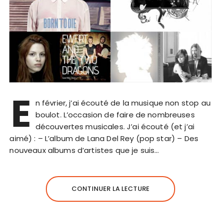
E
n février, j’ai écouté de la musique non stop au
boulot. L’occasion de faire de nombreuses
découvertes musicales. J’ai écouté (et j’ai
aimé) : – L’album de Lana Del Rey (pop star) – Des
nouveaux albums d’artistes que je suis…
CONTINUER LA LECTURE