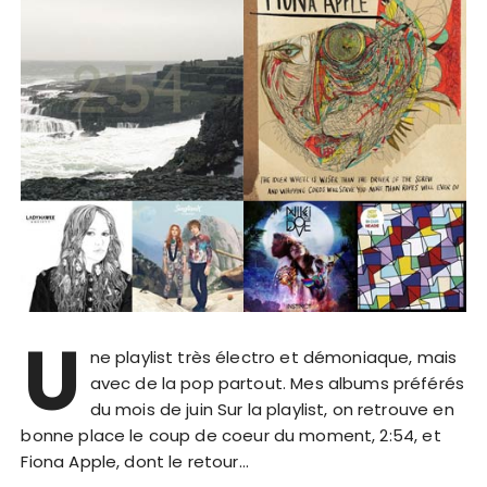
U
ne playlist très électro et démoniaque, mais
avec de la pop partout. Mes albums préférés
du mois de juin Sur la playlist, on retrouve en
bonne place le coup de coeur du moment, 2:54, et
Fiona Apple, dont le retour…