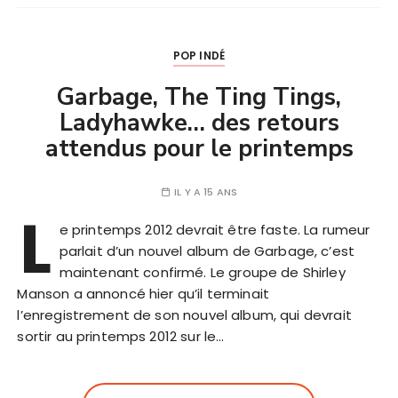
POP INDÉ
Garbage, The Ting Tings,
Ladyhawke… des retours
attendus pour le printemps
IL Y A 15 ANS
L
e printemps 2012 devrait être faste. La rumeur
parlait d’un nouvel album de Garbage, c’est
maintenant confirmé. Le groupe de Shirley
Manson a annoncé hier qu’il terminait
l’enregistrement de son nouvel album, qui devrait
sortir au printemps 2012 sur le…