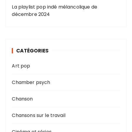
La playlist pop indé mélancolique de
décembre 2024
CATÉGORIES
Art pop
Chamber psych
Chanson
Chansons sur le travail
Cinéma et séries