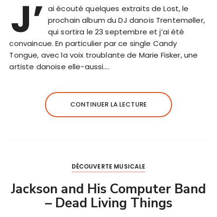
J’
ai écouté quelques extraits de Lost, le
prochain album du DJ danois Trentemøller,
qui sortira le 23 septembre et j’ai été
convaincue. En particulier par ce single Candy
Tongue, avec la voix troublante de Marie Fisker, une
artiste danoise elle-aussi….
CONTINUER LA LECTURE
DÉCOUVERTE MUSICALE
Jackson and His Computer Band
– Dead Living Things