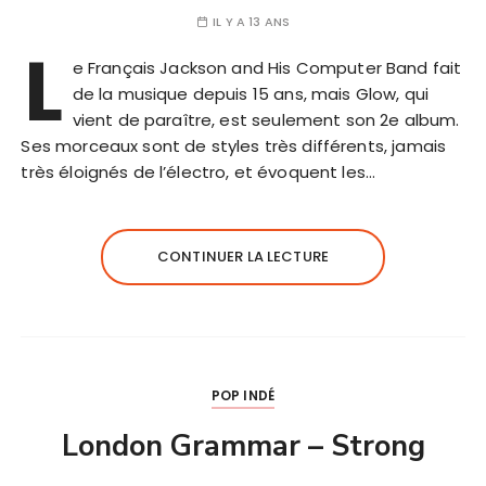
IL Y A 13 ANS
L
e Français Jackson and His Computer Band fait
de la musique depuis 15 ans, mais Glow, qui
vient de paraître, est seulement son 2e album.
Ses morceaux sont de styles très différents, jamais
très éloignés de l’électro, et évoquent les…
CONTINUER LA LECTURE
POP INDÉ
London Grammar – Strong