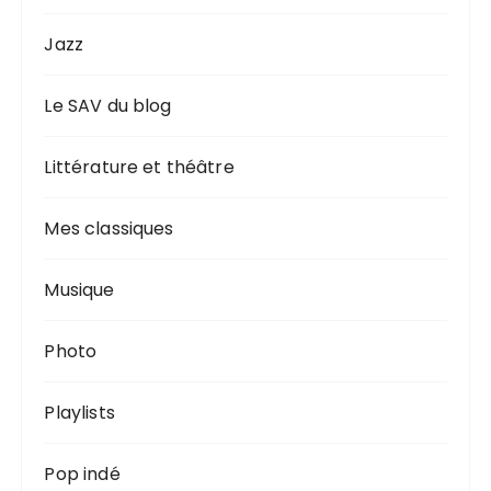
Jazz
Le SAV du blog
Littérature et théâtre
Mes classiques
Musique
Photo
Playlists
Pop indé