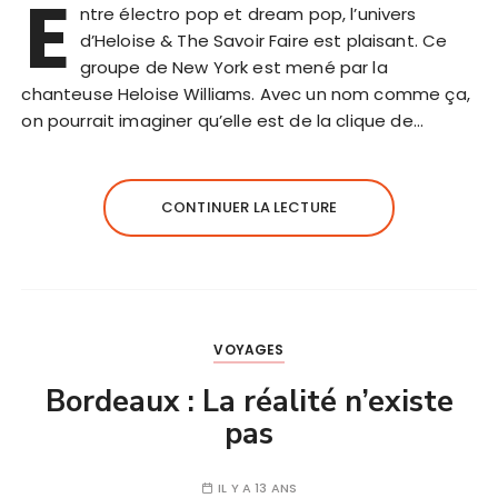
E
ntre électro pop et dream pop, l’univers
d’Heloise & The Savoir Faire est plaisant. Ce
groupe de New York est mené par la
chanteuse Heloise Williams. Avec un nom comme ça,
on pourrait imaginer qu’elle est de la clique de…
CONTINUER LA LECTURE
VOYAGES
Bordeaux : La réalité n’existe
pas
IL Y A 13 ANS