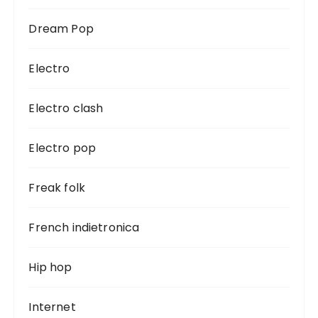
Dream Pop
Electro
Electro clash
Electro pop
Freak folk
French indietronica
Hip hop
Internet