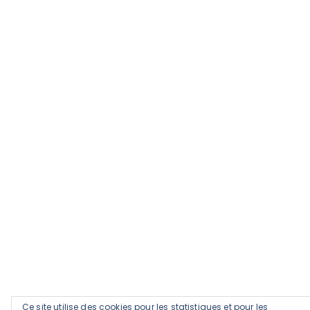
Ce site utilise des cookies pour les statistiques et pour les