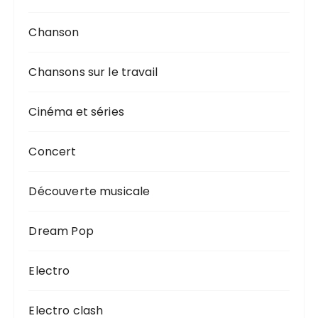
Chanson
Chansons sur le travail
Cinéma et séries
Concert
Découverte musicale
Dream Pop
Electro
Electro clash