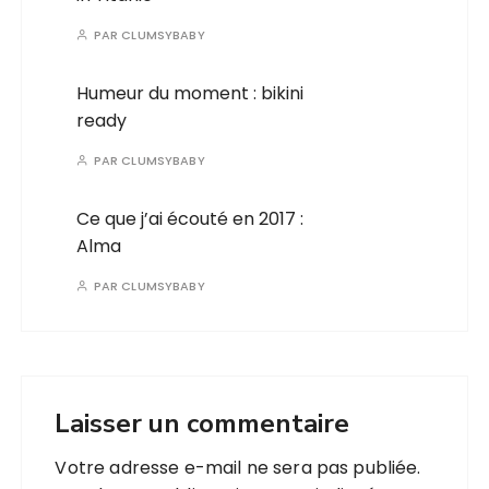
PAR
CLUMSYBABY
Humeur du moment : bikini
ready
PAR
CLUMSYBABY
Ce que j’ai écouté en 2017 :
Alma
PAR
CLUMSYBABY
Laisser un commentaire
Votre adresse e-mail ne sera pas publiée.