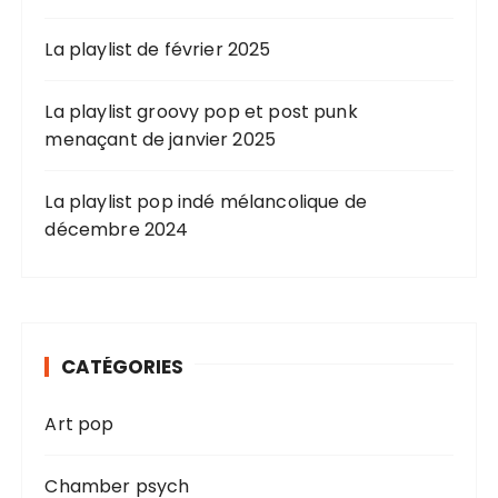
La playlist de février 2025
La playlist groovy pop et post punk
menaçant de janvier 2025
La playlist pop indé mélancolique de
décembre 2024
CATÉGORIES
Art pop
Chamber psych