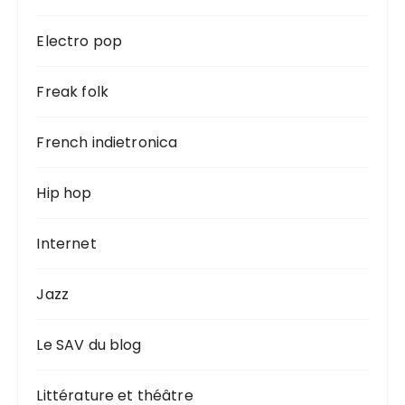
Electro pop
Freak folk
French indietronica
Hip hop
Internet
Jazz
Le SAV du blog
Littérature et théâtre