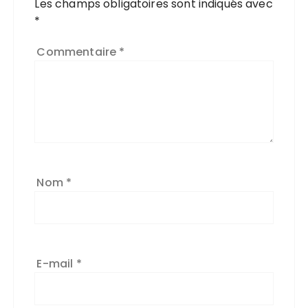
Les champs obligatoires sont indiqués avec
*
Commentaire
*
Nom
*
E-mail
*