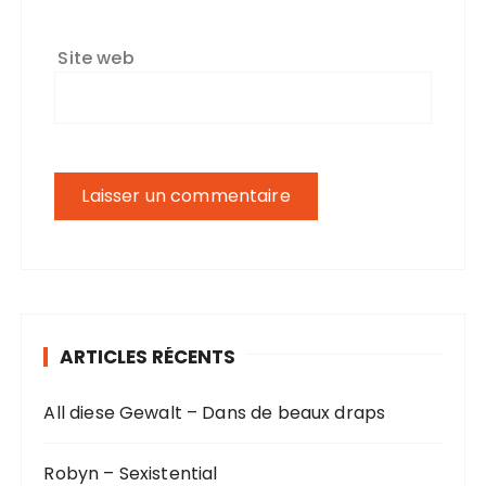
Site web
ARTICLES RÉCENTS
All diese Gewalt – Dans de beaux draps
Robyn – Sexistential