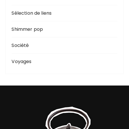
Sélection de liens
Shimmer pop
Société
Voyages