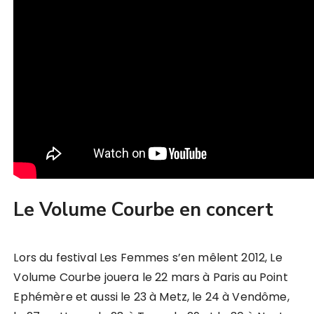
Le Volume Courbe en concert
Lors du festival Les Femmes s’en mêlent 2012, Le
Volume Courbe jouera le 22 mars à Paris au Point
Ephémère et aussi le 23 à Metz, le 24 à Vendôme,