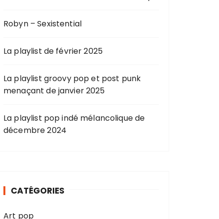
Robyn – Sexistential
La playlist de février 2025
La playlist groovy pop et post punk
menaçant de janvier 2025
La playlist pop indé mélancolique de
décembre 2024
CATÉGORIES
Art pop