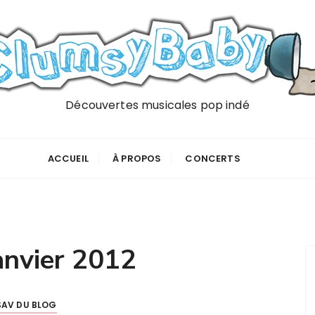
Découvertes musicales pop indé
ACCUEIL
À PROPOS
CONCERTS
anvier 2012
SAV DU BLOG