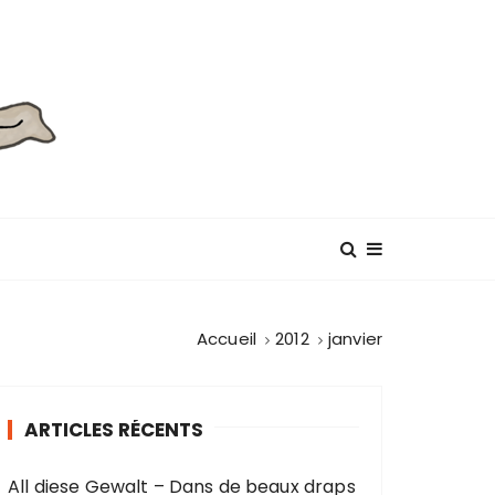
Accueil
2012
janvier
ARTICLES RÉCENTS
All diese Gewalt – Dans de beaux draps