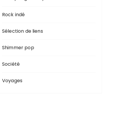
Rock indé
Sélection de liens
Shimmer pop
Société
Voyages