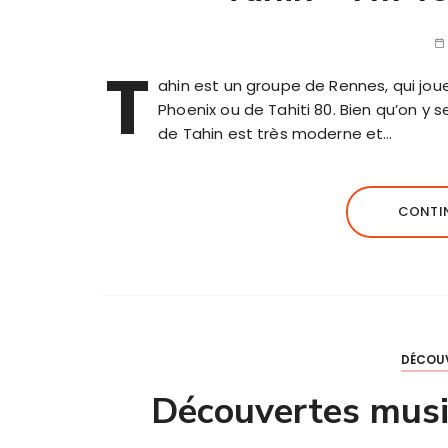
T
ahin est un groupe de Rennes, qui joue
Phoenix ou de Tahiti 80. Bien qu’on y 
de Tahin est très moderne et…
CONTIN
DÉCOU
Découvertes musi