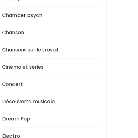
Chamber psych
Chanson
Chansons sur le travail
Cinéma et séries
Concert
Découverte musicale
Dream Pop
Electro