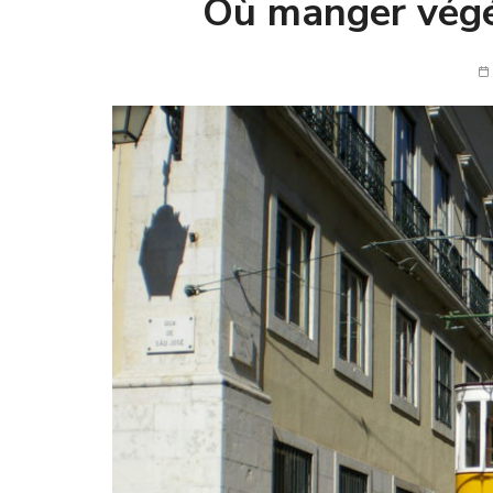
Où manger végé