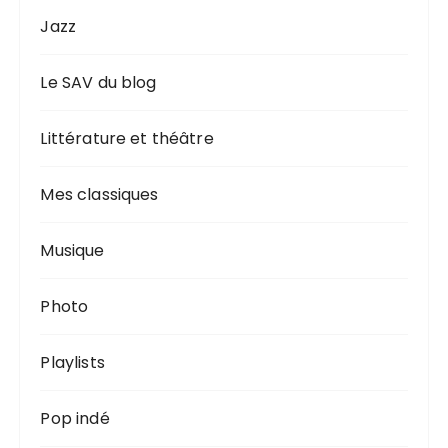
Jazz
Le SAV du blog
Littérature et théâtre
Mes classiques
Musique
Photo
Playlists
Pop indé