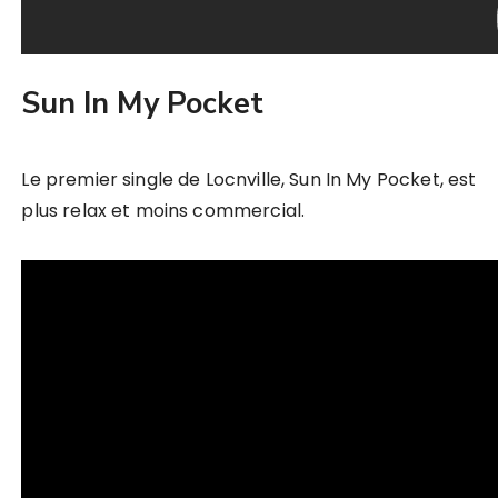
Sun In My Pocket
Le premier single de Locnville, Sun In My Pocket, est
plus relax et moins commercial.