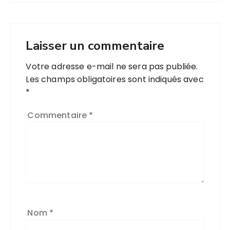
Laisser un commentaire
Votre adresse e-mail ne sera pas publiée.
Les champs obligatoires sont indiqués avec
*
Commentaire
*
Nom
*