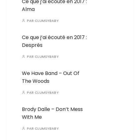
Ce que j’ai écouté en 2017 :
Alma
PAR
CLUMSYBABY
Ce que j’ai écouté en 2017 :
Després
PAR
CLUMSYBABY
We Have Band – Out Of
The Woods
PAR
CLUMSYBABY
Brody Dalle – Don’t Mess
With Me
PAR
CLUMSYBABY