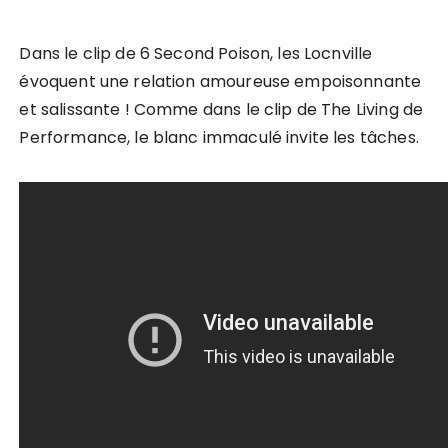
Dans le clip de 6 Second Poison, les Locnville
évoquent une relation amoureuse empoisonnante
et salissante ! Comme dans le clip de The Living de
Performance, le blanc immaculé invite les tâches.