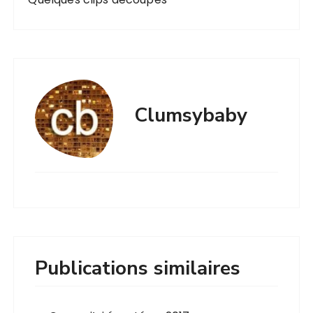
Clumsybaby
Publications similaires