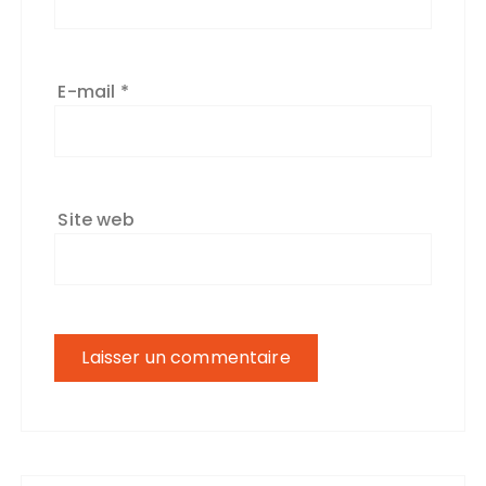
E-mail
*
Site web