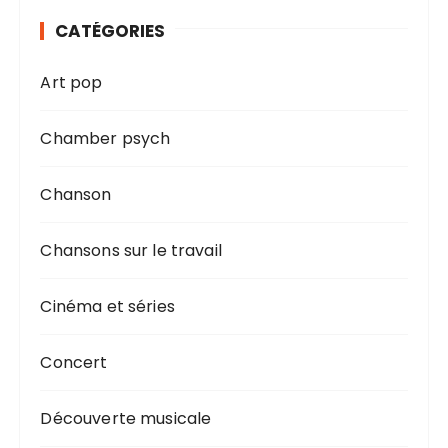
CATÉGORIES
Art pop
Chamber psych
Chanson
Chansons sur le travail
Cinéma et séries
Concert
Découverte musicale