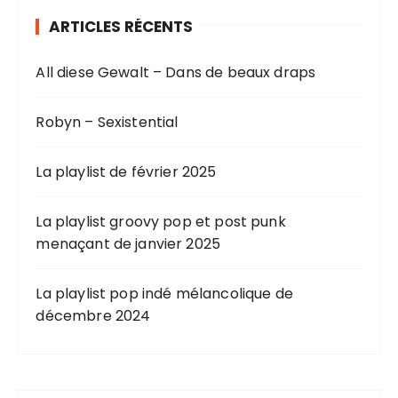
ARTICLES RÉCENTS
All diese Gewalt – Dans de beaux draps
Robyn – Sexistential
La playlist de février 2025
La playlist groovy pop et post punk
menaçant de janvier 2025
La playlist pop indé mélancolique de
décembre 2024