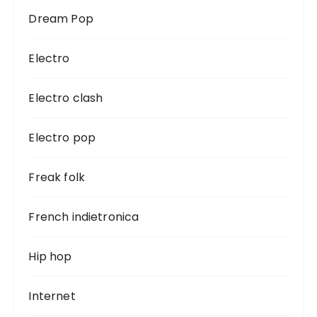
Dream Pop
Electro
Electro clash
Electro pop
Freak folk
French indietronica
Hip hop
Internet