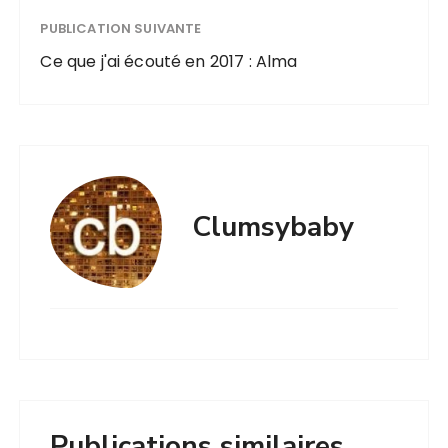
PUBLICATION SUIVANTE
Ce que j'ai écouté en 2017 : Alma
Clumsybaby
Publications similaires