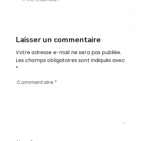
PAR
CLUMSYBABY
Laisser un commentaire
Votre adresse e-mail ne sera pas publiée.
Les champs obligatoires sont indiqués avec
*
Commentaire
*