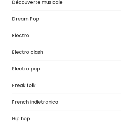
Découverte musicale
Dream Pop
Electro
Electro clash
Electro pop
Freak folk
French indietronica
Hip hop