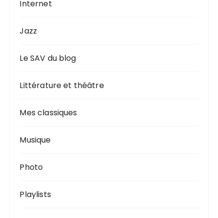
Internet
Jazz
Le SAV du blog
Littérature et théâtre
Mes classiques
Musique
Photo
Playlists