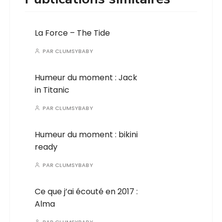
La Force – The Tide
PAR
CLUMSYBABY
Humeur du moment : Jack
in Titanic
PAR
CLUMSYBABY
Humeur du moment : bikini
ready
PAR
CLUMSYBABY
Ce que j’ai écouté en 2017 :
Alma