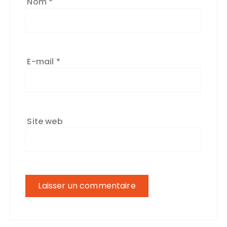
Nom
*
E-mail
*
Site web