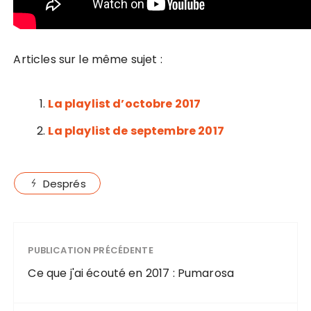
Articles sur le même sujet :
La playlist d’octobre 2017
La playlist de septembre 2017
Després
PUBLICATION PRÉCÉDENTE
Ce que j'ai écouté en 2017 : Pumarosa