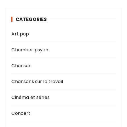
CATÉGORIES
Art pop
Chamber psych
Chanson
Chansons sur le travail
Cinéma et séries
Concert