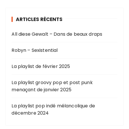
ARTICLES RÉCENTS
All diese Gewalt – Dans de beaux draps
Robyn – Sexistential
La playlist de février 2025
La playlist groovy pop et post punk
menaçant de janvier 2025
La playlist pop indé mélancolique de
décembre 2024