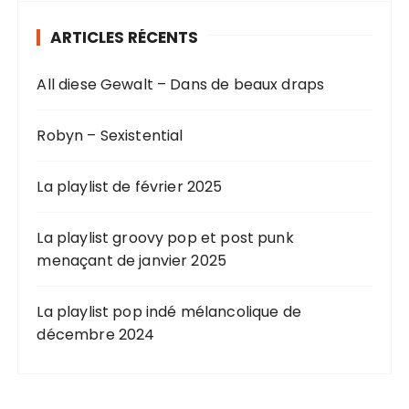
ARTICLES RÉCENTS
All diese Gewalt – Dans de beaux draps
Robyn – Sexistential
La playlist de février 2025
La playlist groovy pop et post punk
menaçant de janvier 2025
La playlist pop indé mélancolique de
décembre 2024