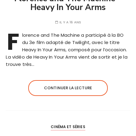
Heavy In Your Arms
IL Y A 16 ANS
F
lorence and The Machine a participé à la BO
du 3e film adapté de Twilight, avec le titre
Heavy In Your Arms, composé pour l’occasion.
La vidéo de Heavy In Your Arms vient de sortir et je la
trouve très…
CONTINUER LA LECTURE
CINÉMA ET SÉRIES