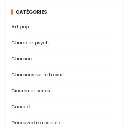
CATÉGORIES
Art pop
Chamber psych
Chanson
Chansons sur le travail
Cinéma et séries
Concert
Découverte musicale