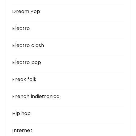
Dream Pop
Electro
Electro clash
Electro pop
Freak folk
French indietronica
Hip hop
Internet