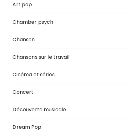
Art pop
Chamber psych
Chanson
Chansons sur le travail
Cinéma et séries
Concert
Découverte musicale
Dream Pop