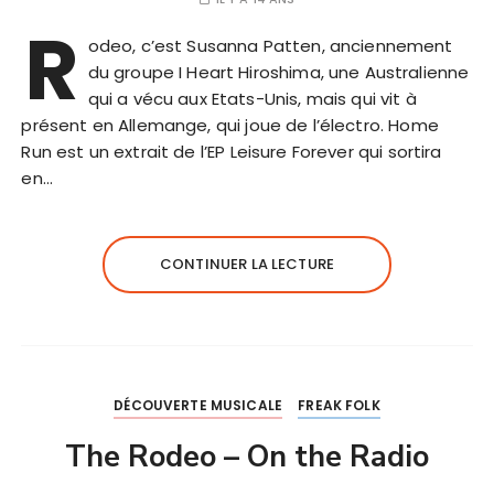
R
odeo, c’est Susanna Patten, anciennement
du groupe I Heart Hiroshima, une Australienne
qui a vécu aux Etats-Unis, mais qui vit à
présent en Allemange, qui joue de l’électro. Home
Run est un extrait de l’EP Leisure Forever qui sortira
en…
CONTINUER LA LECTURE
DÉCOUVERTE MUSICALE
FREAK FOLK
The Rodeo – On the Radio