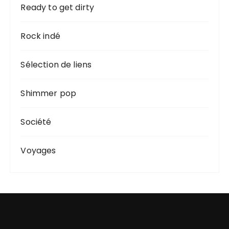
Ready to get dirty
Rock indé
Sélection de liens
Shimmer pop
Société
Voyages