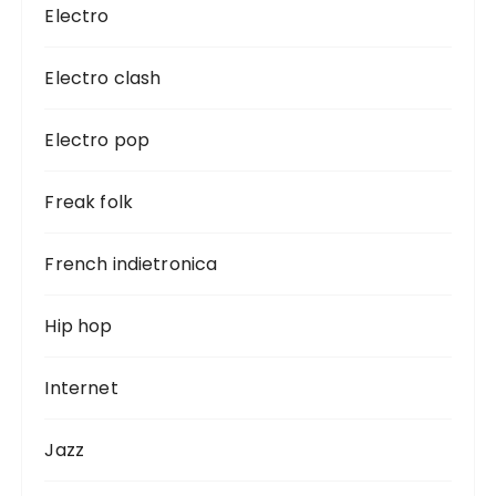
Electro
Electro clash
Electro pop
Freak folk
French indietronica
Hip hop
Internet
Jazz