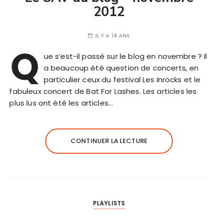
2012
IL Y A 14 ANS
Q
ue s’est-il passé sur le blog en novembre ? Il
a beaucoup été question de concerts, en
particulier ceux du festival Les Inrocks et le
fabuleux concert de Bat For Lashes. Les articles les
plus lus ont été les articles…
CONTINUER LA LECTURE
PLAYLISTS