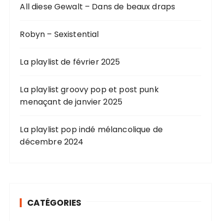
All diese Gewalt – Dans de beaux draps
Robyn – Sexistential
La playlist de février 2025
La playlist groovy pop et post punk
menaçant de janvier 2025
La playlist pop indé mélancolique de
décembre 2024
CATÉGORIES