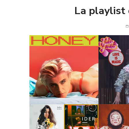
La playlist