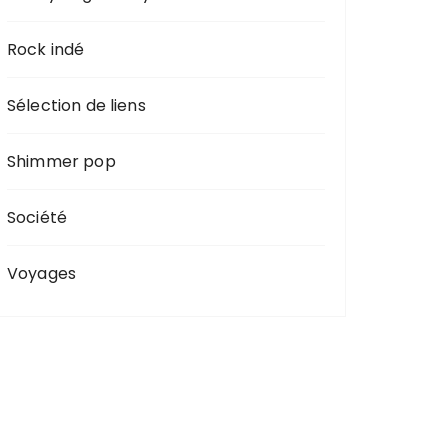
Rock indé
Sélection de liens
Shimmer pop
Société
Voyages