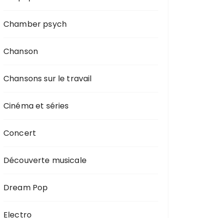
Chamber psych
Chanson
Chansons sur le travail
Cinéma et séries
Concert
Découverte musicale
Dream Pop
Electro