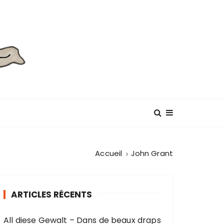
Accueil
John Grant
ARTICLES RÉCENTS
All diese Gewalt – Dans de beaux draps