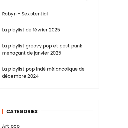
Robyn – Sexistential
La playlist de février 2025
La playlist groovy pop et post punk
menaçant de janvier 2025
La playlist pop indé mélancolique de
décembre 2024
CATÉGORIES
Art pop