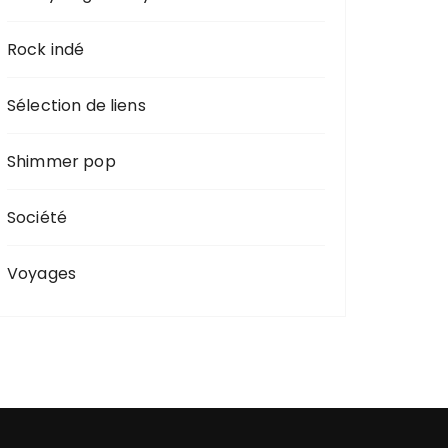
Rock indé
Sélection de liens
Shimmer pop
Société
Voyages