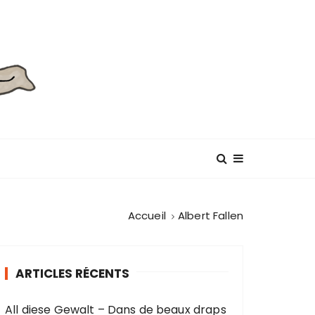
Accueil
Albert Fallen
ARTICLES RÉCENTS
All diese Gewalt – Dans de beaux draps