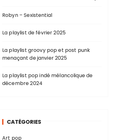
Robyn – Sexistential
La playlist de février 2025
La playlist groovy pop et post punk
menaçant de janvier 2025
La playlist pop indé mélancolique de
décembre 2024
CATÉGORIES
Art pop