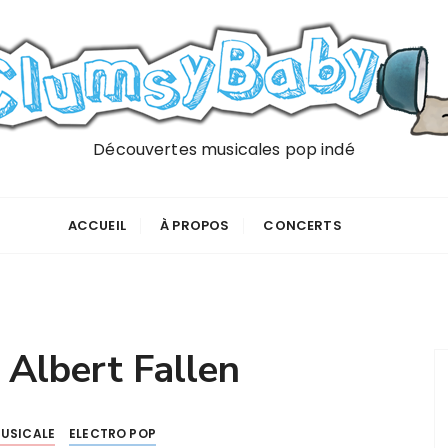
Découvertes musicales pop indé
ACCUEIL
À PROPOS
CONCERTS
:
Albert Fallen
USICALE
ELECTRO POP