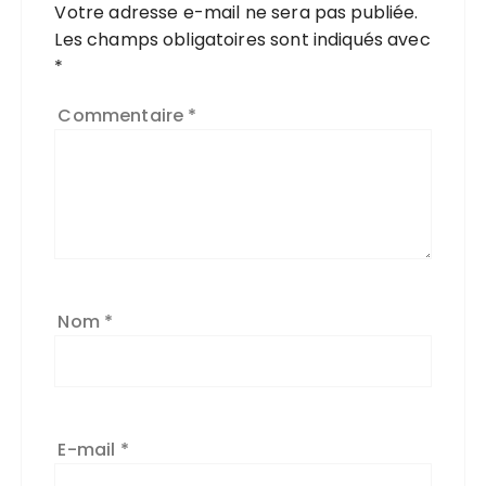
Votre adresse e-mail ne sera pas publiée.
Les champs obligatoires sont indiqués avec
*
Commentaire
*
Nom
*
E-mail
*