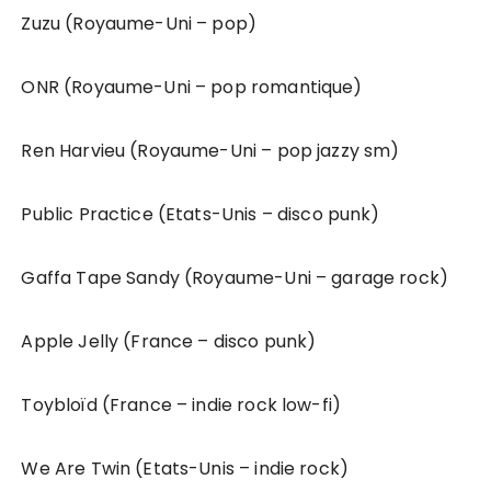
Zuzu (Royaume-Uni – pop)
ONR (Royaume-Uni – pop romantique)
Ren Harvieu (Royaume-Uni – pop jazzy sm)
Public Practice (Etats-Unis – disco punk)
Gaffa Tape Sandy (Royaume-Uni – garage rock)
Apple Jelly (France – disco punk)
Toybloïd (France – indie rock low-fi)
We Are Twin (Etats-Unis – indie rock)