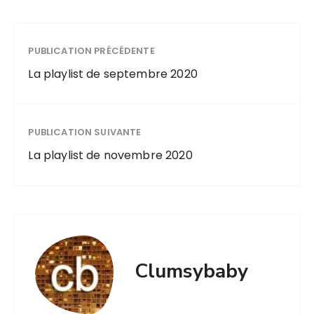
PUBLICATION PRÉCÉDENTE
La playlist de septembre 2020
PUBLICATION SUIVANTE
La playlist de novembre 2020
Clumsybaby