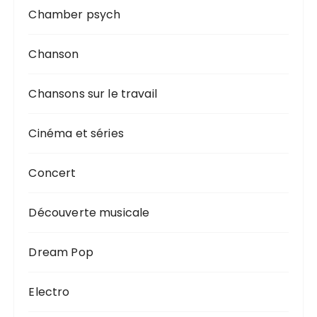
Chamber psych
Chanson
Chansons sur le travail
Cinéma et séries
Concert
Découverte musicale
Dream Pop
Electro