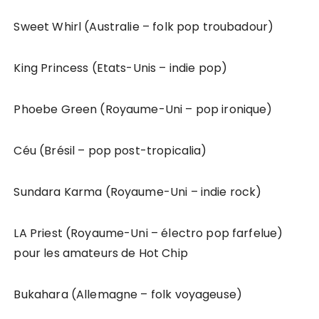
Sweet Whirl (Australie – folk pop troubadour)
King Princess (Etats-Unis – indie pop)
Phoebe Green (Royaume-Uni – pop ironique)
Céu (Brésil – pop post-tropicalia)
Sundara Karma (Royaume-Uni – indie rock)
LA Priest (Royaume-Uni – électro pop farfelue)
pour les amateurs de Hot Chip
Bukahara (Allemagne – folk voyageuse)