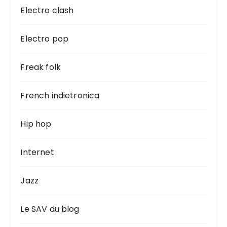
Electro clash
Electro pop
Freak folk
French indietronica
Hip hop
Internet
Jazz
Le SAV du blog