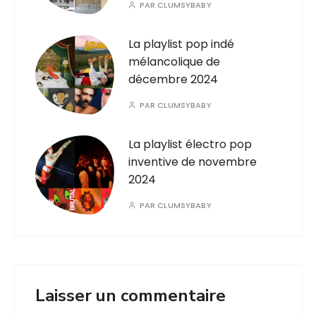
PAR
CLUMSYBABY
La playlist pop indé
mélancolique de
décembre 2024
PAR
CLUMSYBABY
La playlist électro pop
inventive de novembre
2024
PAR
CLUMSYBABY
Laisser un commentaire