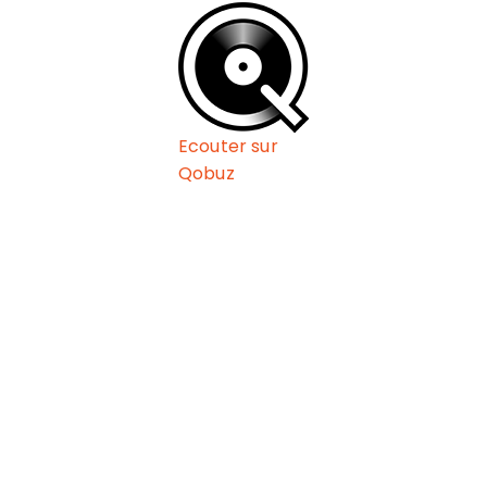
Ecouter sur
Qobuz