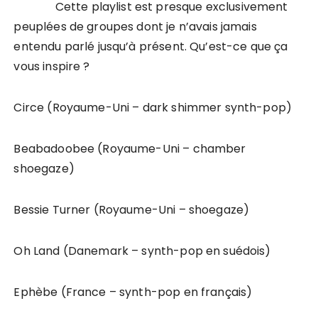
Cette playlist est presque exclusivement
peuplées de groupes dont je n’avais jamais
entendu parlé jusqu’à présent. Qu’est-ce que ça
vous inspire ?
Circe (Royaume-Uni – dark shimmer synth-pop)
Beabadoobee (Royaume-Uni – chamber
shoegaze)
Bessie Turner (Royaume-Uni – shoegaze)
Oh Land (Danemark – synth-pop en suédois)
Ephèbe (France – synth-pop en français)