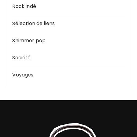
Rock indé
Sélection de liens
Shimmer pop
Société
Voyages