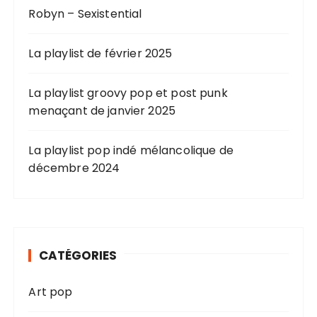
Robyn – Sexistential
La playlist de février 2025
La playlist groovy pop et post punk
menaçant de janvier 2025
La playlist pop indé mélancolique de
décembre 2024
CATÉGORIES
Art pop