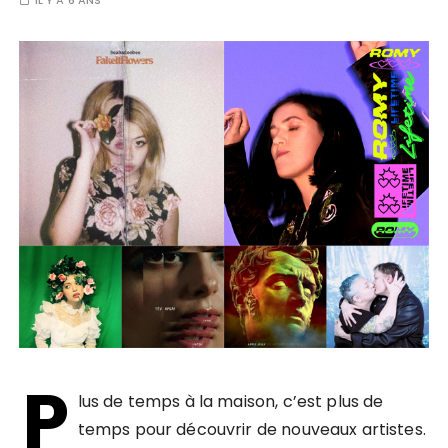
IL Y A 6 ANS
P
lus de temps à la maison, c’est plus de
temps pour découvrir de nouveaux artistes.