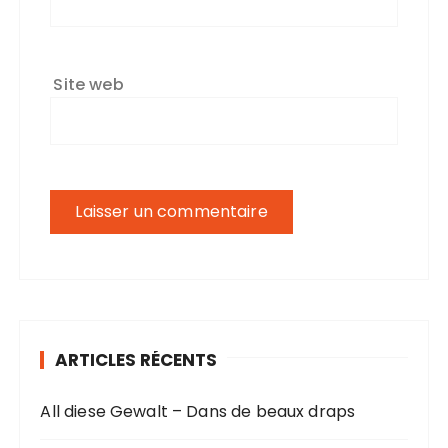
Site web
ARTICLES RÉCENTS
All diese Gewalt – Dans de beaux draps