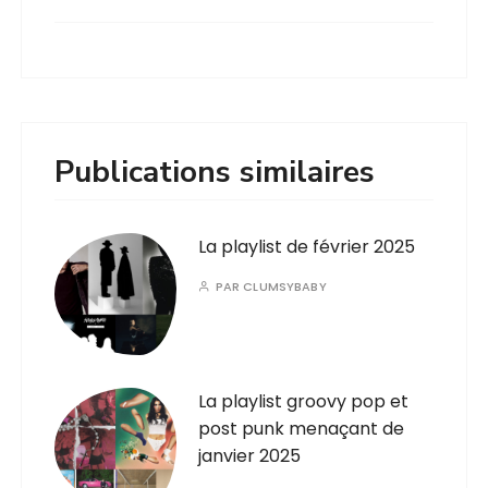
Publications similaires
La playlist de février 2025
PAR
CLUMSYBABY
La playlist groovy pop et
post punk menaçant de
janvier 2025