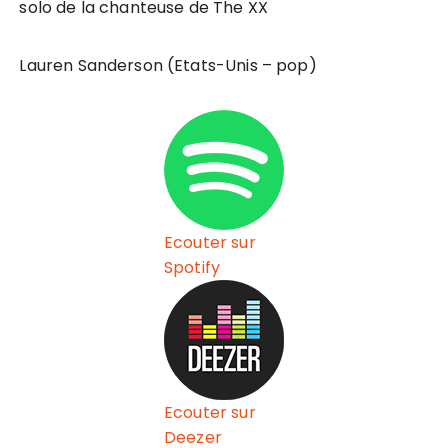
solo de la chanteuse de The XX
Lauren Sanderson (Etats-Unis – pop)
Ecouter sur
Spotify
Ecouter sur
Deezer