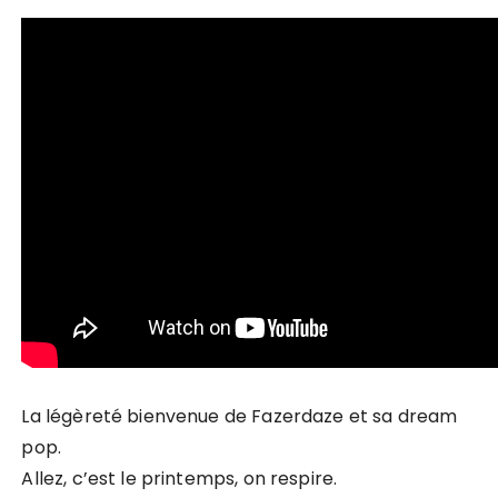
La légèreté bienvenue de Fazerdaze et sa dream
pop.
Allez, c’est le printemps, on respire.