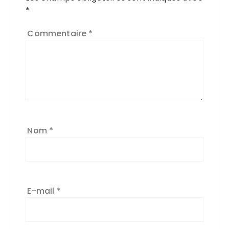
*
Commentaire
*
Nom
*
E-mail
*