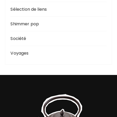
Sélection de liens
Shimmer pop
Société
Voyages