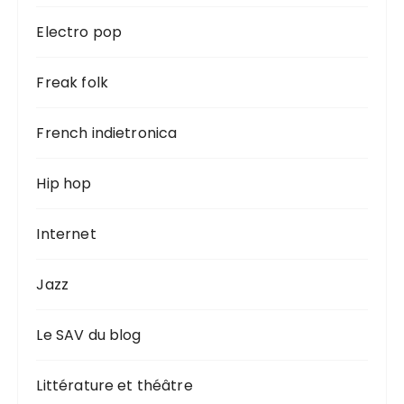
Electro pop
Freak folk
French indietronica
Hip hop
Internet
Jazz
Le SAV du blog
Littérature et théâtre