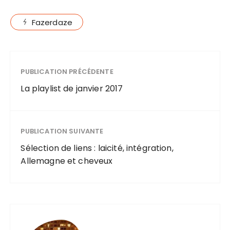
Fazerdaze
PUBLICATION PRÉCÉDENTE
La playlist de janvier 2017
PUBLICATION SUIVANTE
Sélection de liens : laicité, intégration,
Allemagne et cheveux