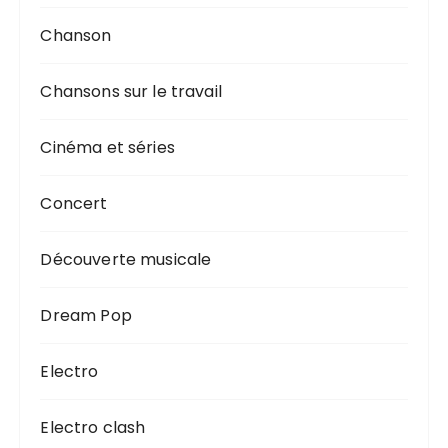
Chanson
Chansons sur le travail
Cinéma et séries
Concert
Découverte musicale
Dream Pop
Electro
Electro clash