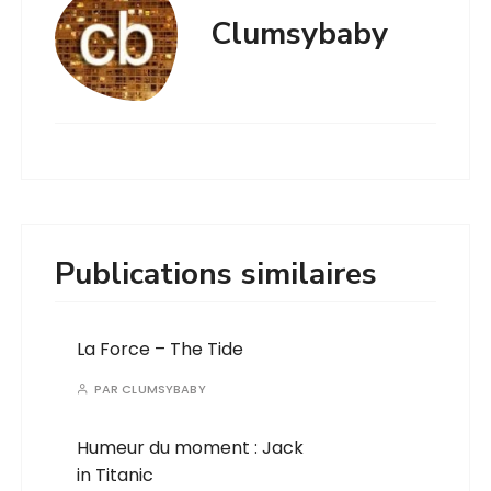
Clumsybaby
Publications similaires
La Force – The Tide
PAR
CLUMSYBABY
Humeur du moment : Jack
in Titanic