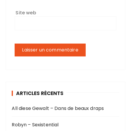
Site web
ARTICLES RÉCENTS
All diese Gewalt – Dans de beaux draps
Robyn – Sexistential