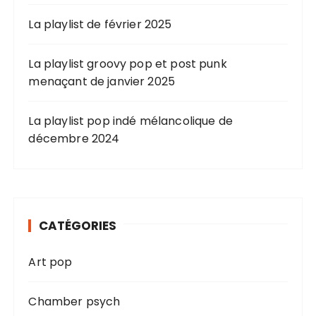
La playlist de février 2025
La playlist groovy pop et post punk
menaçant de janvier 2025
La playlist pop indé mélancolique de
décembre 2024
CATÉGORIES
Art pop
Chamber psych