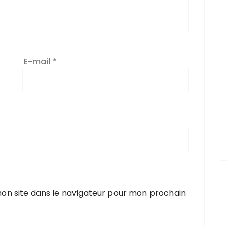
E-mail
*
on site dans le navigateur pour mon prochain