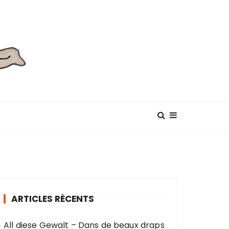
ARTICLES RÉCENTS
All diese Gewalt – Dans de beaux draps