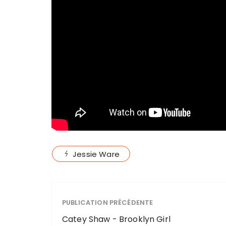
Jessie Ware
PUBLICATION PRÉCÉDENTE
Catey Shaw - Brooklyn Girl