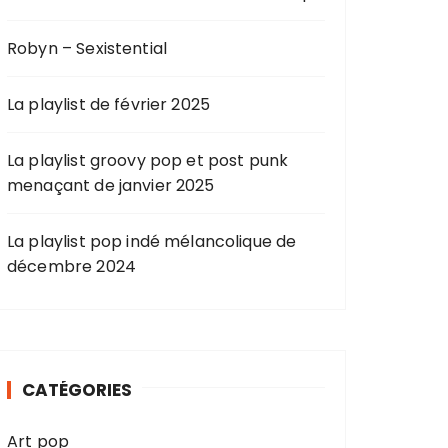
Robyn – Sexistential
La playlist de février 2025
La playlist groovy pop et post punk
menaçant de janvier 2025
La playlist pop indé mélancolique de
décembre 2024
CATÉGORIES
Art pop