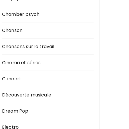
Chamber psych
Chanson
Chansons sur le travail
Cinéma et séries
Concert
Découverte musicale
Dream Pop
Electro