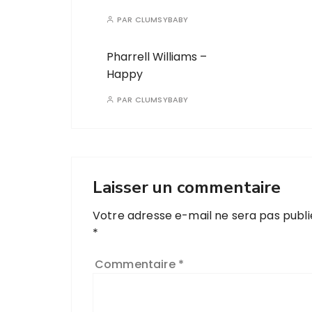
PAR
CLUMSYBABY
Pharrell Williams –
Happy
PAR
CLUMSYBABY
Laisser un commentaire
Votre adresse e-mail ne sera pas publi
*
Commentaire
*