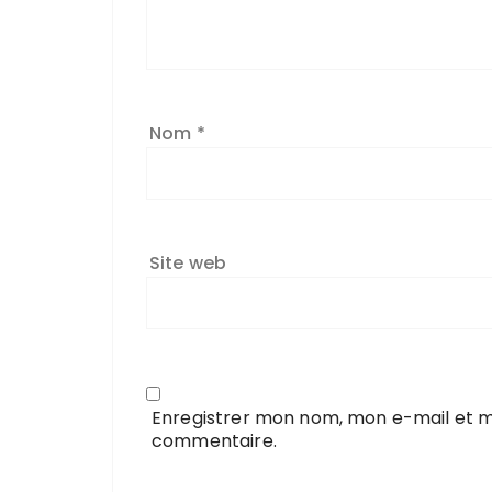
Nom
*
Site web
Enregistrer mon nom, mon e-mail et m
commentaire.