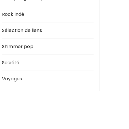
Rock indé
Sélection de liens
Shimmer pop
Société
Voyages