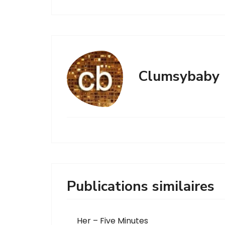
Clumsybaby
Publications similaires
Her – Five Minutes