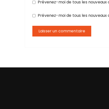
Prévenez-moi de tous les nouveaux
Prévenez-moi de tous les nouveaux a