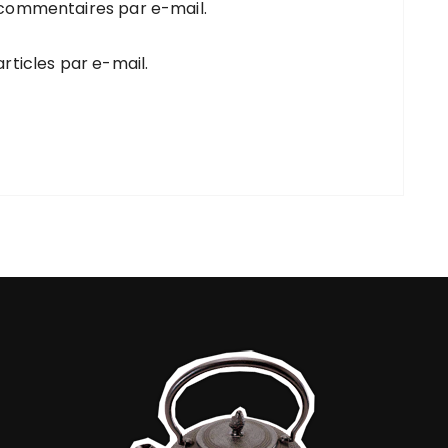
 commentaires par e-mail.
rticles par e-mail.