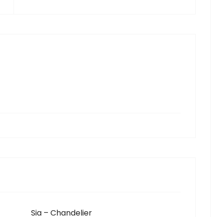
Sia – Chandelier