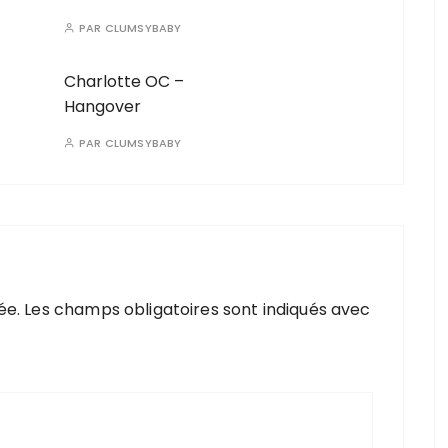
PAR
CLUMSYBABY
Charlotte OC –
Hangover
PAR
CLUMSYBABY
ée.
Les champs obligatoires sont indiqués avec