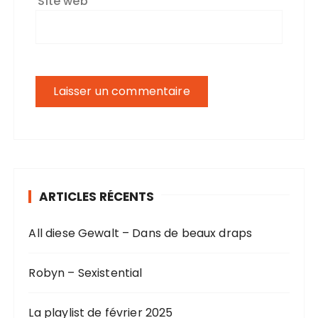
Site web
ARTICLES RÉCENTS
All diese Gewalt – Dans de beaux draps
Robyn – Sexistential
La playlist de février 2025