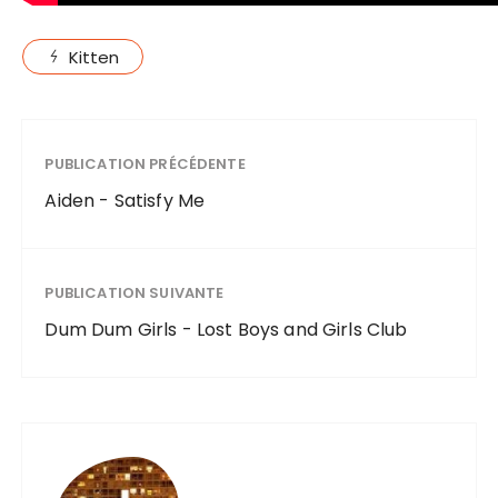
Kitten
PUBLICATION PRÉCÉDENTE
Aiden - Satisfy Me
PUBLICATION SUIVANTE
Dum Dum Girls - Lost Boys and Girls Club