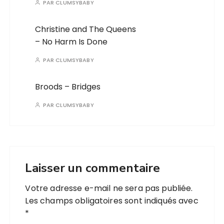
PAR
CLUMSYBABY
Christine and The Queens
– No Harm Is Done
PAR
CLUMSYBABY
Broods – Bridges
PAR
CLUMSYBABY
Laisser un commentaire
Votre adresse e-mail ne sera pas publiée.
Les champs obligatoires sont indiqués avec
*