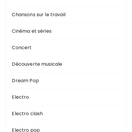
Chansons sur le travail
Cinéma et séries
Concert
Découverte musicale
Dream Pop
Electro
Electro clash
Electro pop