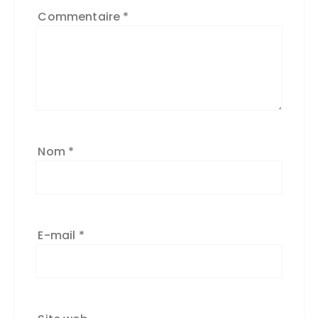
Commentaire
*
Nom
*
E-mail
*