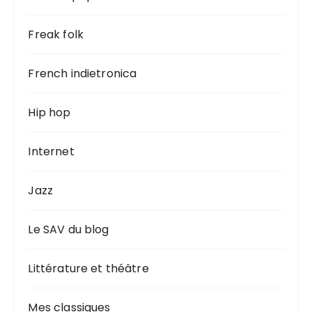
Freak folk
French indietronica
Hip hop
Internet
Jazz
Le SAV du blog
Littérature et théâtre
Mes classiques