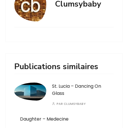
Clumsybaby
Publications similaires
St. Lucia – Dancing On
Glass
PAR
CLUMSYBABY
Daughter – Medecine