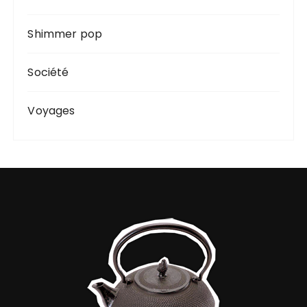
Shimmer pop
Société
Voyages