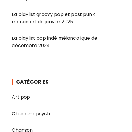
La playlist groovy pop et post punk
menaçant de janvier 2025
La playlist pop indé mélancolique de
décembre 2024
CATÉGORIES
Art pop
Chamber psych
Chanson