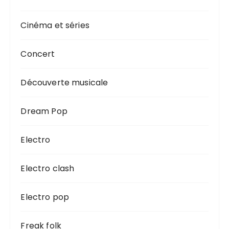
Cinéma et séries
Concert
Découverte musicale
Dream Pop
Electro
Electro clash
Electro pop
Freak folk