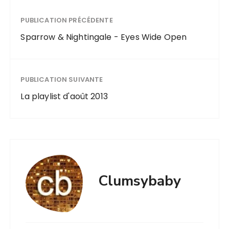
PUBLICATION PRÉCÉDENTE
Sparrow & Nightingale - Eyes Wide Open
PUBLICATION SUIVANTE
La playlist d'août 2013
Clumsybaby