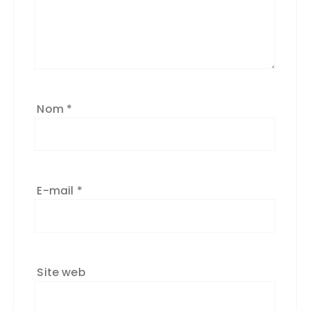
Nom
*
E-mail
*
Site web