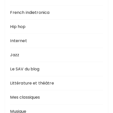
French indietronica
Hip hop
Internet
Jazz
Le SAV du blog
Littérature et théâtre
Mes classiques
Musique