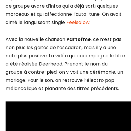
ce groupe avare d’infos qui a déjà sorti quelques
morceaux et qui affectionne l’auto-tune. On avait
aimé le languissant single
Feelsolow
.
Avec la nouvelle chanson
Partofme
, ce n’est pas
non plus les gaités de l’escadron, mais il y a une
note plus positive. La vidéo qui accompagne le titre
a été réalisée Deerhead. Prenant le nom du
groupe à contre-pied, on y voit une cérémonie, un
mariage. Pour le son, on retrouve l’électro pop
mélancolique et planante des titres précédents.