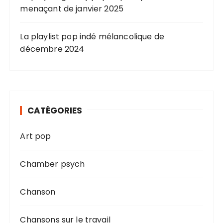
menaçant de janvier 2025
La playlist pop indé mélancolique de
décembre 2024
CATÉGORIES
Art pop
Chamber psych
Chanson
Chansons sur le travail