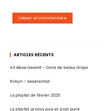
ARTICLES RÉCENTS
All diese Gewalt – Dans de beaux draps
Robyn – Sexistential
La playlist de février 2025
La playlist groovy pop et post punk