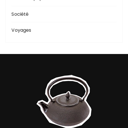
Société
Voyages