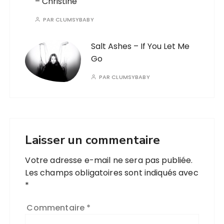
– Christine
PAR
CLUMSYBABY
Salt Ashes – If You Let Me
Go
PAR
CLUMSYBABY
Laisser un commentaire
Votre adresse e-mail ne sera pas publiée.
Les champs obligatoires sont indiqués avec
*
Commentaire
*