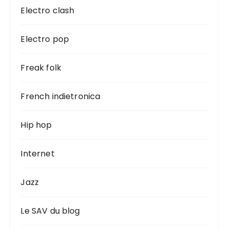
Electro clash
Electro pop
Freak folk
French indietronica
Hip hop
Internet
Jazz
Le SAV du blog