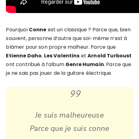
Pourquoi
Conne
est un classique ? Parce que, bien
souvent, personne d’autre que soi-même n’est à
blâmer pour son propre malheur. Parce que
Etienne Daho
,
Les Valentins
et
Arnold Turboust
ont contribué à l’album
Genre Humain
. Parce que
je ne sais pas jouer de la guitare électrique.
Je suis malheureuse
Parce que je suis conne