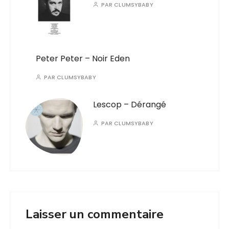
PAR
CLUMSYBABY
Peter Peter – Noir Eden
PAR
CLUMSYBABY
Lescop – Dérangé
PAR
CLUMSYBABY
Laisser un commentaire