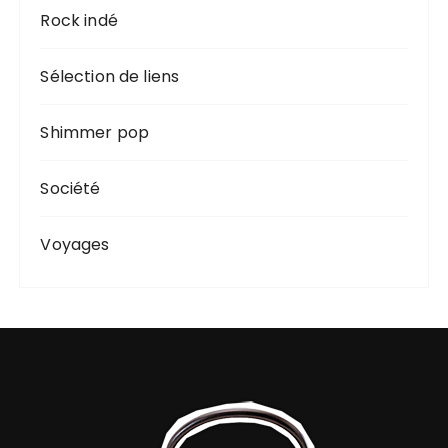
Rock indé
Sélection de liens
Shimmer pop
Société
Voyages