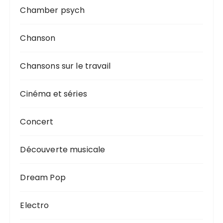
Chamber psych
Chanson
Chansons sur le travail
Cinéma et séries
Concert
Découverte musicale
Dream Pop
Electro