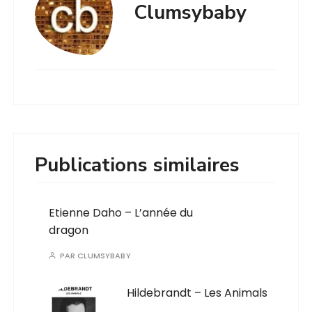
Clumsybaby
Publications similaires
Etienne Daho – L’année du
dragon
PAR
CLUMSYBABY
Hildebrandt – Les Animals