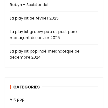
Robyn – Sexistential
La playlist de février 2025
La playlist groovy pop et post punk
menaçant de janvier 2025
La playlist pop indé mélancolique de
décembre 2024
CATÉGORIES
Art pop