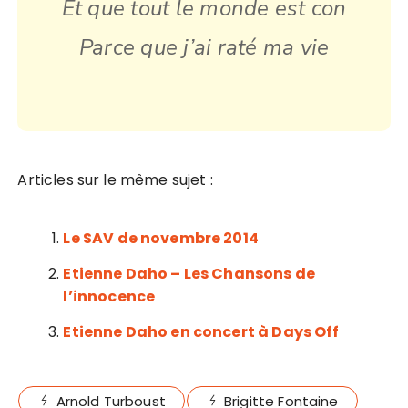
Et que tout le monde est con
Parce que j’ai raté ma vie
Articles sur le même sujet :
Le SAV de novembre 2014
Etienne Daho – Les Chansons de
l’innocence
Etienne Daho en concert à Days Off
Arnold Turboust
Brigitte Fontaine