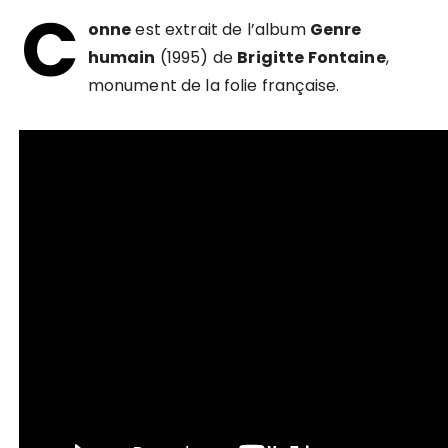
C
onne
est extrait de l’album
Genre
humain
(1995) de
Brigitte Fontaine
,
monument de la folie française.