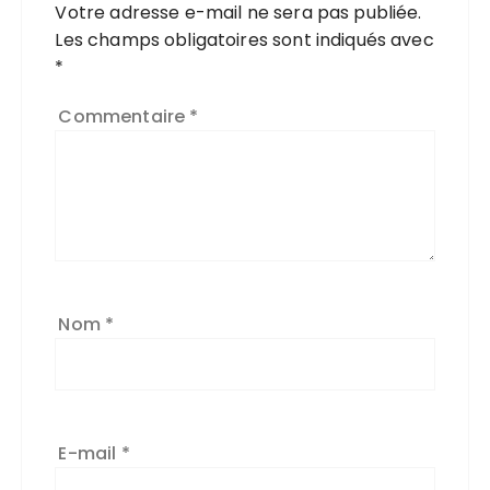
Votre adresse e-mail ne sera pas publiée.
Les champs obligatoires sont indiqués avec
*
Commentaire
*
Nom
*
E-mail
*