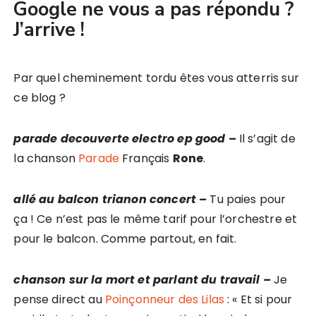
Google ne vous a pas répondu ?
J’arrive !
Par quel cheminement tordu êtes vous atterris sur
ce blog ?
parade decouverte electro ep good –
Il s’agit de
la chanson
Parade
Français
Rone
.
allé au balcon trianon concert –
Tu paies pour
ça ! Ce n’est pas le même tarif pour l’orchestre et
pour le balcon. Comme partout, en fait.
chanson sur la mort et parlant du travail –
Je
pense direct au
Poinçonneur des Lilas
: « Et si pour