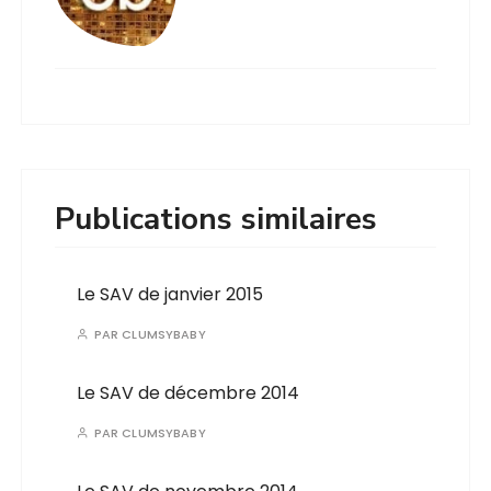
Publications similaires
Le SAV de janvier 2015
PAR
CLUMSYBABY
Le SAV de décembre 2014
PAR
CLUMSYBABY