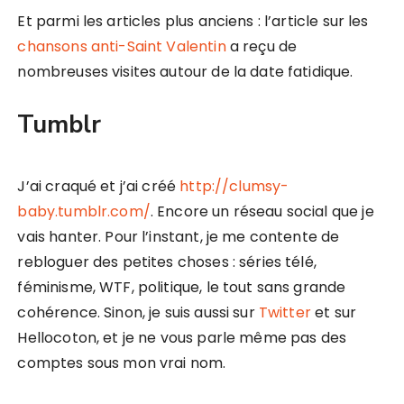
Et parmi les articles plus anciens : l’article sur les
chansons anti-Saint Valentin
a reçu de
nombreuses visites autour de la date fatidique.
Tumblr
J’ai craqué et j’ai créé
http://clumsy-
baby.tumblr.com/
. Encore un réseau social que je
vais hanter. Pour l’instant, je me contente de
rebloguer des petites choses : séries télé,
féminisme, WTF, politique, le tout sans grande
cohérence. Sinon, je suis aussi sur
Twitter
et sur
Hellocoton, et je ne vous parle même pas des
comptes sous mon vrai nom.