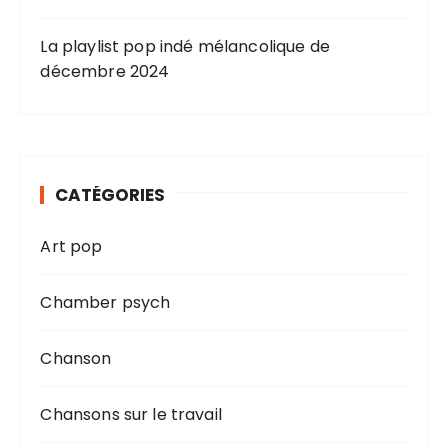
La playlist pop indé mélancolique de
décembre 2024
CATÉGORIES
Art pop
Chamber psych
Chanson
Chansons sur le travail