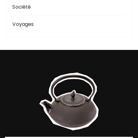
Société
Voyages