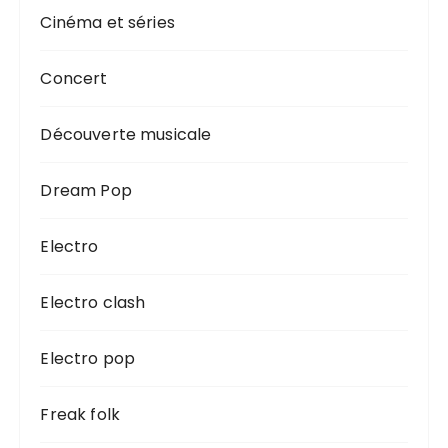
Cinéma et séries
Concert
Découverte musicale
Dream Pop
Electro
Electro clash
Electro pop
Freak folk