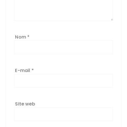
Nom
*
E-mail
*
Site web