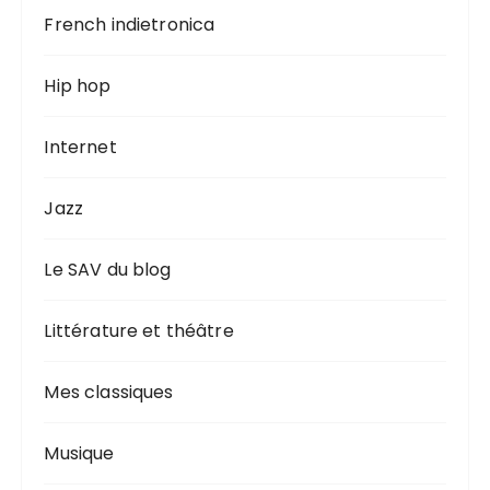
French indietronica
Hip hop
Internet
Jazz
Le SAV du blog
Littérature et théâtre
Mes classiques
Musique