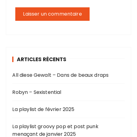
ARTICLES RÉCENTS
All diese Gewalt – Dans de beaux draps
Robyn – Sexistential
La playlist de février 2025
La playlist groovy pop et post punk
menaçant de janvier 2025