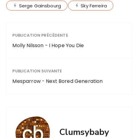
Serge Gainsbourg
Sky Ferreira
PUBLICATION PRÉCÉDENTE
Molly Nilsson - I Hope You Die
PUBLICATION SUIVANTE
Mesparrow - Next Bored Generation
Clumsybaby