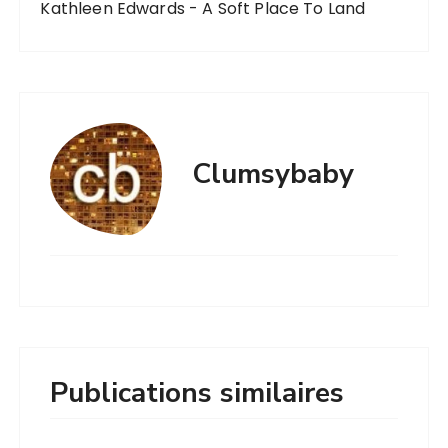
Kathleen Edwards - A Soft Place To Land
Clumsybaby
Publications similaires