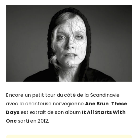
Encore un petit tour du côté de la Scandinavie
avec la chanteuse norvégienne
Ane Brun
.
These
Days
est extrait de son album
It All Starts With
One
sorti en 2012.