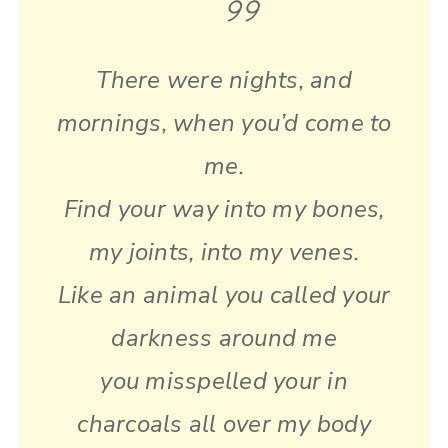
There were nights, and
mornings, when you’d come to
me.
Find your way into my bones,
my joints, into my venes.
Like an animal you called your
darkness around me
you misspelled your in
charcoals all over my body