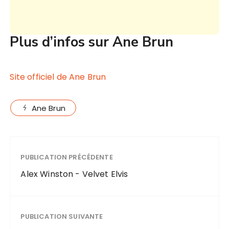
Plus d’infos sur Ane Brun
Site officiel de Ane Brun
Ane Brun
PUBLICATION PRÉCÉDENTE
Alex Winston - Velvet Elvis
PUBLICATION SUIVANTE