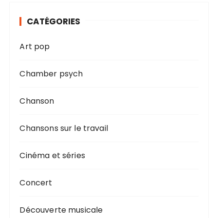
CATÉGORIES
Art pop
Chamber psych
Chanson
Chansons sur le travail
Cinéma et séries
Concert
Découverte musicale