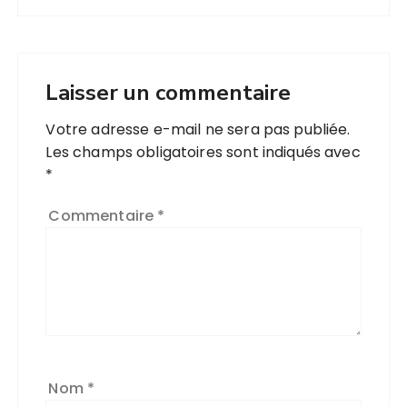
Laisser un commentaire
Votre adresse e-mail ne sera pas publiée.
Les champs obligatoires sont indiqués avec
*
Commentaire
*
Nom
*