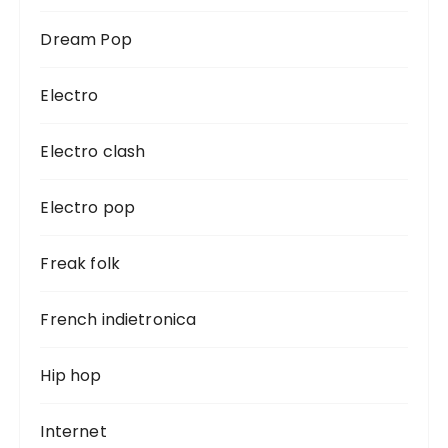
Dream Pop
Electro
Electro clash
Electro pop
Freak folk
French indietronica
Hip hop
Internet