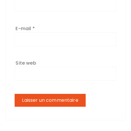
E-mail
*
Site web