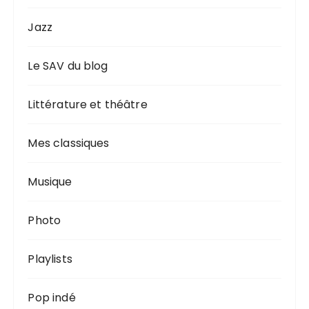
Jazz
Le SAV du blog
Littérature et théâtre
Mes classiques
Musique
Photo
Playlists
Pop indé