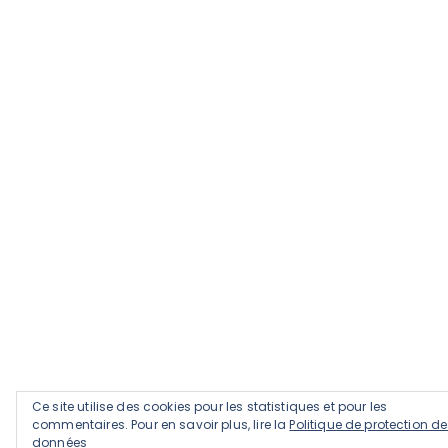
Ce site utilise des cookies pour les statistiques et pour les
commentaires. Pour en savoir plus, lire la
Politique de protection d
données