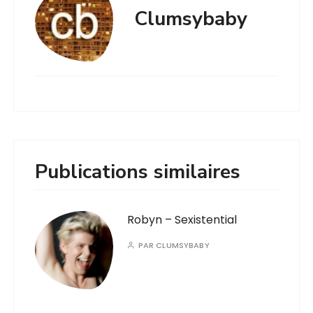
Clumsybaby
Publications similaires
Robyn – Sexistential
PAR
CLUMSYBABY