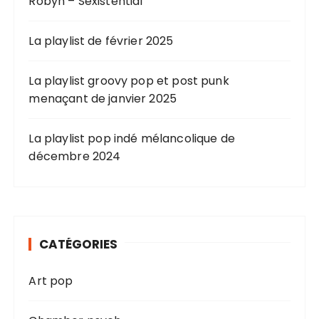
Robyn – Sexistential
La playlist de février 2025
La playlist groovy pop et post punk
menaçant de janvier 2025
La playlist pop indé mélancolique de
décembre 2024
CATÉGORIES
Art pop