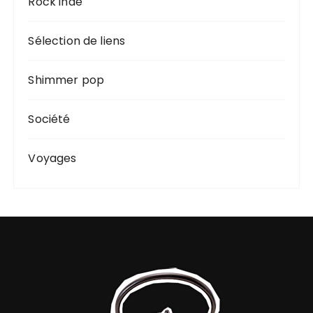
Rock indé
Sélection de liens
Shimmer pop
Société
Voyages