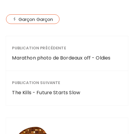
Garçon Garçon
PUBLICATION PRÉCÉDENTE
Marathon photo de Bordeaux off - Oldies
PUBLICATION SUIVANTE
The Kills - Future Starts Slow