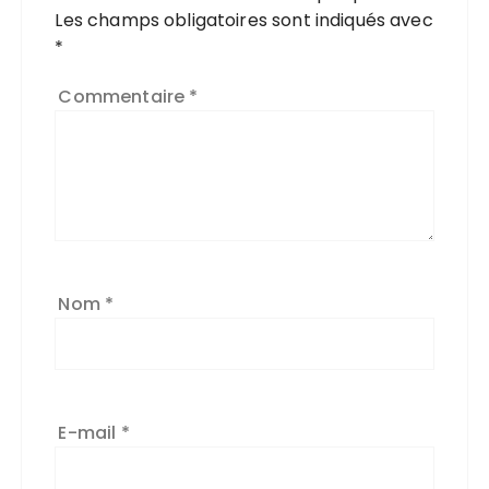
Les champs obligatoires sont indiqués avec
*
Commentaire
*
Nom
*
E-mail
*