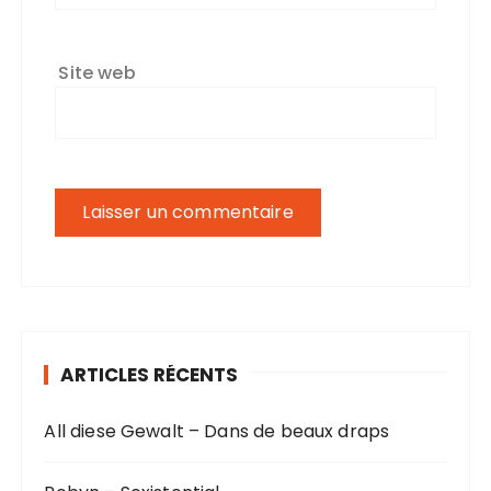
Site web
ARTICLES RÉCENTS
All diese Gewalt – Dans de beaux draps