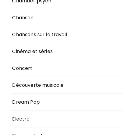
Chamber psych
Chanson
Chansons sur le travail
Cinéma et séries
Concert
Découverte musicale
Dream Pop
Electro