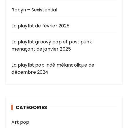
Robyn – Sexistential
La playlist de février 2025
La playlist groovy pop et post punk
menaçant de janvier 2025
La playlist pop indé mélancolique de
décembre 2024
CATÉGORIES
Art pop