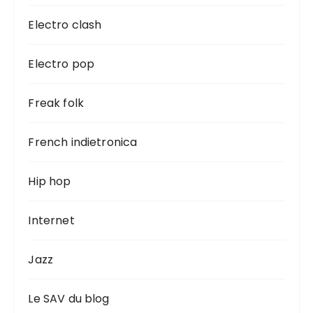
Electro clash
Electro pop
Freak folk
French indietronica
Hip hop
Internet
Jazz
Le SAV du blog