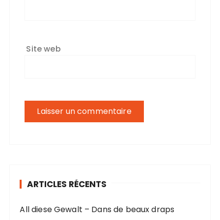
Site web
ARTICLES RÉCENTS
All diese Gewalt – Dans de beaux draps