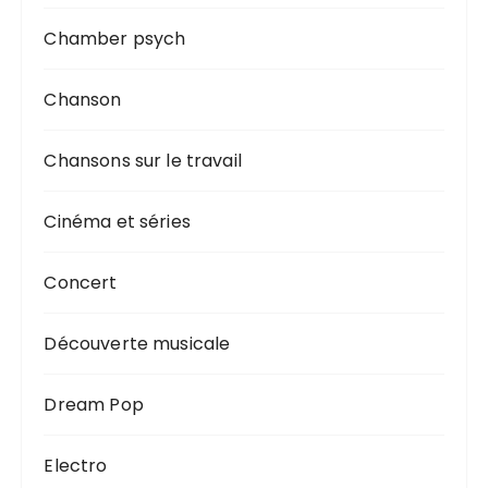
Chamber psych
Chanson
Chansons sur le travail
Cinéma et séries
Concert
Découverte musicale
Dream Pop
Electro