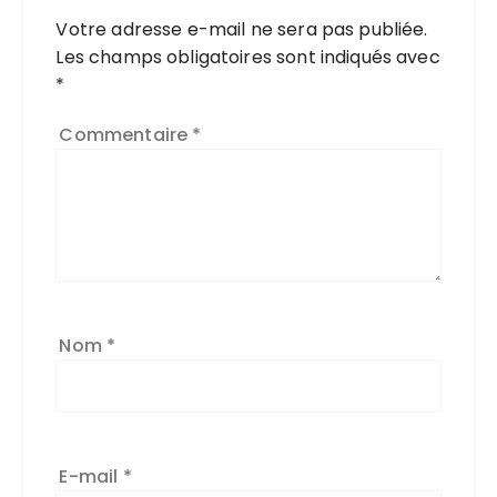
Votre adresse e-mail ne sera pas publiée.
Les champs obligatoires sont indiqués avec
*
Commentaire
*
Nom
*
E-mail
*