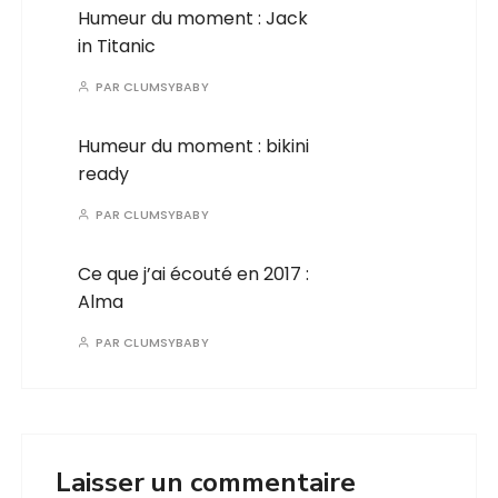
Humeur du moment : Jack
in Titanic
PAR
CLUMSYBABY
Humeur du moment : bikini
ready
PAR
CLUMSYBABY
Ce que j’ai écouté en 2017 :
Alma
PAR
CLUMSYBABY
Laisser un commentaire