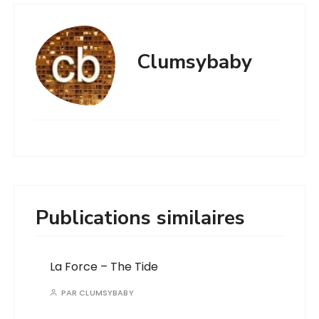
Clumsybaby
Publications similaires
La Force – The Tide
PAR
CLUMSYBABY