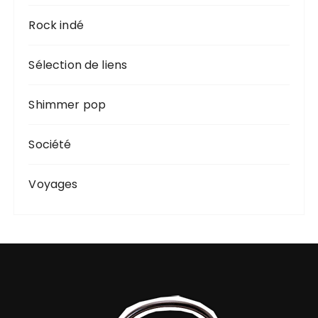
Rock indé
Sélection de liens
Shimmer pop
Société
Voyages