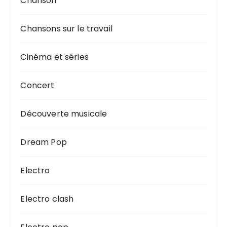
Chanson
Chansons sur le travail
Cinéma et séries
Concert
Découverte musicale
Dream Pop
Electro
Electro clash