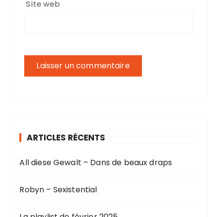
Site web
ARTICLES RÉCENTS
All diese Gewalt – Dans de beaux draps
Robyn – Sexistential
La playlist de février 2025