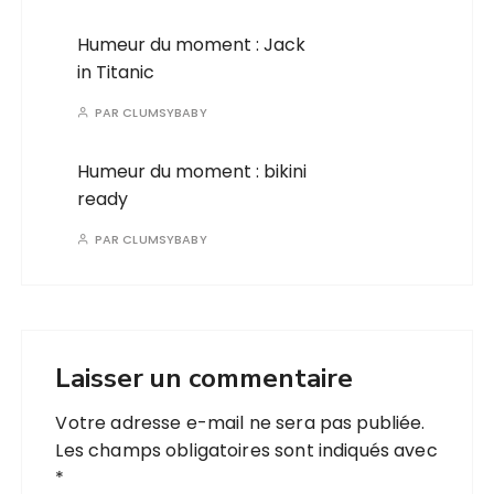
Humeur du moment : Jack
in Titanic
PAR
CLUMSYBABY
Humeur du moment : bikini
ready
PAR
CLUMSYBABY
Laisser un commentaire
Votre adresse e-mail ne sera pas publiée.
Les champs obligatoires sont indiqués avec
*