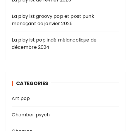
La playlist groovy pop et post punk
menaçant de janvier 2025
La playlist pop indé mélancolique de
décembre 2024
CATÉGORIES
Art pop
Chamber psych