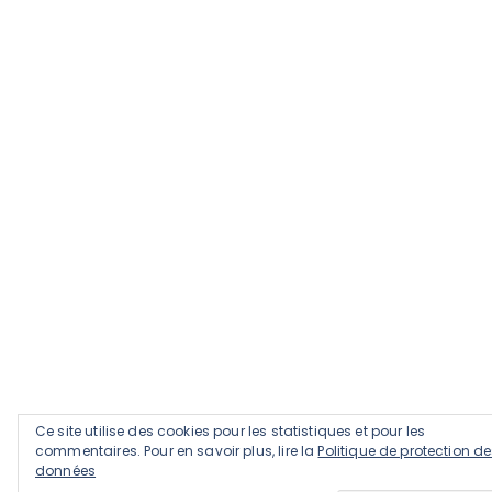
Ce site utilise des cookies pour les statistiques et pour les
commentaires. Pour en savoir plus, lire la
Politique de protection d
données