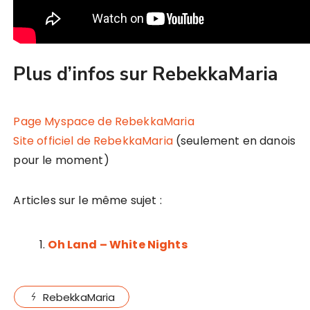
Plus d’infos sur RebekkaMaria
Page Myspace de RebekkaMaria
Site officiel de RebekkaMaria
(seulement en danois
pour le moment)
Articles sur le même sujet :
Oh Land – White Nights
RebekkaMaria