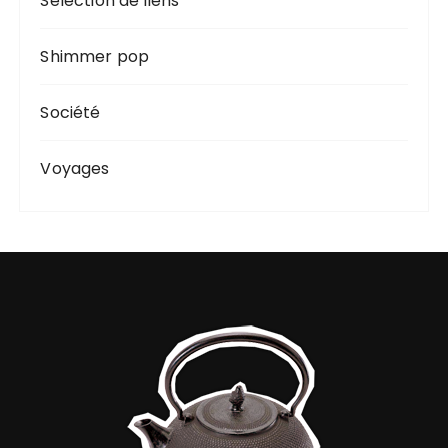
Sélection de liens
Shimmer pop
Société
Voyages