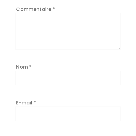
Commentaire
*
Nom
*
E-mail
*