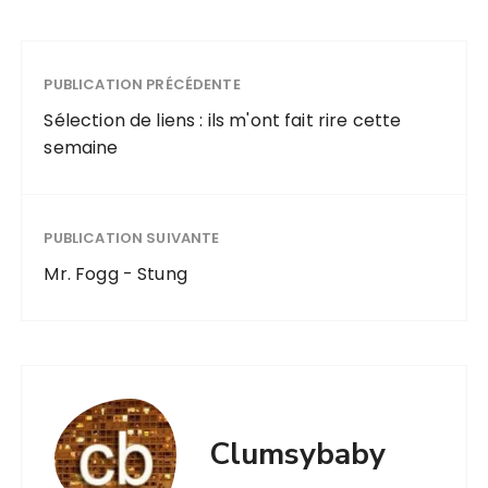
PUBLICATION PRÉCÉDENTE
Sélection de liens : ils m'ont fait rire cette
semaine
PUBLICATION SUIVANTE
Mr. Fogg - Stung
Clumsybaby