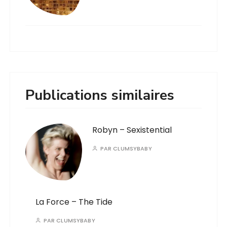
Publications similaires
Robyn – Sexistential
PAR
CLUMSYBABY
La Force – The Tide
PAR
CLUMSYBABY