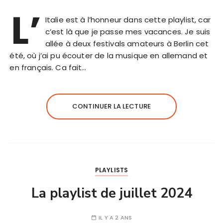
L’
Italie est à l’honneur dans cette playlist, car
c’est là que je passe mes vacances. Je suis
allée à deux festivals amateurs à Berlin cet
été, où j’ai pu écouter de la musique en allemand et
en français. Ca fait…
CONTINUER LA LECTURE
PLAYLISTS
La playlist de juillet 2024
IL Y A 2 ANS