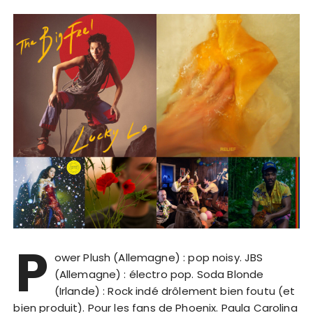
P
ower Plush (Allemagne) : pop noisy. JBS
(Allemagne) : électro pop. Soda Blonde
(Irlande) : Rock indé drôlement bien foutu (et
bien produit). Pour les fans de Phoenix. Paula Carolina