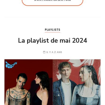
PLAYLISTS
La playlist de mai 2024
IL Y A 2 ANS