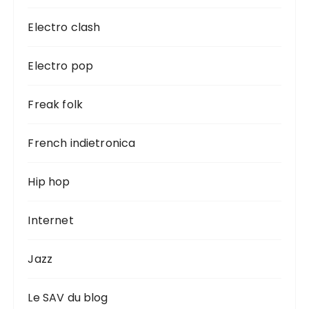
Electro clash
Electro pop
Freak folk
French indietronica
Hip hop
Internet
Jazz
Le SAV du blog