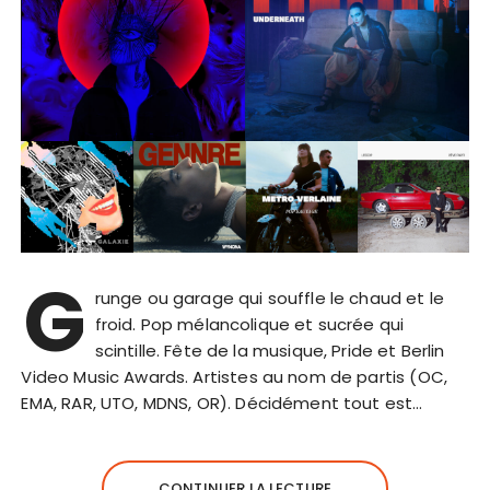
G
runge ou garage qui souffle le chaud et le
froid. Pop mélancolique et sucrée qui
scintille. Fête de la musique, Pride et Berlin
Video Music Awards. Artistes au nom de partis (OC,
EMA, RAR, UTO, MDNS, OR). Décidément tout est…
CONTINUER LA LECTURE