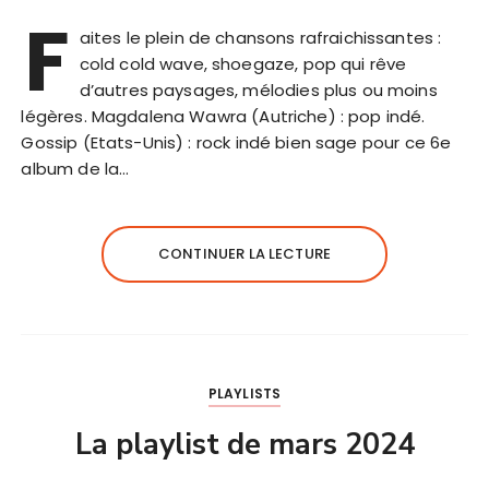
F
aites le plein de chansons rafraichissantes :
cold cold wave, shoegaze, pop qui rêve
d’autres paysages, mélodies plus ou moins
légères. Magdalena Wawra (Autriche) : pop indé.
Gossip (Etats-Unis) : rock indé bien sage pour ce 6e
album de la…
CONTINUER LA LECTURE
PLAYLISTS
La playlist de mars 2024