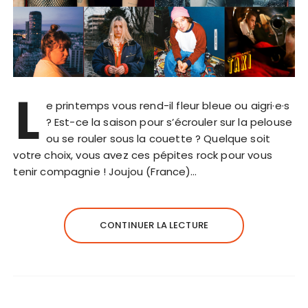
L
e printemps vous rend-il fleur bleue ou aigri·e·s
? Est-ce la saison pour s’écrouler sur la pelouse
ou se rouler sous la couette ? Quelque soit
votre choix, vous avez ces pépites rock pour vous
tenir compagnie ! Joujou (France)…
CONTINUER LA LECTURE