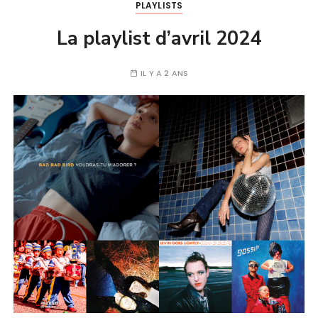
PLAYLISTS
La playlist d’avril 2024
IL Y A 2 ANS