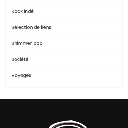
Rock indé
Sélection de liens
Shimmer pop
Société
Voyages