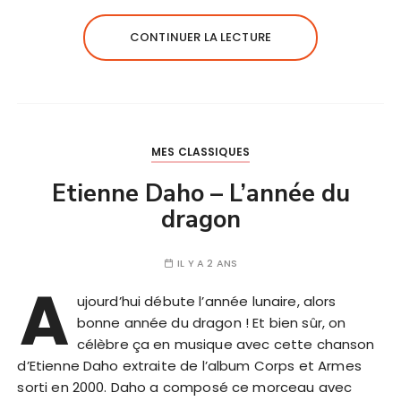
CONTINUER LA LECTURE
MES CLASSIQUES
Etienne Daho – L’année du
dragon
IL Y A 2 ANS
A
ujourd’hui débute l’année lunaire, alors
bonne année du dragon ! Et bien sûr, on
célèbre ça en musique avec cette chanson
d’Etienne Daho extraite de l’album Corps et Armes
sorti en 2000. Daho a composé ce morceau avec