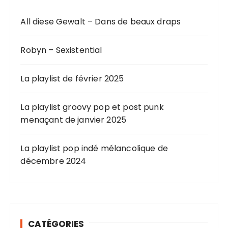
All diese Gewalt – Dans de beaux draps
Robyn – Sexistential
La playlist de février 2025
La playlist groovy pop et post punk
menaçant de janvier 2025
La playlist pop indé mélancolique de
décembre 2024
CATÉGORIES