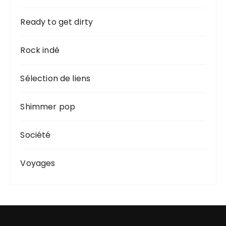
Ready to get dirty
Rock indé
Sélection de liens
Shimmer pop
Société
Voyages