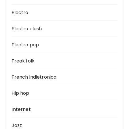
Electro
Electro clash
Electro pop
Freak folk
French indietronica
Hip hop
Internet
Jazz