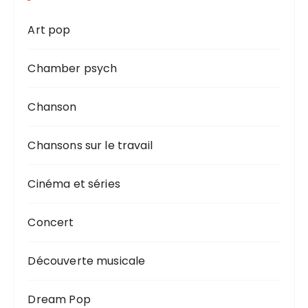
Art pop
Chamber psych
Chanson
Chansons sur le travail
Cinéma et séries
Concert
Découverte musicale
Dream Pop