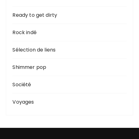
Ready to get dirty
Rock indé
Sélection de liens
Shimmer pop
Société
Voyages