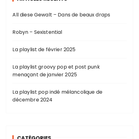
All diese Gewalt – Dans de beaux draps
Robyn – Sexistential
La playlist de février 2025
La playlist groovy pop et post punk
menaçant de janvier 2025
La playlist pop indé mélancolique de
décembre 2024
CATÉGORIES