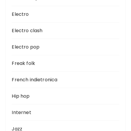
Electro
Electro clash
Electro pop
Freak folk
French indietronica
Hip hop
Internet
Jazz