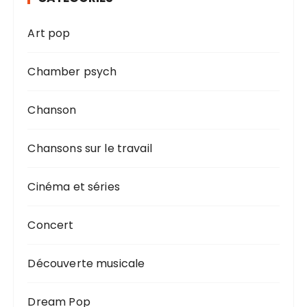
Art pop
Chamber psych
Chanson
Chansons sur le travail
Cinéma et séries
Concert
Découverte musicale
Dream Pop