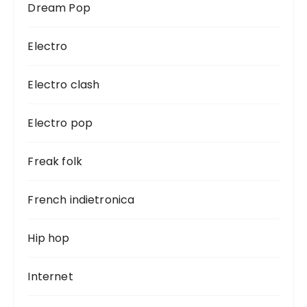
Dream Pop
Electro
Electro clash
Electro pop
Freak folk
French indietronica
Hip hop
Internet