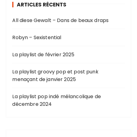
ARTICLES RÉCENTS
All diese Gewalt – Dans de beaux draps
Robyn – Sexistential
La playlist de février 2025
La playlist groovy pop et post punk
menaçant de janvier 2025
La playlist pop indé mélancolique de
décembre 2024