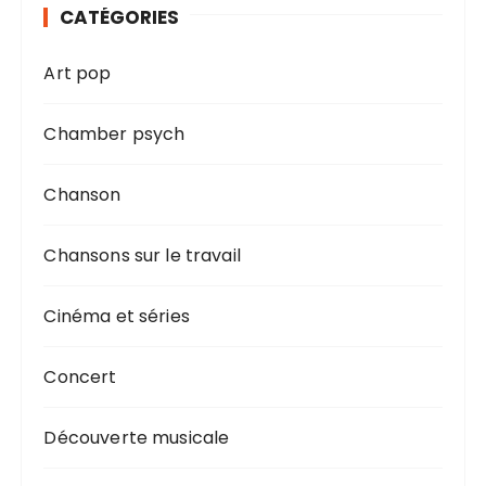
CATÉGORIES
Art pop
Chamber psych
Chanson
Chansons sur le travail
Cinéma et séries
Concert
Découverte musicale