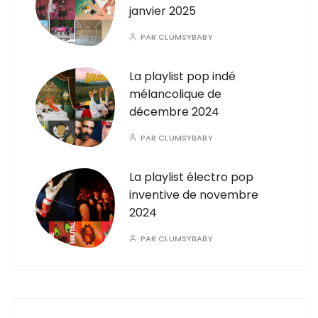
janvier 2025
PAR
CLUMSYBABY
La playlist pop indé
mélancolique de
décembre 2024
PAR
CLUMSYBABY
La playlist électro pop
inventive de novembre
2024
PAR
CLUMSYBABY