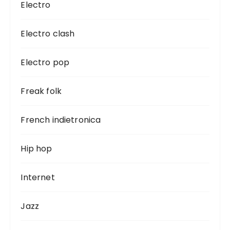
Electro
Electro clash
Electro pop
Freak folk
French indietronica
Hip hop
Internet
Jazz