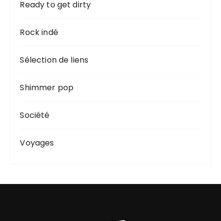
Ready to get dirty
Rock indé
Sélection de liens
Shimmer pop
Société
Voyages