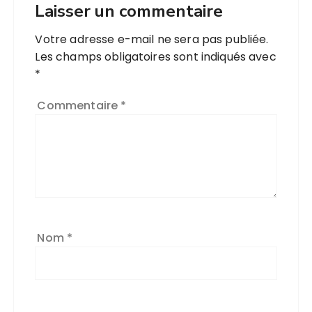
Laisser un commentaire
Votre adresse e-mail ne sera pas publiée.
Les champs obligatoires sont indiqués avec
*
Commentaire
*
Nom
*