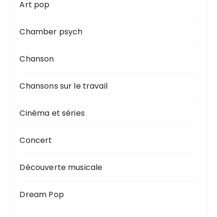
Art pop
Chamber psych
Chanson
Chansons sur le travail
Cinéma et séries
Concert
Découverte musicale
Dream Pop