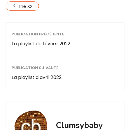
The XX
PUBLICATION PRÉCÉDENTE
La playlist de février 2022
PUBLICATION SUIVANTE
La playlist d'avril 2022
Clumsybaby