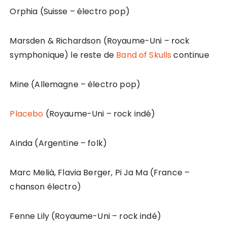
Orphia (Suisse – électro pop)
Marsden & Richardson (Royaume-Uni – rock
symphonique) le reste de
Band of Skulls
continue
Mine (Allemagne – électro pop)
Placebo
(Royaume-Uni – rock indé)
Ainda (Argentine – folk)
Marc Melià, Flavia Berger, Pi Ja Ma (France –
chanson électro)
Fenne Lily (Royaume-Uni – rock indé)