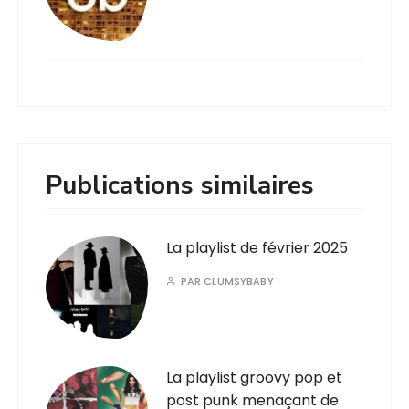
Publications similaires
La playlist de février 2025
PAR
CLUMSYBABY
La playlist groovy pop et
post punk menaçant de