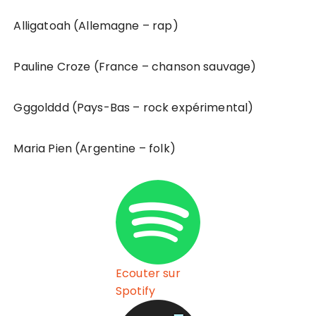
Alligatoah (Allemagne – rap)
Pauline Croze (France – chanson sauvage)
Gggolddd (Pays-Bas – rock expérimental)
Maria Pien (Argentine – folk)
Ecouter sur
Spotify