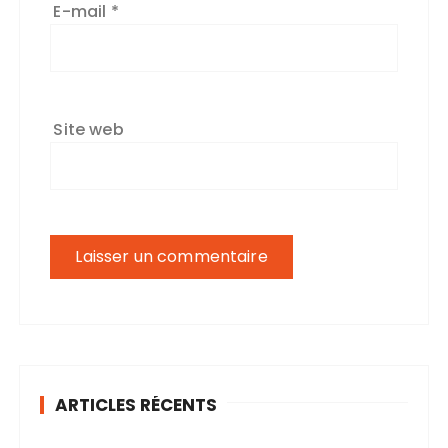
E-mail
*
Site web
ARTICLES RÉCENTS