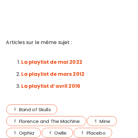
Articles sur le même sujet :
La playlist de mai 2022
La playlist de mars 2012
La playlist d’avril 2016
Band of Skulls
Florence and The Machine
Mine
Orphia
Owlle
Placebo