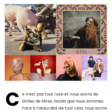
C
e n’est pas tout rose et nous avons de
drôles de têtes, lassés que nous sommes.
Face à l’absurdité de tout cela, nous avons