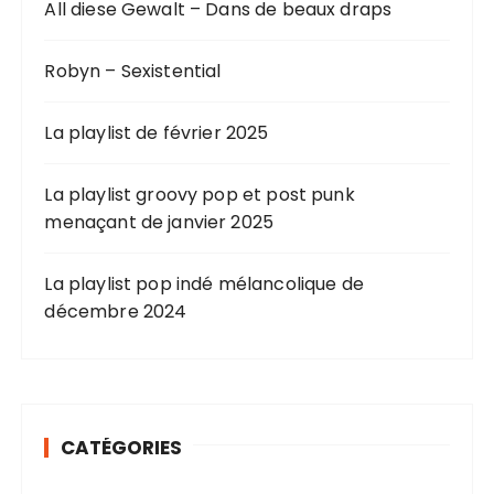
All diese Gewalt – Dans de beaux draps
Robyn – Sexistential
La playlist de février 2025
La playlist groovy pop et post punk
menaçant de janvier 2025
La playlist pop indé mélancolique de
décembre 2024
CATÉGORIES