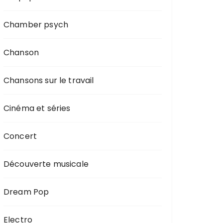
Chamber psych
Chanson
Chansons sur le travail
Cinéma et séries
Concert
Découverte musicale
Dream Pop
Electro