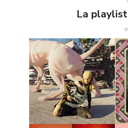
La playlis