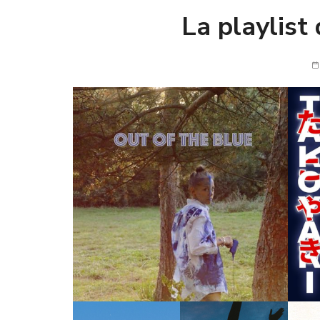
La playlist