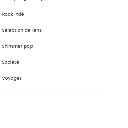
Rock indé
Sélection de liens
Shimmer pop
Société
Voyages