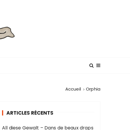
Accueil
Orphia
ARTICLES RÉCENTS
All diese Gewalt – Dans de beaux draps