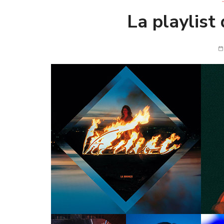
La playlist