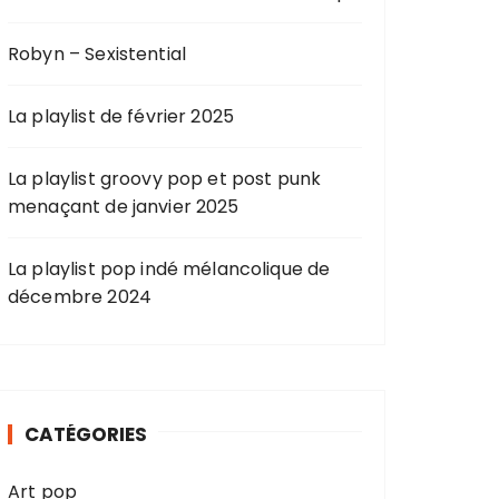
Robyn – Sexistential
La playlist de février 2025
La playlist groovy pop et post punk
menaçant de janvier 2025
La playlist pop indé mélancolique de
décembre 2024
CATÉGORIES
Art pop