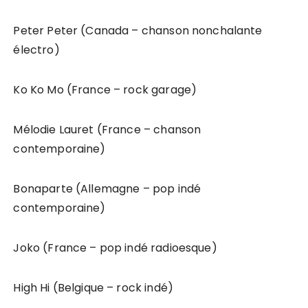
Peter Peter (Canada – chanson nonchalante
électro)
Ko Ko Mo (France – rock garage)
Mélodie Lauret (France – chanson
contemporaine)
Bonaparte (Allemagne – pop indé
contemporaine)
Joko (France – pop indé radioesque)
High Hi (Belgique – rock indé)