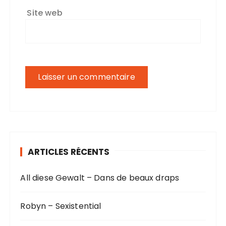
Site web
ARTICLES RÉCENTS
All diese Gewalt – Dans de beaux draps
Robyn – Sexistential