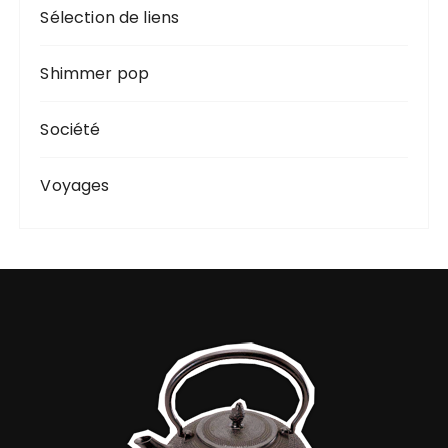
Sélection de liens
Shimmer pop
Société
Voyages