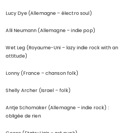
Lucy Dye (Allemagne – électro soul)
Alli Neumann (Allemagne – indie pop)
Wet Leg (Royaume-Uni – lazy indie rock with an
attitude)
Lonny (France – chanson folk)
Shelly Archer (Israel – folk)
Antje Schomaker (Allemagne – indie rock) :
obligée de rien