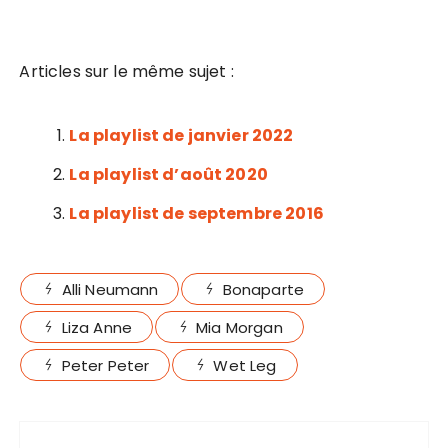
Articles sur le même sujet :
La playlist de janvier 2022
La playlist d’août 2020
La playlist de septembre 2016
Alli Neumann
Bonaparte
Liza Anne
Mia Morgan
Peter Peter
Wet Leg