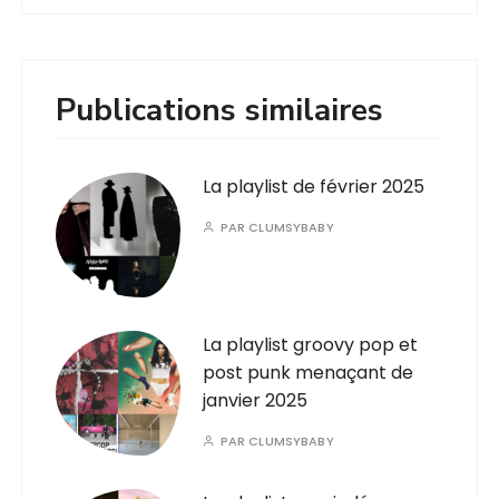
Publications similaires
La playlist de février 2025
PAR
CLUMSYBABY
La playlist groovy pop et
post punk menaçant de
janvier 2025
PAR
CLUMSYBABY