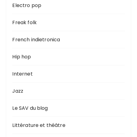
Electro pop
Freak folk
French indietronica
Hip hop
Internet
Jazz
Le SAV du blog
Littérature et théâtre