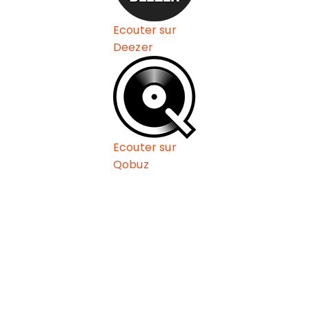
Ecouter sur
Deezer
Ecouter sur
Qobuz