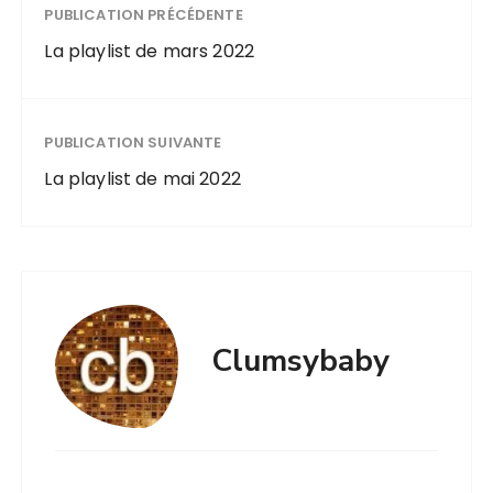
PUBLICATION PRÉCÉDENTE
La playlist de mars 2022
PUBLICATION SUIVANTE
La playlist de mai 2022
Clumsybaby