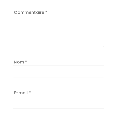
*
Commentaire
*
Nom
*
E-mail
*