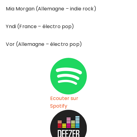
Mia Morgan (Allemagne – indie rock)
Yndi (France – électro pop)
Vor (Allemagne – électro pop)
Ecouter sur
Spotify