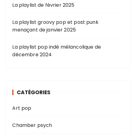
La playlist de février 2025
La playlist groovy pop et post punk
menaçant de janvier 2025
La playlist pop indé mélancolique de
décembre 2024
CATÉGORIES
Art pop
Chamber psych