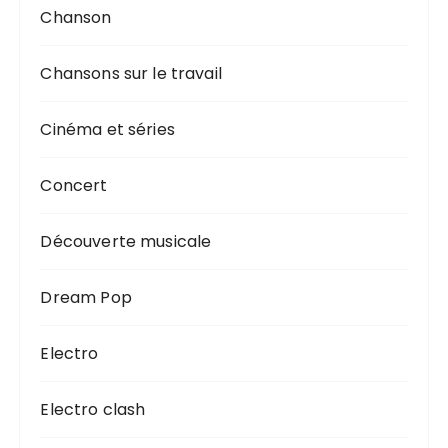
Chanson
Chansons sur le travail
Cinéma et séries
Concert
Découverte musicale
Dream Pop
Electro
Electro clash