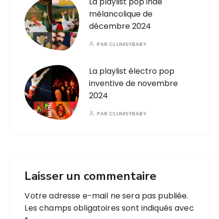
La playlist pop indé
mélancolique de
décembre 2024
PAR
CLUMSYBABY
La playlist électro pop
inventive de novembre
2024
PAR
CLUMSYBABY
Laisser un commentaire
Votre adresse e-mail ne sera pas publiée.
Les champs obligatoires sont indiqués avec