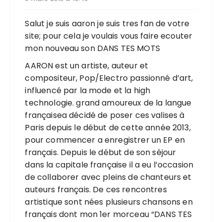
Salut je suis aaron je suis tres fan de votre
site; pour cela je voulais vous faire ecouter
mon nouveau son DANS TES MOTS
AARON est un artiste, auteur et
compositeur, Pop/Electro passionné d’art,
influencé par la mode et la high
technologie. grand amoureux de la langue
françaisea décidé de poser ces valises à
Paris depuis le début de cette année 2013,
pour commencer a enregistrer un EP en
français. Depuis le début de son séjour
dans la capitale française il a eu l’occasion
de collaborer avec pleins de chanteurs et
auteurs français. De ces rencontres
artistique sont nées plusieurs chansons en
français dont mon 1er morceau “DANS TES