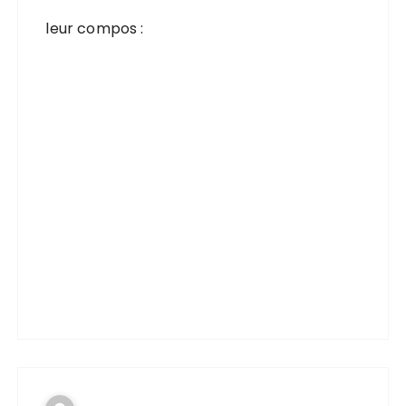
leur compos :