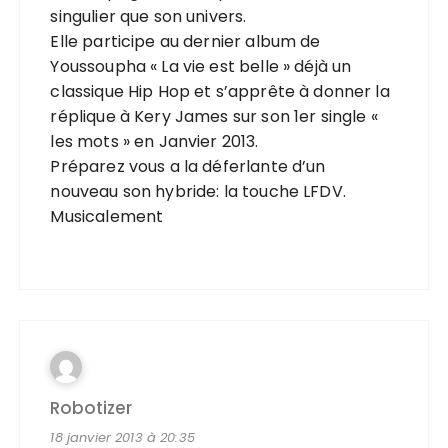
singulier que son univers.
Elle participe au dernier album de
Youssoupha « La vie est belle » déjà un
classique Hip Hop et s’apprête à donner la
réplique à Kery James sur son 1er single «
les mots » en Janvier 2013.
Préparez vous a la déferlante d’un
nouveau son hybride: la touche LFDV.
Musicalement
Robotizer
18 janvier 2013 à 20:35