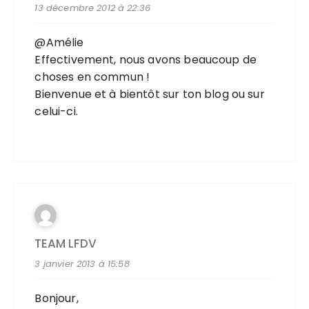
13 décembre 2012 à 22:36
@Amélie
Effectivement, nous avons beaucoup de
choses en commun !
Bienvenue et à bientôt sur ton blog ou sur
celui-ci.
TEAM LFDV
3 janvier 2013 à 15:58
Bonjour,