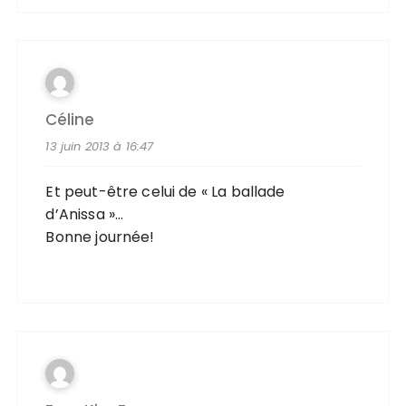
Céline
13 juin 2013 à 16:47
Et peut-être celui de « La ballade
d’Anissa »…
Bonne journée!