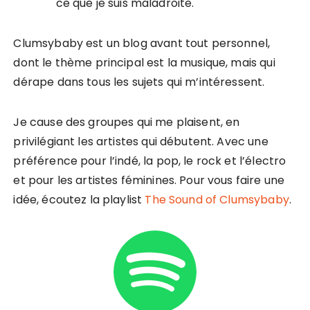
ce que je suis maladroite.
Clumsybaby est un blog avant tout personnel,
dont le thème principal est la musique, mais qui
dérape dans tous les sujets qui m’intéressent.
Je cause des groupes qui me plaisent, en
privilégiant les artistes qui débutent. Avec une
préférence pour l’indé, la pop, le rock et l’électro
et pour les artistes féminines. Pour vous faire une
idée, écoutez la playlist
The Sound of Clumsybaby
.