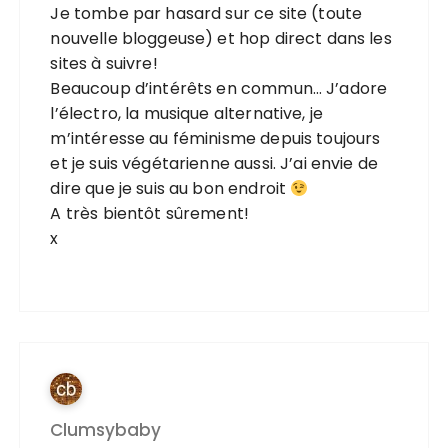
Je tombe par hasard sur ce site (toute
nouvelle bloggeuse) et hop direct dans les
sites à suivre!
Beaucoup d’intérêts en commun… J’adore
l’électro, la musique alternative, je
m’intéresse au féminisme depuis toujours
et je suis végétarienne aussi. J’ai envie de
dire que je suis au bon endroit
A très bientôt sûrement!
x
Clumsybaby