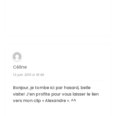
Céline
13 juin 2013 à 16:46
Bonjour, je tombe ici par hasard, belle
visite! J’en profite pour vous laisser le lien
vers mon clip « Alexandre ». ^^