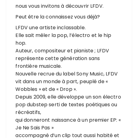
nous vous invitons à découvrir LFDV.
Peut être la connaissez vous déjà?
LFDV une artiste inclassable.
Elle sait mêler la pop, l’électro et le hip
hop.
Auteur, compositeur et pianiste ; LFDV
représente cette génération sans
frontière musicale.
Nouvelle recrue du label Sony Music, LFDV
vit dans un monde à part, peuplé de «
Wobbles » et de « Drop ».
Depuis 2009, elle développe un son électro
pop dubstep serti de textes poétiques ou
récréatifs,
qui donneront naissance à un premier EP: «
Je Ne Sais Pas »
accompagné d’un clip tout aussi habité et