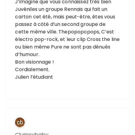
J’imagine que vous connaissez très bien
Juvéniles un groupe Rennais qui fait un
carton cet été, mais peut-être, êtes vous
passez à côté d’un second groupe de
cette même ville. Thepopopopops, C’est
électro pop-rock, et leur clip Cross the line
ou bien même Pure ne sont pas dénués
d’humour.
Bon visionnage !
Cordialement.
Julien l’étudiant
Clumsybaby