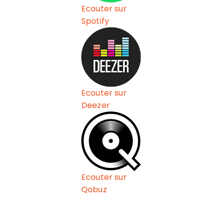
Ecouter sur
Spotify
Ecouter sur
Deezer
Ecouter sur
Qobuz