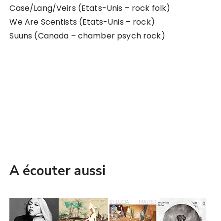
Case/Lang/Veirs (Etats-Unis – rock folk)
We Are Scentists (Etats-Unis – rock)
Suuns (Canada – chamber psych rock)
A écouter aussi