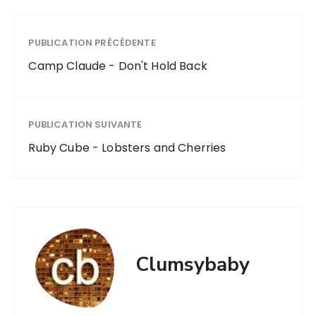
PUBLICATION PRÉCÉDENTE
Camp Claude - Don't Hold Back
PUBLICATION SUIVANTE
Ruby Cube - Lobsters and Cherries
Clumsybaby