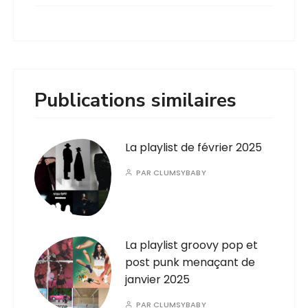
Publications similaires
La playlist de février 2025
PAR
CLUMSYBABY
La playlist groovy pop et
post punk menaçant de
janvier 2025
PAR
CLUMSYBABY