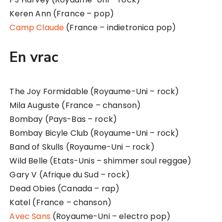
Keren Ann (France – pop)
Camp Claude
(France – indietronica pop)
En vrac
The Joy Formidable (Royaume-Uni – rock)
Mila Auguste (France – chanson)
Bombay (Pays-Bas – rock)
Bombay Bicyle Club (Royaume-Uni – rock)
Band of Skulls (Royaume-Uni – rock)
Wild Belle (Etats-Unis – shimmer soul reggae)
Gary V (Afrique du Sud – rock)
Dead Obies (Canada – rap)
Katel (France – chanson)
Avec Sans
(Royaume-Uni – electro pop)