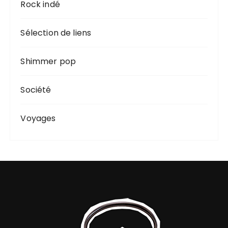
Rock indé
Sélection de liens
Shimmer pop
Société
Voyages