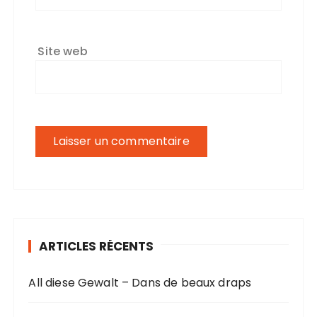
Site web
ARTICLES RÉCENTS
All diese Gewalt – Dans de beaux draps