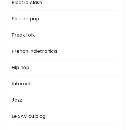
Electro clash
Electro pop
Freak folk
French indietronica
Hip hop
Internet
Jazz
Le SAV du blog