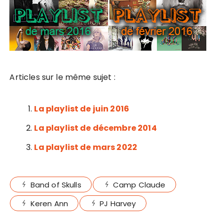
Articles sur le même sujet :
La playlist de juin 2016
La playlist de décembre 2014
La playlist de mars 2022
Band of Skulls
Camp Claude
Keren Ann
PJ Harvey