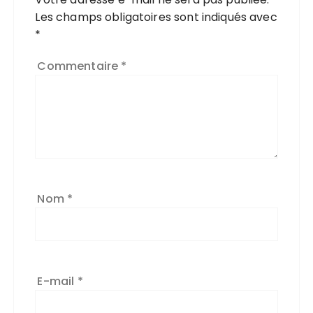
Les champs obligatoires sont indiqués avec
*
Commentaire
*
Nom
*
E-mail
*