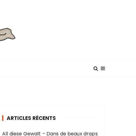
ARTICLES RÉCENTS
All diese Gewalt – Dans de beaux draps