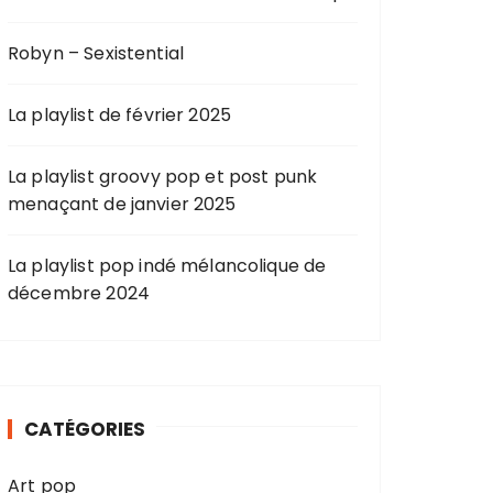
Robyn – Sexistential
La playlist de février 2025
La playlist groovy pop et post punk
menaçant de janvier 2025
La playlist pop indé mélancolique de
décembre 2024
CATÉGORIES
Art pop