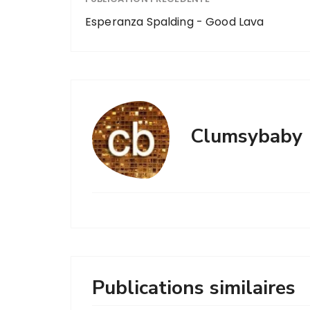
Esperanza Spalding - Good Lava
Clumsybaby
Publications similaires