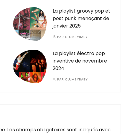
La playlist groovy pop et
post punk menaçant de
janvier 2025
PAR
CLUMSYBABY
La playlist électro pop
inventive de novembre
2024
PAR
CLUMSYBABY
ée.
Les champs obligatoires sont indiqués avec