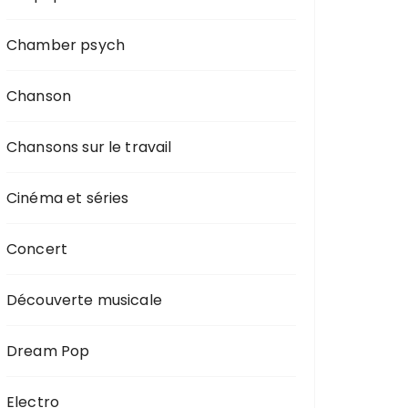
Chamber psych
Chanson
Chansons sur le travail
Cinéma et séries
Concert
Découverte musicale
Dream Pop
Electro