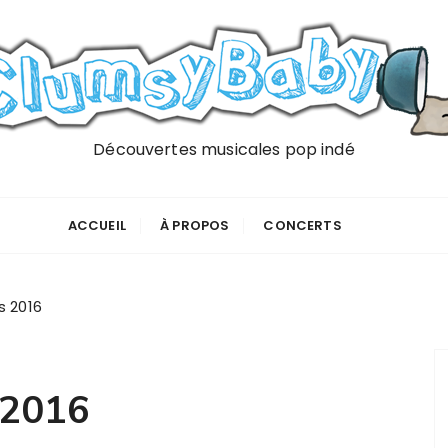
Découvertes musicales pop indé
ACCUEIL
À PROPOS
CONCERTS
s 2016
 2016