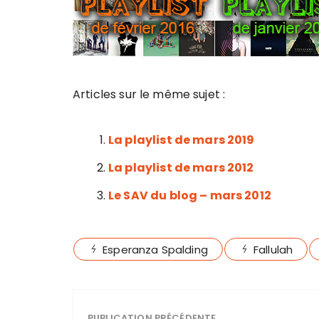
Articles sur le même sujet :
La playlist de mars 2019
La playlist de mars 2012
Le SAV du blog – mars 2012
Esperanza Spalding
Fallulah
PUBLICATION PRÉCÉDENTE