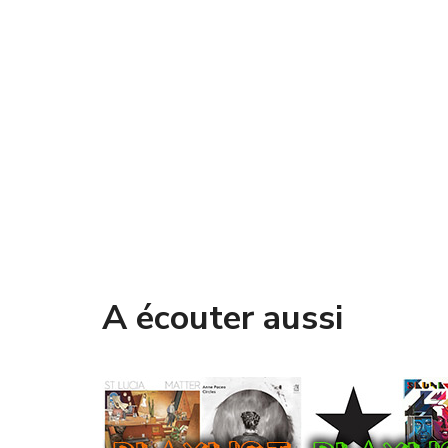
A écouter aussi