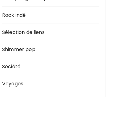
Rock indé
Sélection de liens
Shimmer pop
Société
Voyages