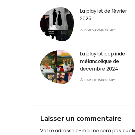
La playlist de février
2025
PAR
CLUMSYBABY
La playlist pop indé
mélancolique de
décembre 2024
PAR
CLUMSYBABY
Laisser un commentaire
Votre adresse e-mail ne sera pas publi