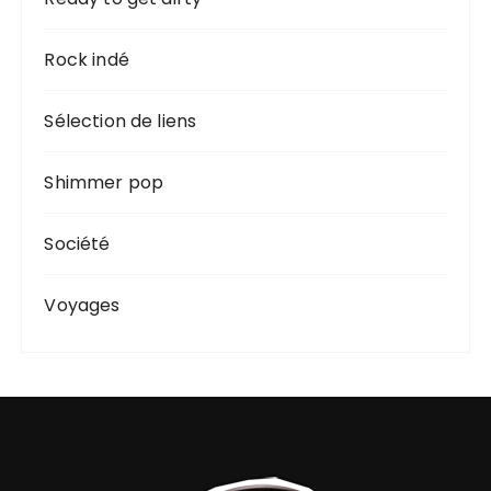
Rock indé
Sélection de liens
Shimmer pop
Société
Voyages