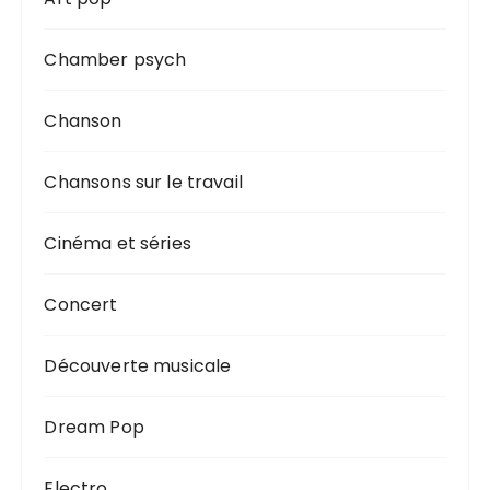
Chamber psych
Chanson
Chansons sur le travail
Cinéma et séries
Concert
Découverte musicale
Dream Pop
Electro