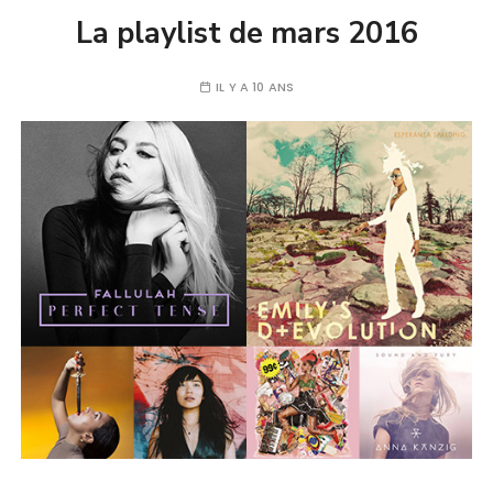
La playlist de mars 2016
IL Y A 10 ANS