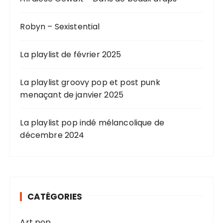
Robyn – Sexistential
La playlist de février 2025
La playlist groovy pop et post punk
menaçant de janvier 2025
La playlist pop indé mélancolique de
décembre 2024
CATÉGORIES
Art pop