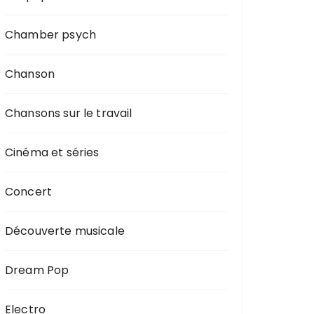
Chamber psych
Chanson
Chansons sur le travail
Cinéma et séries
Concert
Découverte musicale
Dream Pop
Electro