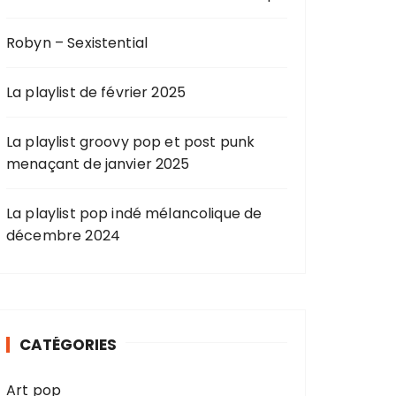
Robyn – Sexistential
La playlist de février 2025
La playlist groovy pop et post punk
menaçant de janvier 2025
La playlist pop indé mélancolique de
décembre 2024
CATÉGORIES
Art pop