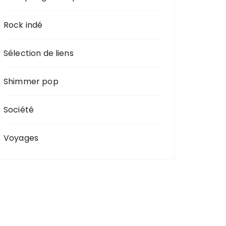
Rock indé
Sélection de liens
Shimmer pop
Société
Voyages