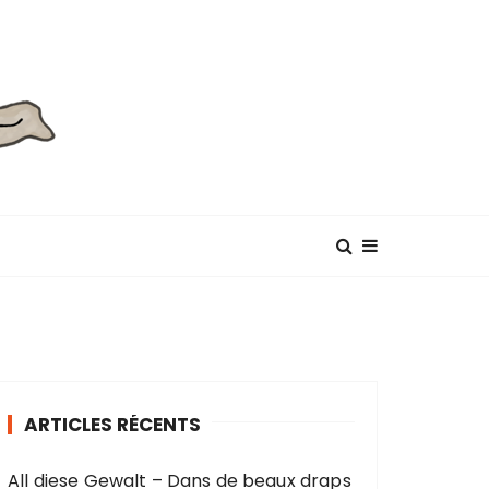
ARTICLES RÉCENTS
All diese Gewalt – Dans de beaux draps