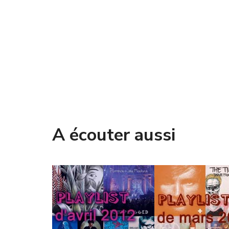
A écouter aussi