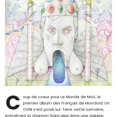
C
oup de coeur pour Le Monde de Möö, le
premier album des Français de Moodoïd. Un
OVNI s’est posé sur Terre cette semaine,
entraînant la chanson française dans une galaxie