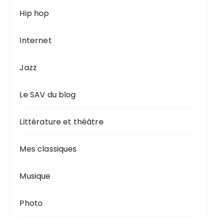
Hip hop
Internet
Jazz
Le SAV du blog
Littérature et théâtre
Mes classiques
Musique
Photo