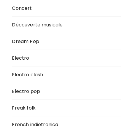
Concert
Découverte musicale
Dream Pop
Electro
Electro clash
Electro pop
Freak folk
French indietronica