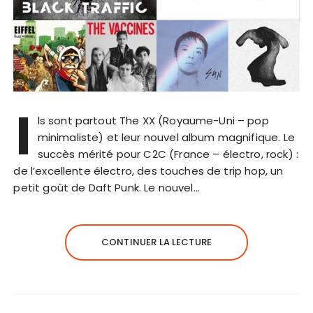
I
ls sont partout The XX (Royaume-Uni – pop
minimaliste) et leur nouvel album magnifique. Le
succès mérité pour C2C (France – électro, rock) :
de l’excellente électro, des touches de trip hop, un
petit goût de Daft Punk. Le nouvel…
CONTINUER LA LECTURE