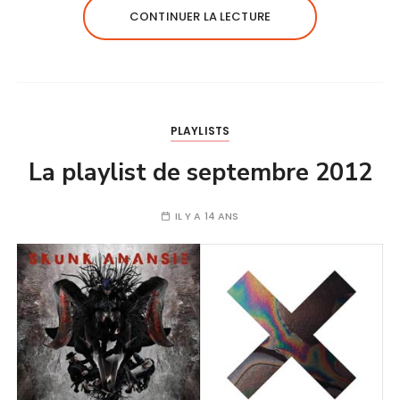
CONTINUER LA LECTURE
PLAYLISTS
La playlist de septembre 2012
IL Y A 14 ANS