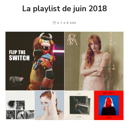
La playlist de juin 2018
IL Y A 8 ANS