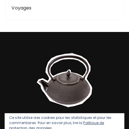
Voyages
Ce site utilise des cookies pour les statistiques et pour les
commentaires. Pour en savoir plus, lire la
Politique de
protection des données