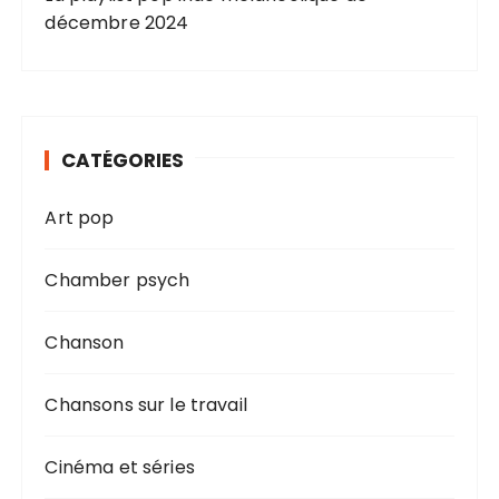
décembre 2024
CATÉGORIES
Art pop
Chamber psych
Chanson
Chansons sur le travail
Cinéma et séries