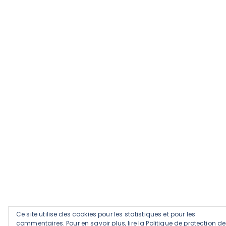
Ce site utilise des cookies pour les statistiques et pour les
commentaires. Pour en savoir plus, lire la
Politique de protection d