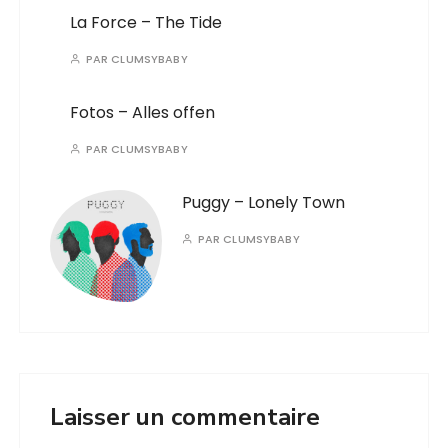
La Force – The Tide
PAR
CLUMSYBABY
Fotos – Alles offen
PAR
CLUMSYBABY
Puggy – Lonely Town
PAR
CLUMSYBABY
Laisser un commentaire