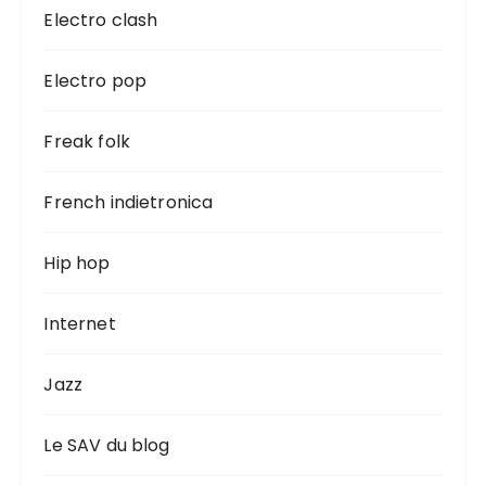
Electro clash
Electro pop
Freak folk
French indietronica
Hip hop
Internet
Jazz
Le SAV du blog