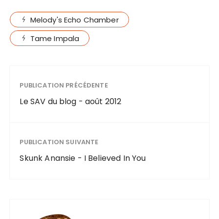
Melody's Echo Chamber
Tame Impala
PUBLICATION PRÉCÉDENTE
Le SAV du blog - août 2012
PUBLICATION SUIVANTE
Skunk Anansie - I Believed In You