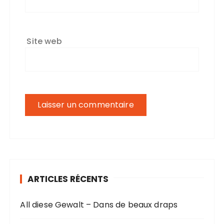
Site web
ARTICLES RÉCENTS
All diese Gewalt – Dans de beaux draps