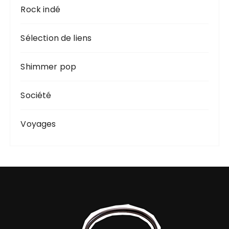
Rock indé
Sélection de liens
Shimmer pop
Société
Voyages