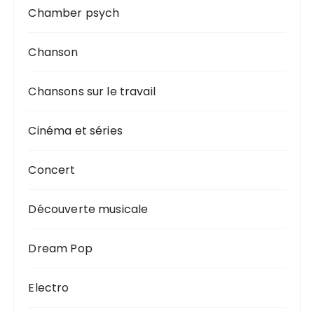
Chamber psych
Chanson
Chansons sur le travail
Cinéma et séries
Concert
Découverte musicale
Dream Pop
Electro