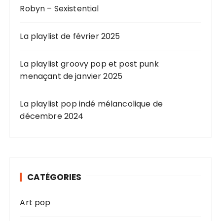
Robyn – Sexistential
La playlist de février 2025
La playlist groovy pop et post punk
menaçant de janvier 2025
La playlist pop indé mélancolique de
décembre 2024
CATÉGORIES
Art pop