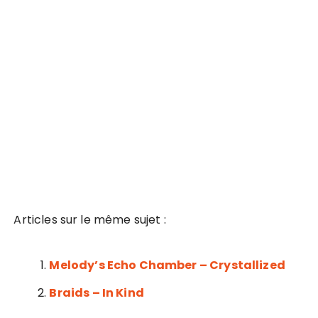
Articles sur le même sujet :
Melody’s Echo Chamber – Crystallized
Braids – In Kind