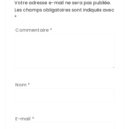
Votre adresse e-mail ne sera pas publiée.
Les champs obligatoires sont indiqués avec
*
Commentaire
*
Nom
*
E-mail
*