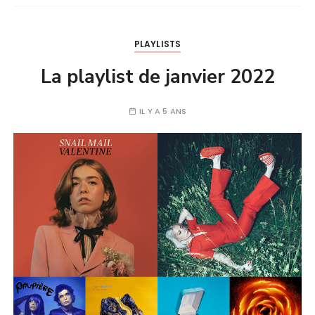
PLAYLISTS
La playlist de janvier 2022
IL Y A 5 ANS