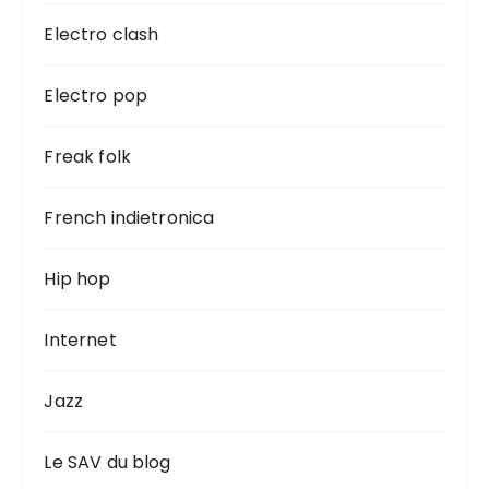
Electro clash
Electro pop
Freak folk
French indietronica
Hip hop
Internet
Jazz
Le SAV du blog