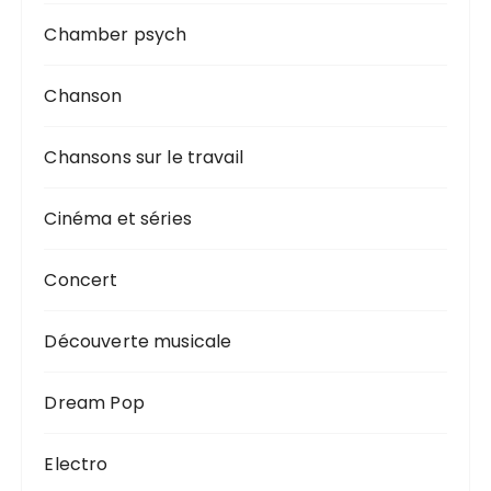
Chamber psych
Chanson
Chansons sur le travail
Cinéma et séries
Concert
Découverte musicale
Dream Pop
Electro