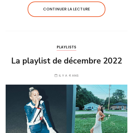
CONTINUER LA LECTURE
PLAYLISTS
La playlist de décembre 2022
IL Y A 4 ANS