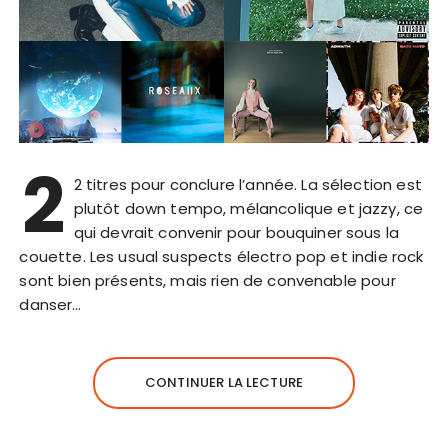
2
2 titres pour conclure l’année. La sélection est
plutôt down tempo, mélancolique et jazzy, ce
qui devrait convenir pour bouquiner sous la
couette. Les usual suspects électro pop et indie rock
sont bien présents, mais rien de convenable pour
danser…
CONTINUER LA LECTURE