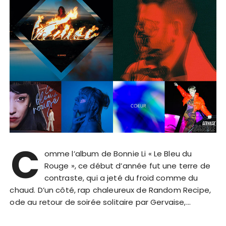
C
omme l’album de Bonnie Li « Le Bleu du
Rouge », ce début d’année fut une terre de
contraste, qui a jeté du froid comme du
chaud. D’un côté, rap chaleureux de Random Recipe,
ode au retour de soirée solitaire par Gervaise,…