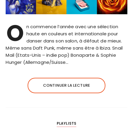
O
n commence l’année avec une sélection
haute en couleurs et internationale pour
danser dans son salon, à défaut de mieux.
Même sans Daft Punk, même sans être à Ibiza. Snail
Mail (Etats-Unis – indie pop) Bonaparte & Sophie
Hunger (Allemagne/Suisse…
CONTINUER LA LECTURE
PLAYLISTS