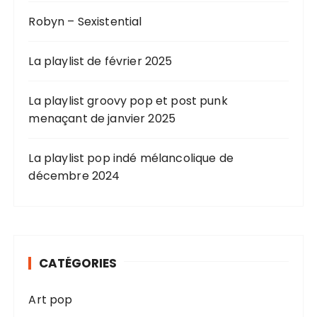
Robyn – Sexistential
La playlist de février 2025
La playlist groovy pop et post punk
menaçant de janvier 2025
La playlist pop indé mélancolique de
décembre 2024
CATÉGORIES
Art pop