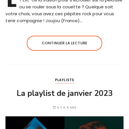
ou se rouler sous la couette ? Quelque soit
votre choix, vous avez ces pépites rock pour vous
tenir compagnie ! Joujou (France)…
CONTINUER LA LECTURE
PLAYLISTS
La playlist de janvier 2023
IL Y A 4 ANS