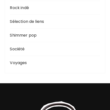
Rock indé
Sélection de liens
Shimmer pop
Société
Voyages