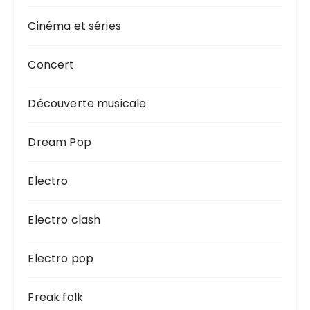
Cinéma et séries
Concert
Découverte musicale
Dream Pop
Electro
Electro clash
Electro pop
Freak folk