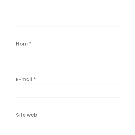
Nom
*
E-mail
*
Site web