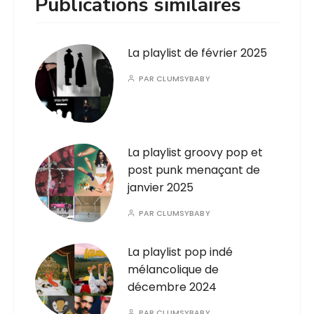
Publications similaires
La playlist de février 2025
PAR
CLUMSYBABY
La playlist groovy pop et
post punk menaçant de
janvier 2025
PAR
CLUMSYBABY
La playlist pop indé
mélancolique de
décembre 2024
PAR
CLUMSYBABY