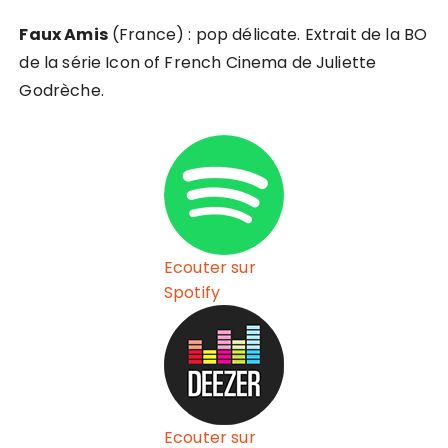
Faux Amis
(France) : pop délicate. Extrait de la BO
de la série Icon of French Cinema de Juliette
Godrèche.
Ecouter sur
Spotify
Ecouter sur