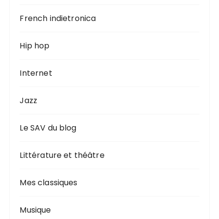
French indietronica
Hip hop
Internet
Jazz
Le SAV du blog
Littérature et théâtre
Mes classiques
Musique