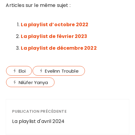
Articles sur le même sujet :
La playlist d’octobre 2022
La playlist de février 2023
La playlist de décembre 2022
Eloi
Evelinn Trouble
Nilüfer Yanya
PUBLICATION PRÉCÉDENTE
La playlist d'avril 2024