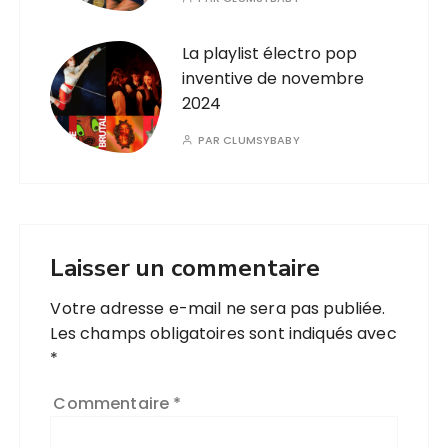
La playlist électro pop
inventive de novembre
2024
PAR
CLUMSYBABY
Laisser un commentaire
Votre adresse e-mail ne sera pas publiée.
Les champs obligatoires sont indiqués avec
*
Commentaire
*