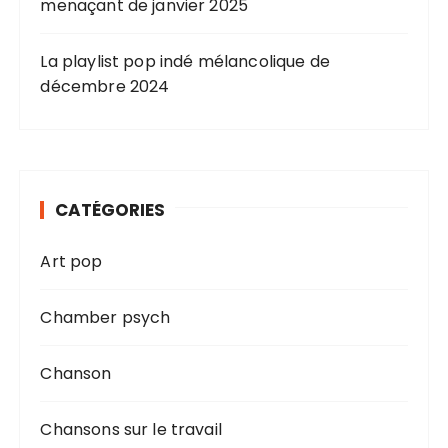
menaçant de janvier 2025
La playlist pop indé mélancolique de
décembre 2024
CATÉGORIES
Art pop
Chamber psych
Chanson
Chansons sur le travail