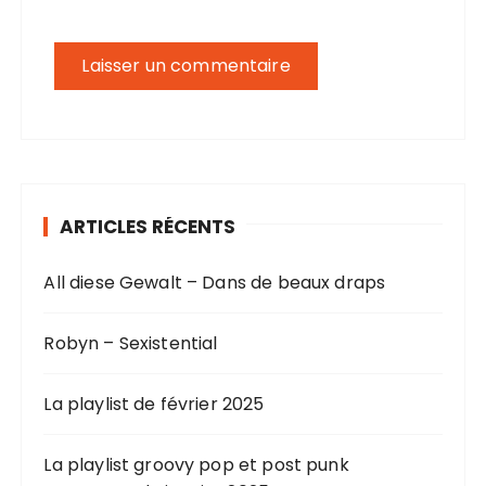
ARTICLES RÉCENTS
All diese Gewalt – Dans de beaux draps
Robyn – Sexistential
La playlist de février 2025
La playlist groovy pop et post punk