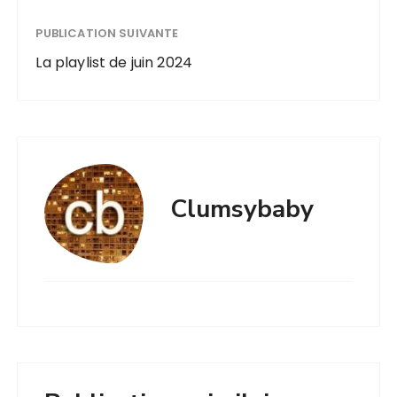
PUBLICATION SUIVANTE
La playlist de juin 2024
Clumsybaby