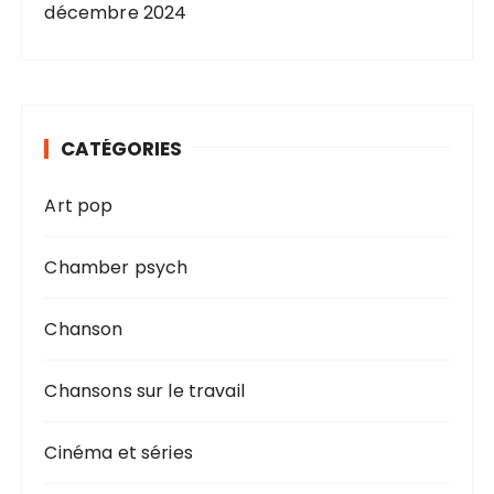
décembre 2024
CATÉGORIES
Art pop
Chamber psych
Chanson
Chansons sur le travail
Cinéma et séries