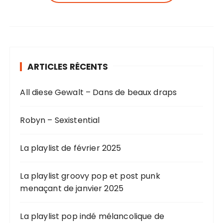
ARTICLES RÉCENTS
All diese Gewalt – Dans de beaux draps
Robyn – Sexistential
La playlist de février 2025
La playlist groovy pop et post punk
menaçant de janvier 2025
La playlist pop indé mélancolique de