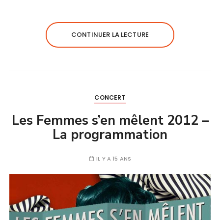
CONTINUER LA LECTURE
CONCERT
Les Femmes s’en mêlent 2012 –
La programmation
IL Y A 15 ANS