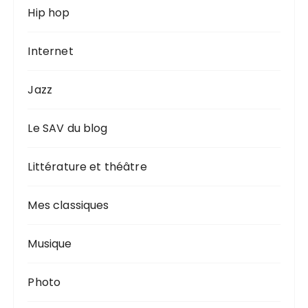
Hip hop
Internet
Jazz
Le SAV du blog
Littérature et théâtre
Mes classiques
Musique
Photo