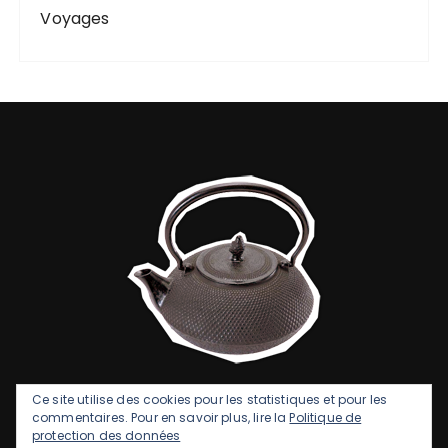
Voyages
Ce site utilise des cookies pour les statistiques et pour les
commentaires. Pour en savoir plus, lire la
Politique de
protection des données