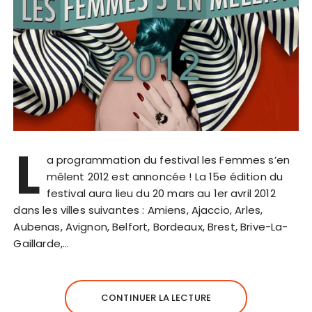
L
a programmation du festival les Femmes s’en
mêlent 2012 est annoncée ! La 15e édition du
festival aura lieu du 20 mars au 1er avril 2012
dans les villes suivantes : Amiens, Ajaccio, Arles,
Aubenas, Avignon, Belfort, Bordeaux, Brest, Brive-La-
Gaillarde,…
CONTINUER LA LECTURE