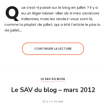
Q
ue s’est-il passé sur le blog en juillet ? Il y a
eu un léger laisser-aller dû à mes vacances
italiennes, mais les rendez-vous sont là,
comme la playlist de juillet, qui a été l’article le plus lu
de juillet,…
CONTINUER LA LECTURE
LE SAV DU BLOG
Le SAV du blog – mars 2012
IL Y A 14 ANS