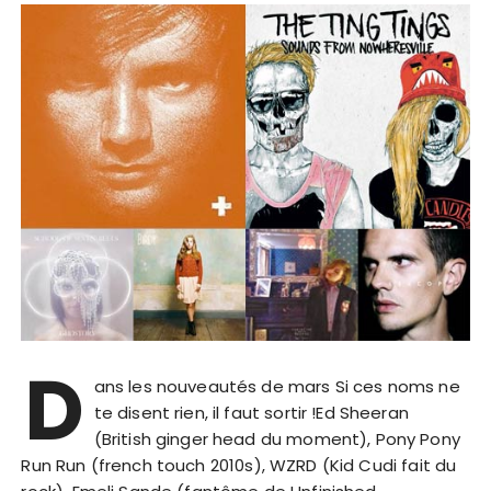
D
ans les nouveautés de mars Si ces noms ne
te disent rien, il faut sortir !Ed Sheeran
(British ginger head du moment), Pony Pony
Run Run (french touch 2010s), WZRD (Kid Cudi fait du