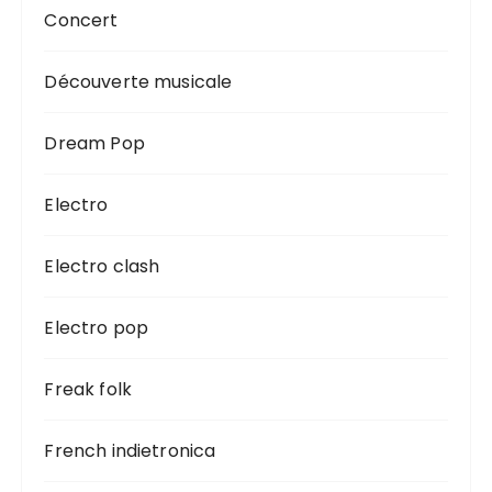
Concert
Découverte musicale
Dream Pop
Electro
Electro clash
Electro pop
Freak folk
French indietronica