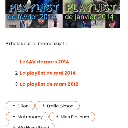
Articles sur le même sujet :
Le SAV de mars 2014
La playlist de mai 2014
La playlist de mars 2012
Dillon
Emilie Simon
Metronomy
Miss Platnum
We Have Band