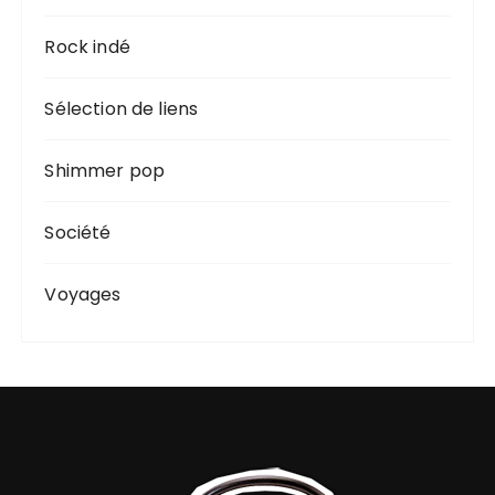
Rock indé
Sélection de liens
Shimmer pop
Société
Voyages