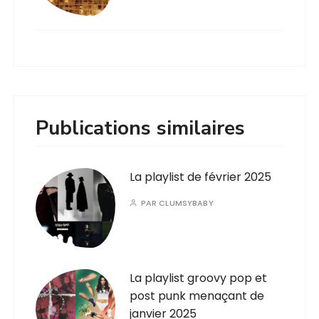
Publications similaires
La playlist de février 2025
PAR
CLUMSYBABY
La playlist groovy pop et
post punk menaçant de
janvier 2025