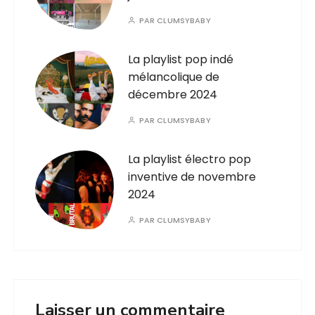
PAR
CLUMSYBABY
La playlist pop indé
mélancolique de
décembre 2024
PAR
CLUMSYBABY
La playlist électro pop
inventive de novembre
2024
PAR
CLUMSYBABY
Laisser un commentaire