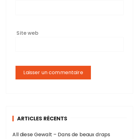
Site web
ARTICLES RÉCENTS
All diese Gewalt – Dans de beaux draps