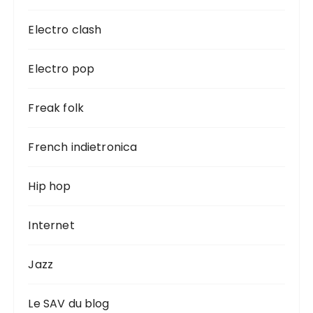
Electro clash
Electro pop
Freak folk
French indietronica
Hip hop
Internet
Jazz
Le SAV du blog