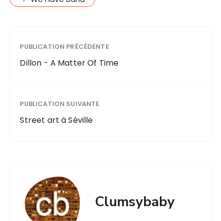
PUBLICATION PRÉCÉDENTE
Dillon - A Matter Of Time
PUBLICATION SUIVANTE
Street art à Séville
Clumsybaby