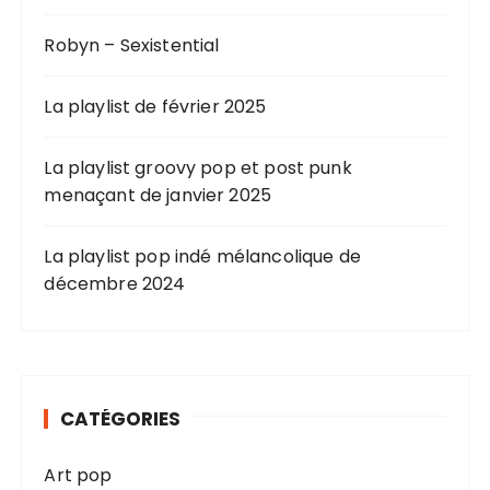
Robyn – Sexistential
La playlist de février 2025
La playlist groovy pop et post punk
menaçant de janvier 2025
La playlist pop indé mélancolique de
décembre 2024
CATÉGORIES
Art pop