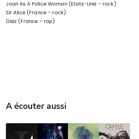
Joan As A Police Woman (Etats-Unis – rock)
Sir Alice (France – rock)
Disiz (France – rap)
A écouter aussi