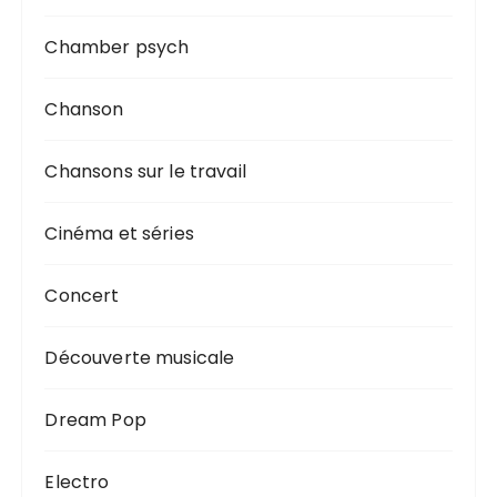
Chamber psych
Chanson
Chansons sur le travail
Cinéma et séries
Concert
Découverte musicale
Dream Pop
Electro