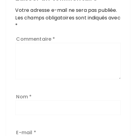
Votre adresse e-mail ne sera pas publiée.
Les champs obligatoires sont indiqués avec
*
Commentaire
*
Nom
*
E-mail
*