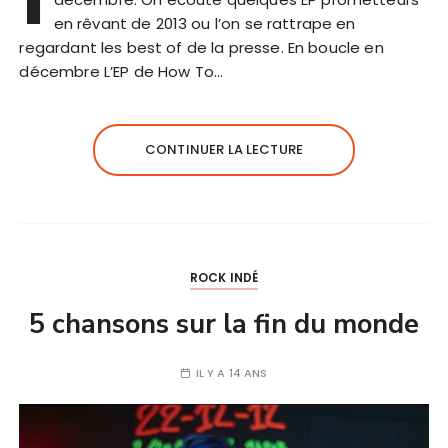
en rêvant de 2013 ou l’on se rattrape en
regardant les best of de la presse. En boucle en
décembre L’EP de How To…
CONTINUER LA LECTURE
ROCK INDÉ
5 chansons sur la fin du monde
IL Y A 14 ANS