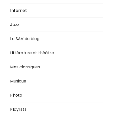
Internet
Jazz
Le SAV du blog
Littérature et théâtre
Mes classiques
Musique
Photo
Playlists