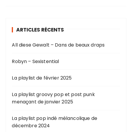
ARTICLES RÉCENTS
All diese Gewalt – Dans de beaux draps
Robyn – Sexistential
La playlist de février 2025
La playlist groovy pop et post punk
menaçant de janvier 2025
La playlist pop indé mélancolique de
décembre 2024