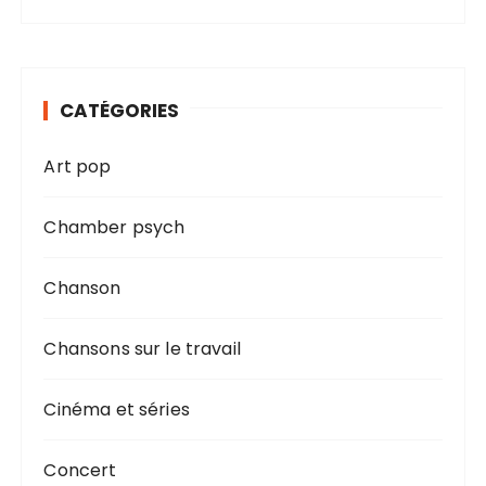
CATÉGORIES
Art pop
Chamber psych
Chanson
Chansons sur le travail
Cinéma et séries
Concert