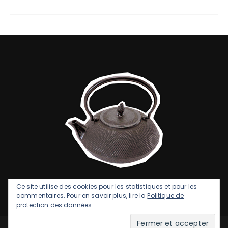
Ce site utilise des cookies pour les statistiques et pour les
commentaires. Pour en savoir plus, lire la
Politique de
protection des données