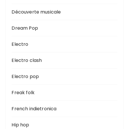
Découverte musicale
Dream Pop
Electro
Electro clash
Electro pop
Freak folk
French indietronica
Hip hop