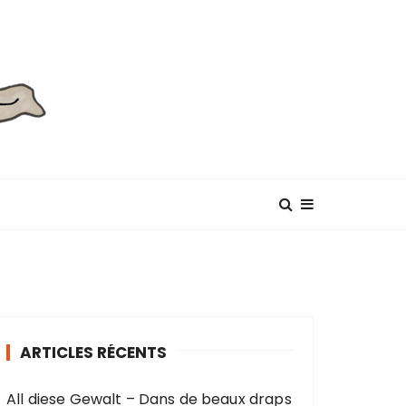
ARTICLES RÉCENTS
All diese Gewalt – Dans de beaux draps