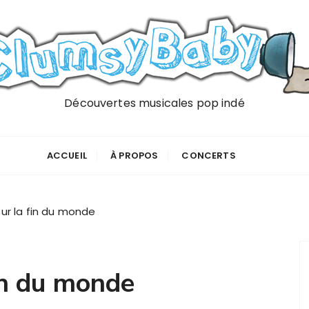
Découvertes musicales pop indé
ACCUEIL
À PROPOS
CONCERTS
ur la fin du monde
in du monde