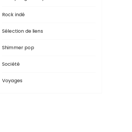
Rock indé
Sélection de liens
Shimmer pop
Société
Voyages