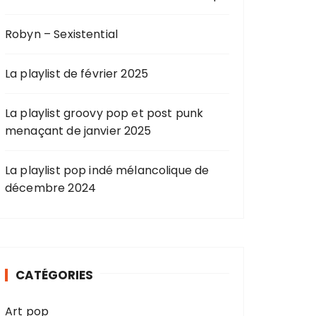
Robyn – Sexistential
La playlist de février 2025
La playlist groovy pop et post punk
menaçant de janvier 2025
La playlist pop indé mélancolique de
décembre 2024
CATÉGORIES
Art pop