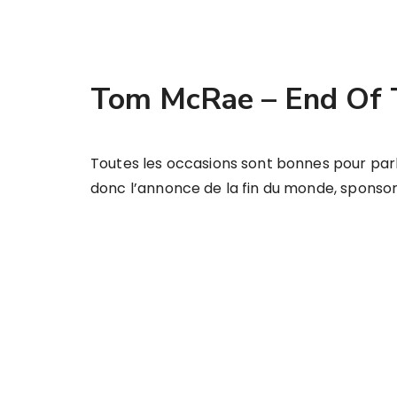
Tom McRae – End Of 
Toutes les occasions sont bonnes pour par
donc l’annonce de la fin du monde, sponsor