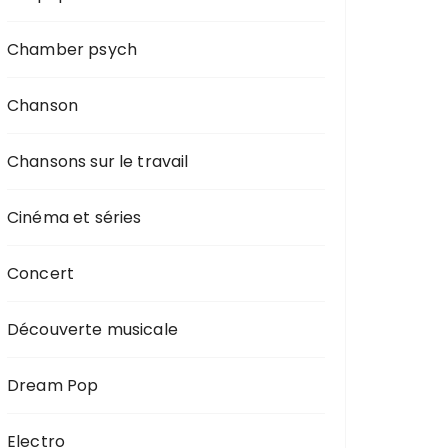
Chamber psych
Chanson
Chansons sur le travail
Cinéma et séries
Concert
Découverte musicale
Dream Pop
Electro