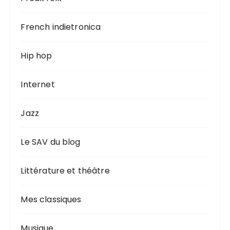
French indietronica
Hip hop
Internet
Jazz
Le SAV du blog
Littérature et théâtre
Mes classiques
Musique