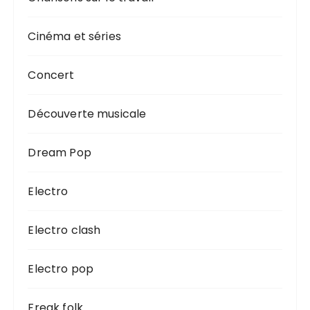
Cinéma et séries
Concert
Découverte musicale
Dream Pop
Electro
Electro clash
Electro pop
Freak folk