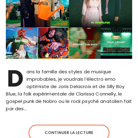
D
ans la famille des styles de musique
improbables, je voudrais l’électro emo
optimiste de Joris Delacroix et de Silly Boy
Blue, la folk expérimentale de Clarissa Connelly, le
gospel punk de Nobro ou le rock psyché anatolien fait
par des…
CONTINUER LA LECTURE