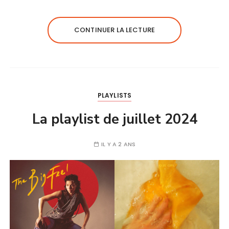
CONTINUER LA LECTURE
PLAYLISTS
La playlist de juillet 2024
IL Y A 2 ANS