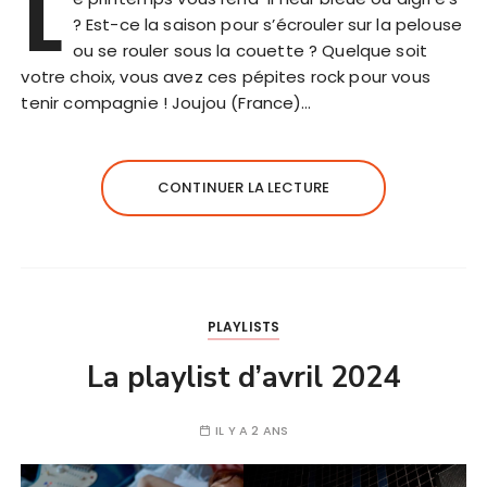
L
? Est-ce la saison pour s’écrouler sur la pelouse
ou se rouler sous la couette ? Quelque soit
votre choix, vous avez ces pépites rock pour vous
tenir compagnie ! Joujou (France)…
CONTINUER LA LECTURE
PLAYLISTS
La playlist d’avril 2024
IL Y A 2 ANS