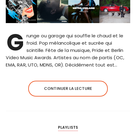
G
runge ou garage qui souffle le chaud et le
froid. Pop mélancolique et sucrée qui
scintille. Fête de la musique, Pride et Berlin
Video Music Awards. Artistes au nom de partis (OC,
EMA, RAR, UTO, MDNS, OR). Décidément tout est…
CONTINUER LA LECTURE
PLAYLISTS