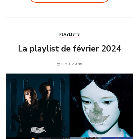
PLAYLISTS
La playlist de février 2024
IL Y A 2 ANS