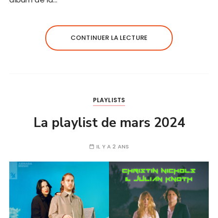
CONTINUER LA LECTURE
PLAYLISTS
La playlist de mars 2024
IL Y A 2 ANS