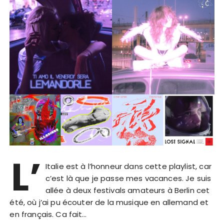
L’
Italie est à l’honneur dans cette playlist, car
c’est là que je passe mes vacances. Je suis
allée à deux festivals amateurs à Berlin cet
été, où j’ai pu écouter de la musique en allemand et
en français. Ca fait…