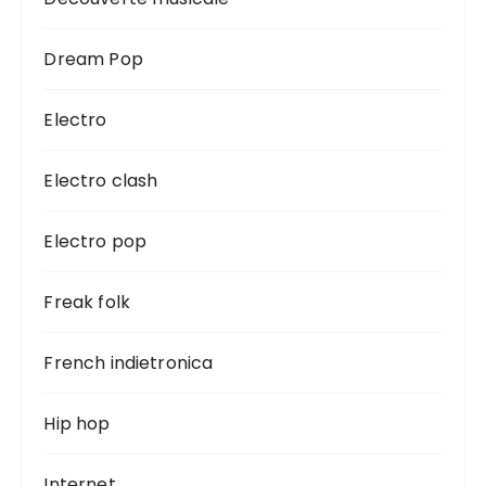
Dream Pop
Electro
Electro clash
Electro pop
Freak folk
French indietronica
Hip hop
Internet