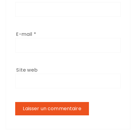
E-mail
*
Site web