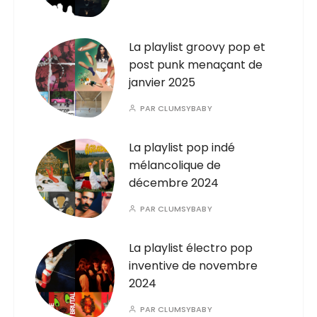
La playlist groovy pop et
post punk menaçant de
janvier 2025
PAR
CLUMSYBABY
La playlist pop indé
mélancolique de
décembre 2024
PAR
CLUMSYBABY
La playlist électro pop
inventive de novembre
2024
PAR
CLUMSYBABY