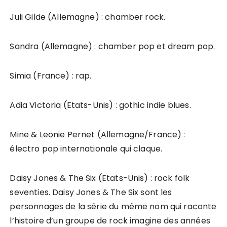
Juli Gilde (Allemagne) : chamber rock.
Sandra (Allemagne) : chamber pop et dream pop.
Simia (France) : rap.
Adia Victoria (Etats-Unis) : gothic indie blues.
Mine & Leonie Pernet (Allemagne/France) :
électro pop internationale qui claque.
Daisy Jones & The Six (Etats-Unis) : rock folk
seventies. Daisy Jones & The Six sont les
personnages de la série du même nom qui raconte
l’histoire d’un groupe de rock imagine des années