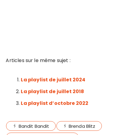
Articles sur le même sujet :
La playlist de juillet 2024
La playlist de juillet 2018
La playlist d’octobre 2022
Bandit Bandit
Brenda Blitz