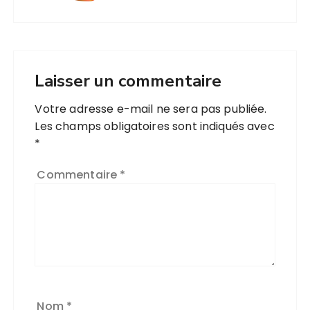
Laisser un commentaire
Votre adresse e-mail ne sera pas publiée.
Les champs obligatoires sont indiqués avec
*
Commentaire
*
Nom
*