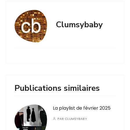
Clumsybaby
Publications similaires
La playlist de février 2025
PAR
CLUMSYBABY