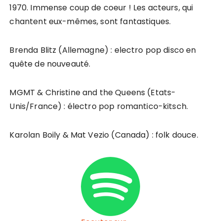
1970. Immense coup de coeur ! Les acteurs, qui
chantent eux-mêmes, sont fantastiques.
Brenda Blitz (Allemagne) : electro pop disco en
quête de nouveauté.
MGMT & Christine and the Queens (Etats-
Unis/France) : électro pop romantico-kitsch.
Karolan Boily & Mat Vezio (Canada) : folk douce.