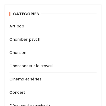
CATÉGORIES
Art pop
Chamber psych
Chanson
Chansons sur le travail
Cinéma et séries
Concert
Découverte musicale