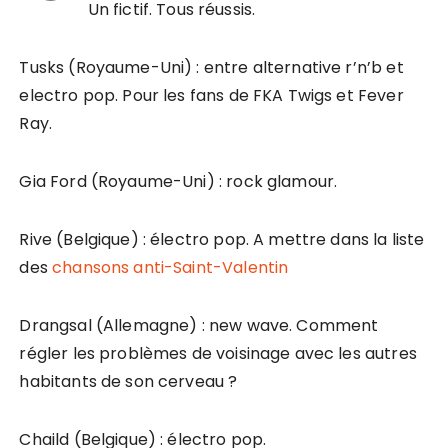
Un fictif. Tous réussis.
Tusks (Royaume-Uni) : entre alternative r’n’b et
electro pop. Pour les fans de FKA Twigs et Fever
Ray.
Gia Ford (Royaume-Uni) : rock glamour.
Rive (Belgique) : électro pop. A mettre dans la liste
des
chansons anti-Saint-Valentin
Drangsal (Allemagne) : new wave. Comment
régler les problèmes de voisinage avec les autres
habitants de son cerveau ?
Chaild (Belgique) : électro pop.