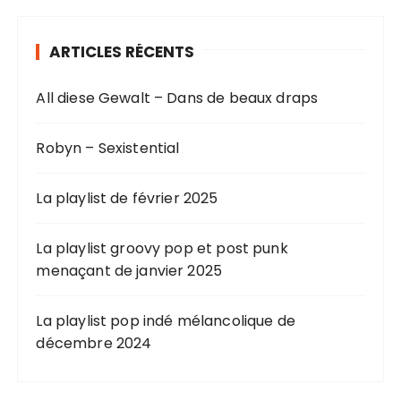
ARTICLES RÉCENTS
All diese Gewalt – Dans de beaux draps
Robyn – Sexistential
La playlist de février 2025
La playlist groovy pop et post punk
menaçant de janvier 2025
La playlist pop indé mélancolique de
décembre 2024