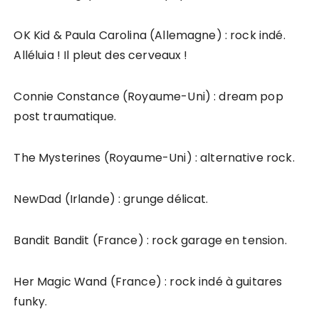
OK Kid & Paula Carolina (Allemagne) : rock indé.
Alléluia ! Il pleut des cerveaux !
Connie Constance (Royaume-Uni) : dream pop
post traumatique.
The Mysterines (Royaume-Uni) : alternative rock.
NewDad (Irlande) : grunge délicat.
Bandit Bandit (France) : rock garage en tension.
Her Magic Wand (France) : rock indé à guitares
funky.