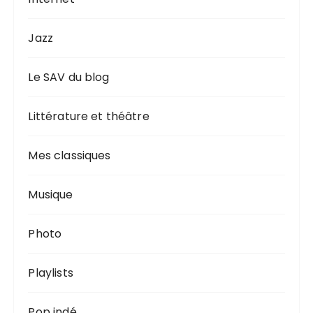
Jazz
Le SAV du blog
Littérature et théâtre
Mes classiques
Musique
Photo
Playlists
Pop indé